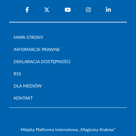
MAPA STRONY
INFORMACJE PRAWNE
DEKLARACJA DOSTĘPNOŚCI
RSS
DLA MEDIÓW
KONTAKT
Miejska Platforma Internetowa „Magiczny Kraków”