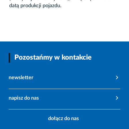
datą produkcji pojazdu.
Pozostańmy w kontakcie
newsletter
napisz do nas
dołącz do nas