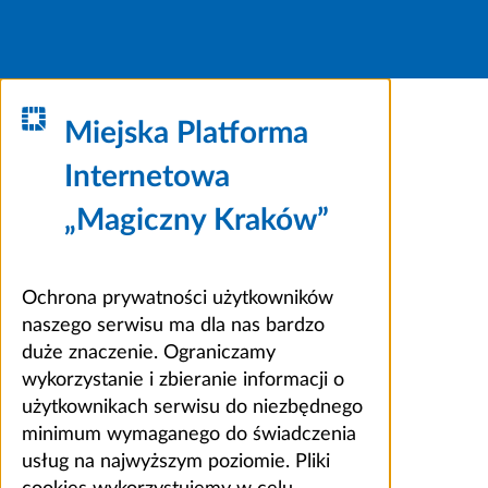
Miejska Platforma
Internetowa
„Magiczny Kraków”
Ochrona prywatności użytkowników
naszego serwisu ma dla nas bardzo
duże znaczenie. Ograniczamy
wykorzystanie i zbieranie informacji o
użytkownikach serwisu do niezbędnego
minimum wymaganego do świadczenia
usług na najwyższym poziomie. Pliki