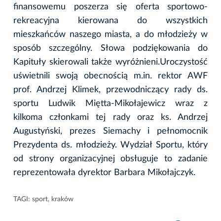
finansowemu poszerza się oferta sportowo-
rekreacyjna kierowana do wszystkich
mieszkańców naszego miasta, a do młodzieży w
sposób szczególny. Słowa podziękowania do
Kapituły skierowali także wyróżnieni.Uroczystość
uświetnili swoją obecnością m.in. rektor AWF
prof. Andrzej Klimek, przewodniczący rady ds.
sportu Ludwik Miętta-Mikołajewicz wraz z
kilkoma członkami tej rady oraz ks. Andrzej
Augustyński, prezes Siemachy i pełnomocnik
Prezydenta ds. młodzieży. Wydział Sportu, który
od strony organizacyjnej obsługuje to zadanie
reprezentowała dyrektor Barbara Mikołajczyk.
TAGI:
sport
,
kraków