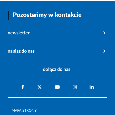
Pozostańmy w kontakcie
newsletter
napisz do nas
dołącz do nas
MAPA STRONY