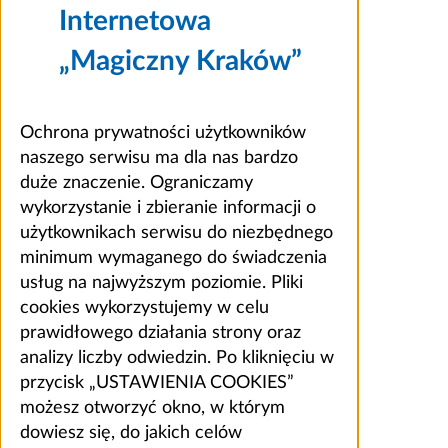
Internetowa
„Magiczny Kraków”
Ochrona prywatności użytkowników
naszego serwisu ma dla nas bardzo
duże znaczenie. Ograniczamy
wykorzystanie i zbieranie informacji o
użytkownikach serwisu do niezbędnego
minimum wymaganego do świadczenia
usług na najwyższym poziomie. Pliki
cookies wykorzystujemy w celu
prawidłowego działania strony oraz
analizy liczby odwiedzin. Po kliknięciu w
przycisk „USTAWIENIA COOKIES”
możesz otworzyć okno, w którym
dowiesz się, do jakich celów