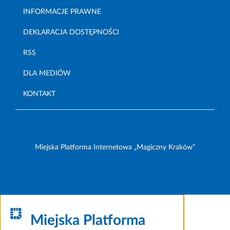
INFORMACJE PRAWNE
DEKLARACJA DOSTĘPNOŚCI
RSS
DLA MEDIÓW
KONTAKT
Miejska Platforma Internetowa „Magiczny Kraków”
Miejska Platforma