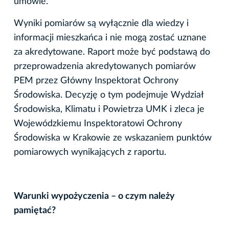
umowie.
Wyniki pomiarów są wyłącznie dla wiedzy i
informacji mieszkańca i nie mogą zostać uznane
za akredytowane. Raport może być podstawą do
przeprowadzenia akredytowanych pomiarów
PEM przez Główny Inspektorat Ochrony
Środowiska. Decyzję o tym podejmuje Wydział
Środowiska, Klimatu i Powietrza UMK i zleca je
Wojewódzkiemu Inspektoratowi Ochrony
Środowiska w Krakowie ze wskazaniem punktów
pomiarowych wynikających z raportu.
Warunki wypożyczenia – o czym należy
pamiętać?