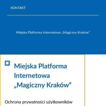
KONTAKT
Miejska Platforma Internetowa „Magiczny Kraków”
Miejska Platforma
Internetowa
„Magiczny Kraków”
Ochrona prywatności użytkowników