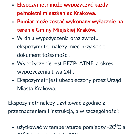
Ekspozymetr może wypożyczyć każdy
pełnoletni mieszkaniec Krakowa.
Pomiar może zostać wykonany wyłącznie na
terenie Gminy Miejskiej Kraków.
W dniu wypożyczenia oraz zwrotu
ekspozymetru należy mieć przy sobie
dokument tożsamości.
Wypożyczenie jest BEZPŁATNE, a okres
wypożyczenia trwa 24h.
Ekspozymetr jest ubezpieczony przez Urząd
Miasta Krakowa.
Ekspozymetr należy użytkować zgodnie z
przeznaczeniem i instrukcją, a w szczególności:
0
użytkować w temperaturze pomiędzy -20
C a