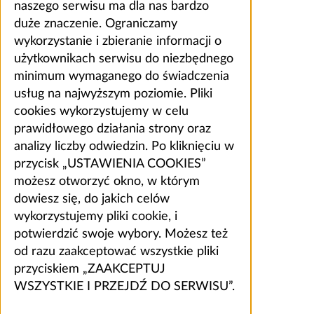
naszego serwisu ma dla nas bardzo
duże znaczenie. Ograniczamy
wykorzystanie i zbieranie informacji o
użytkownikach serwisu do niezbędnego
minimum wymaganego do świadczenia
usług na najwyższym poziomie. Pliki
cookies wykorzystujemy w celu
prawidłowego działania strony oraz
analizy liczby odwiedzin. Po kliknięciu w
przycisk „USTAWIENIA COOKIES”
możesz otworzyć okno, w którym
dowiesz się, do jakich celów
wykorzystujemy pliki cookie, i
potwierdzić swoje wybory. Możesz też
od razu zaakceptować wszystkie pliki
przyciskiem „ZAAKCEPTUJ
WSZYSTKIE I PRZEJDŹ DO SERWISU”.