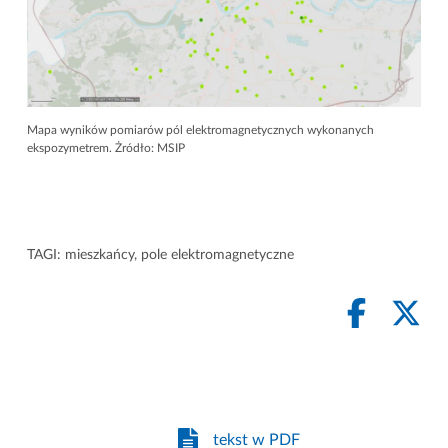
Mapa wyników pomiarów pól elektromagnetycznych wykonanych
ekspozymetrem. Żródło: MSIP
TAGI:
mieszkańcy
,
pole elektromagnetyczne
tekst w PDF