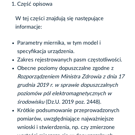
Część opisowa
W tej części znajdują się następujące
informacje:
Parametry miernika, w tym model i
specyfikacja urządzenia.
Zakres rejestrowanych pasm częstotliwości.
Obecne poziomy dopuszczalne zgodne z
Rozporządzeniem Ministra Zdrowia z dnia 17
grudnia 2019 r. w sprawie dopuszczalnych
poziomów pól elektromagnetycznych w
środowisku
(Dz.U. 2019 poz. 2448).
Krótkie podsumowanie przeprowadzonych
pomiarów, uwzględniające najważniejsze
wnioski i stwierdzenia, np. czy zmierzone