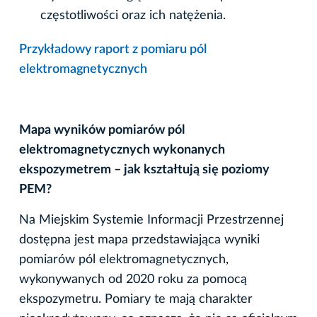
częstotliwości oraz ich natężenia.
Przykładowy raport z pomiaru pól
elektromagnetycznych
Mapa wyników pomiarów pól
elektromagnetycznych wykonanych
ekspozymetrem – jak kształtują się poziomy
PEM?
Na Miejskim Systemie Informacji Przestrzennej
dostępna jest mapa przedstawiająca wyniki
pomiarów pól elektromagnetycznych,
wykonywanych od 2020 roku za pomocą
ekspozymetru. Pomiary te mają charakter