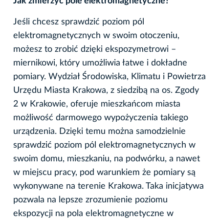
Jak zmierzyć pole elektromagnetyczne?
Jeśli chcesz sprawdzić poziom pól
elektromagnetycznych w swoim otoczeniu,
możesz to zrobić dzięki ekspozymetrowi –
miernikowi, który umożliwia łatwe i dokładne
pomiary. Wydział Środowiska, Klimatu i Powietrza
Urzędu Miasta Krakowa, z siedzibą na os. Zgody
2 w Krakowie, oferuje mieszkańcom miasta
możliwość darmowego wypożyczenia takiego
urządzenia. Dzięki temu można samodzielnie
sprawdzić poziom pól elektromagnetycznych w
swoim domu, mieszkaniu, na podwórku, a nawet
w miejscu pracy, pod warunkiem że pomiary są
wykonywane na terenie Krakowa. Taka inicjatywa
pozwala na lepsze zrozumienie poziomu
ekspozycji na pola elektromagnetyczne w