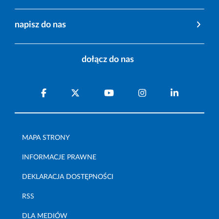
napisz do nas
dołącz do nas
MAPA STRONY
INFORMACJE PRAWNE
DEKLARACJA DOSTĘPNOŚCI
RSS
DLA MEDIÓW