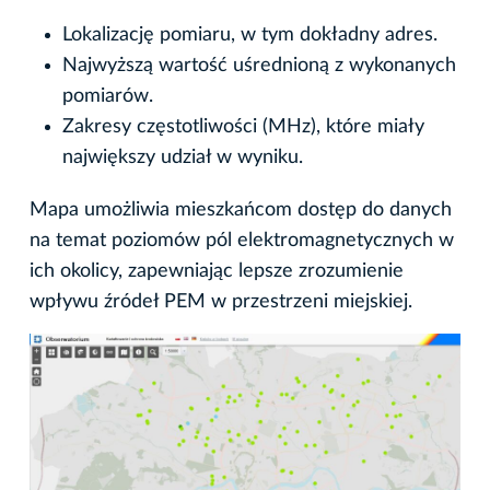
Lokalizację pomiaru, w tym dokładny adres.
Najwyższą wartość uśrednioną z wykonanych
pomiarów.
Zakresy częstotliwości (MHz), które miały
największy udział w wyniku.
Mapa umożliwia mieszkańcom dostęp do danych
na temat poziomów pól elektromagnetycznych w
ich okolicy, zapewniając lepsze zrozumienie
wpływu źródeł PEM w przestrzeni miejskiej.