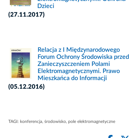
Dzieci
(27.11.2017)
Relacja z I Międzynarodowego
Forum Ochrony Środowiska przed
Zanieczyszczeniem Polami
Elektromagnetycznymi. Prawo
Mieszkańca do Informacji
(05.12.2016)
TAGI:
konferencja
,
środowisko
,
pole elektromagnetyczne