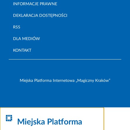
INFORMACJE PRAWNE
DEKLARACJA DOSTĘPNOŚCI
RSS
DLA MEDIÓW
KONTAKT
Miejska Platforma Internetowa „Magiczny Kraków”
Miejska Platforma