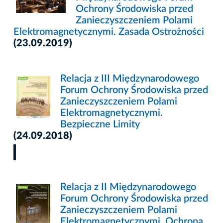
Ochrony Środowiska przed
Zanieczyszczeniem Polami
Elektromagnetycznymi. Zasada Ostrożności
(23.09.2019)
Relacja z III Międzynarodowego
Forum Ochrony Środowiska przed
Zanieczyszczeniem Polami
Elektromagnetycznymi.
Bezpieczne Limity
(24.09.2018)
Relacja z II Międzynarodowego
Forum Ochrony Środowiska przed
Zanieczyszczeniem Polami
Elektromagnetycznymi. Ochrona