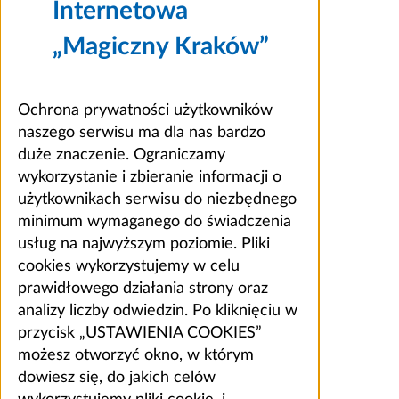
Internetowa
„Magiczny Kraków”
Ochrona prywatności użytkowników
naszego serwisu ma dla nas bardzo
duże znaczenie. Ograniczamy
wykorzystanie i zbieranie informacji o
użytkownikach serwisu do niezbędnego
minimum wymaganego do świadczenia
usług na najwyższym poziomie. Pliki
cookies wykorzystujemy w celu
prawidłowego działania strony oraz
analizy liczby odwiedzin. Po kliknięciu w
przycisk „USTAWIENIA COOKIES”
możesz otworzyć okno, w którym
dowiesz się, do jakich celów