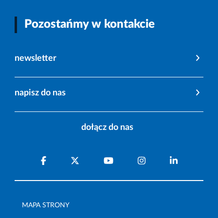
Pozostańmy w kontakcie
newsletter
napisz do nas
dołącz do nas
MAPA STRONY