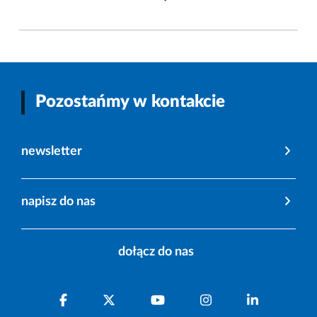
Pozostańmy w kontakcie
newsletter
napisz do nas
dołącz do nas