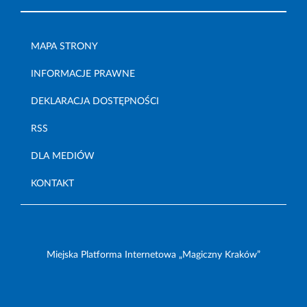
MAPA STRONY
INFORMACJE PRAWNE
DEKLARACJA DOSTĘPNOŚCI
RSS
DLA MEDIÓW
KONTAKT
Miejska Platforma Internetowa „Magiczny Kraków”