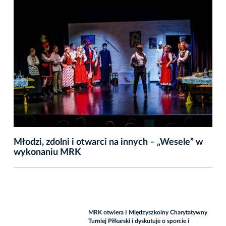
Młodzi, zdolni i otwarci na innych – „Wesele” w
wykonaniu MRK
MRK otwiera I Międzyszkolny Charytatywny
Turniej Piłkarski i dyskutuje o sporcie i