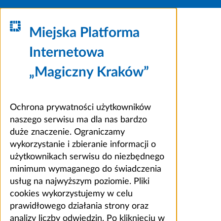
Miejska Platforma
Internetowa
„Magiczny Kraków”
Ochrona prywatności użytkowników
naszego serwisu ma dla nas bardzo
duże znaczenie. Ograniczamy
wykorzystanie i zbieranie informacji o
użytkownikach serwisu do niezbędnego
minimum wymaganego do świadczenia
usług na najwyższym poziomie. Pliki
cookies wykorzystujemy w celu
prawidłowego działania strony oraz
analizy liczby odwiedzin. Po kliknięciu w