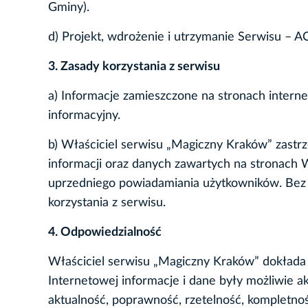
Gminy).
d) Projekt, wdrożenie i utrzymanie Serwisu – 
3. Zasady korzystania z serwisu
a) Informacje zamieszczone na stronach inter
informacyjny.
b) Właściciel serwisu „Magiczny Kraków” zastr
informacji oraz danych zawartych na stronach
uprzedniego powiadamiania użytkowników. Bez 
korzystania z serwisu.
4. Odpowiedzialność
Właściciel serwisu „Magiczny Kraków” dokłada 
Internetowej informacje i dane były możliwie a
aktualność, poprawność, rzetelność, kompletnoś