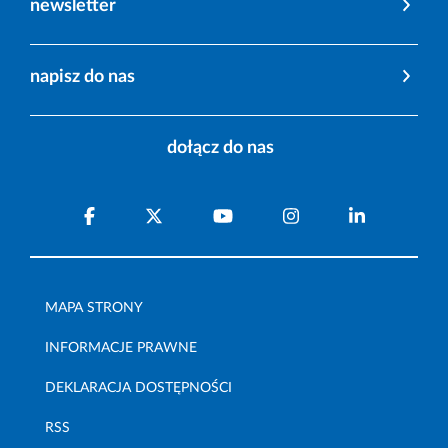
newsletter
napisz do nas
dołącz do nas
MAPA STRONY
INFORMACJE PRAWNE
DEKLARACJA DOSTĘPNOŚCI
RSS