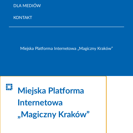
DLA MEDIÓW
KONTAKT
Miejska Platforma Internetowa „Magiczny Kraków”
Miejska Platforma
Internetowa
„Magiczny Kraków”