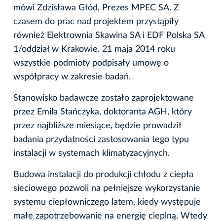
mówi Zdzisława Głód, Prezes MPEC SA. Z
czasem do prac nad projektem przystąpiły
również Elektrownia Skawina SA i EDF Polska SA
1/oddział w Krakowie. 21 maja 2014 roku
wszystkie podmioty podpisały umowę o
współpracy w zakresie badań.
Stanowisko badawcze zostało zaprojektowane
przez Emila Stańczyka, doktoranta AGH, który
przez najbliższe miesiące, będzie prowadził
badania przydatności zastosowania tego typu
instalacji w systemach klimatyzacyjnych.
Budowa instalacji do produkcji chłodu z ciepła
sieciowego pozwoli na pełniejsze wykorzystanie
systemu ciepłowniczego latem, kiedy występuje
małe zapotrzebowanie na energię cieplną. Wtedy