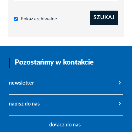
SZUKAJ
Pokaż archiwalne
Pozostańmy w kontakcie
newsletter
napisz do nas
dołącz do nas