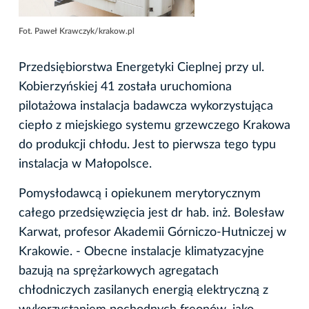
Fot. Paweł Krawczyk/krakow.pl
Przedsiębiorstwa Energetyki Cieplnej przy ul.
Kobierzyńskiej 41 została uruchomiona
pilotażowa instalacja badawcza wykorzystująca
ciepło z miejskiego systemu grzewczego Krakowa
do produkcji chłodu. Jest to pierwsza tego typu
instalacja w Małopolsce.
Pomysłodawcą i opiekunem merytorycznym
całego przedsięwzięcia jest dr hab. inż. Bolesław
Karwat, profesor Akademii Górniczo-Hutniczej w
Krakowie. - Obecne instalacje klimatyzacyjne
bazują na sprężarkowych agregatach
chłodniczych zasilanych energią elektryczną z