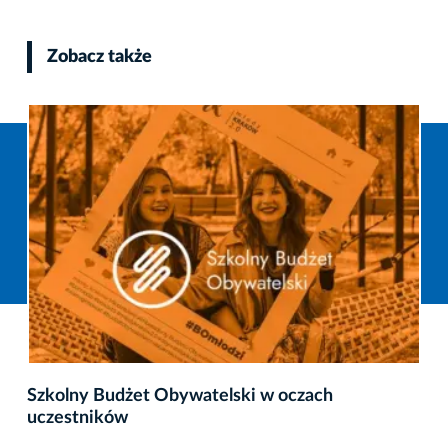
Zobacz także
Szkolny Budżet Obywatelski w oczach
uczestników