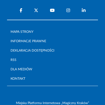
MAPA STRONY
INFORMACJE PRAWNE
DEKLARACJA DOSTĘPNOŚCI
RSS
DLA MEDIÓW
KONTAKT
Miejska Platforma Internetowa „Magiczny Kraków”