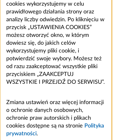
cookies wykorzystujemy w celu
prawidłowego działania strony oraz
analizy liczby odwiedzin. Po kliknięciu w
przycisk „USTAWIENIA COOKIES”
możesz otworzyć okno, w którym
dowiesz się, do jakich celów
wykorzystujemy pliki cookie, i
potwierdzić swoje wybory. Możesz też
od razu zaakceptować wszystkie pliki
przyciskiem „ZAAKCEPTUJ
WSZYSTKIE I PRZEJDŹ DO SERWISU”.
Zmiana ustawień oraz więcej informacji
o ochronie danych osobowych,
ochronie praw autorskich i plikach
cookies dostępne są na stronie
Polityka
prywatności
.