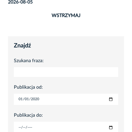
2026-08-05
WSTRZYMAJ
Znajdź
Szukana fraza:
Publikacja od:
Publikacja do: