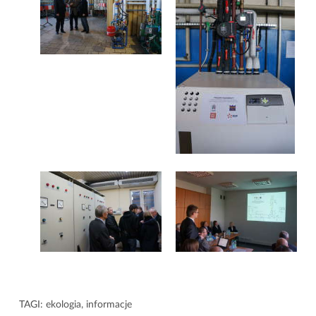
TAGI:
ekologia
,
informacje