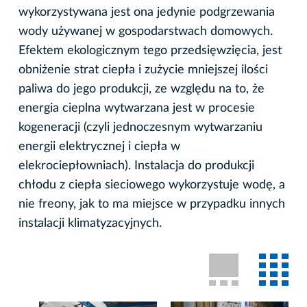
wykorzystywana jest ona jedynie podgrzewania
wody używanej w gospodarstwach domowych.
Efektem ekologicznym tego przedsięwzięcia, jest
obniżenie strat ciepła i zużycie mniejszej ilości
paliwa do jego produkcji, ze względu na to, że
energia cieplna wytwarzana jest w procesie
kogeneracji (czyli jednoczesnym wytwarzaniu
energii elektrycznej i ciepła w
elekrociepłowniach). Instalacja do produkcji
chłodu z ciepła sieciowego wykorzystuje wodę, a
nie freony, jak to ma miejsce w przypadku innych
instalacji klimatyzacyjnych.