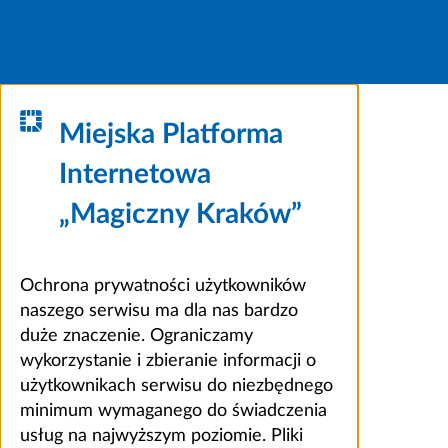
Miejska Platforma
Internetowa
„Magiczny Kraków”
Ochrona prywatności użytkowników
naszego serwisu ma dla nas bardzo
duże znaczenie. Ograniczamy
wykorzystanie i zbieranie informacji o
użytkownikach serwisu do niezbędnego
minimum wymaganego do świadczenia
usług na najwyższym poziomie. Pliki