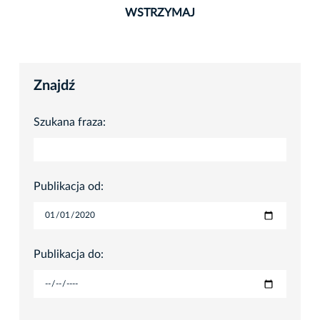
WSTRZYMAJ
Znajdź
Szukana fraza:
Publikacja od:
Publikacja do: