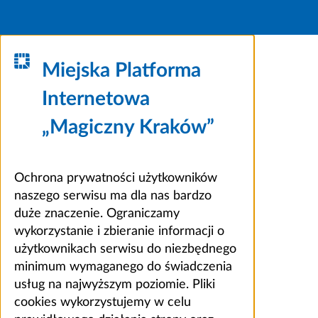
Miejska Platforma
Internetowa
„Magiczny Kraków”
Ochrona prywatności użytkowników
naszego serwisu ma dla nas bardzo
duże znaczenie. Ograniczamy
wykorzystanie i zbieranie informacji o
użytkownikach serwisu do niezbędnego
minimum wymaganego do świadczenia
usług na najwyższym poziomie. Pliki
cookies wykorzystujemy w celu