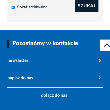
SZUKAJ
Pokaż archiwalne
Pozostańmy w kontakcie
newsletter
napisz do nas
dołącz do nas