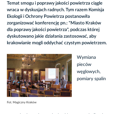
Temat smogu i poprawy jakości powietrza ciągle
wraca w dyskusjach radnych. Tym razem Komisja
Ekologii i Ochrony Powietrza postanowiła
zorganizować konferencję pn.: "Miasto Kraków
dla poprawy jakości powietrza", podczas której
dyskutowano jakie działania zastosować, aby
krakowianie mogli oddychać czystym powietrzem.
Wymiana
pieców
węglowych,
pomiary spalin
Fot. Magiczny Kraków