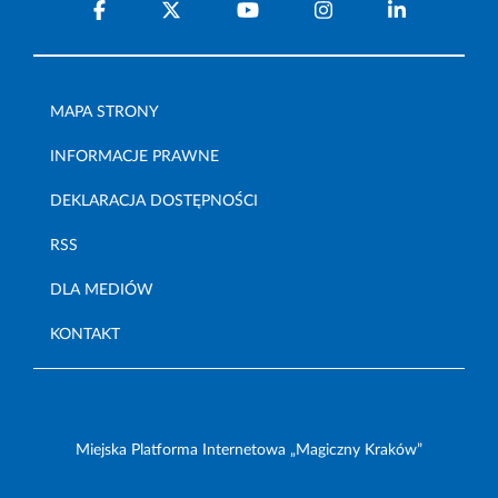
MAPA STRONY
INFORMACJE PRAWNE
DEKLARACJA DOSTĘPNOŚCI
RSS
DLA MEDIÓW
KONTAKT
Miejska Platforma Internetowa „Magiczny Kraków”