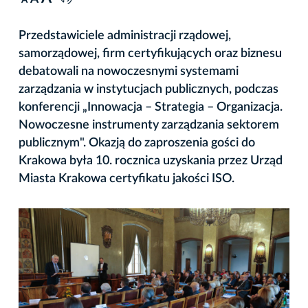
A
Przedstawiciele administracji rządowej,
samorządowej, firm certyfikujących oraz biznesu
debatowali na nowoczesnymi systemami
zarządzania w instytucjach publicznych, podczas
konferencji „Innowacja – Strategia – Organizacja.
Nowoczesne instrumenty zarządzania sektorem
publicznym". Okazją do zaproszenia gości do
Krakowa była 10. rocznica uzyskania przez Urząd
Miasta Krakowa certyfikatu jakości ISO.