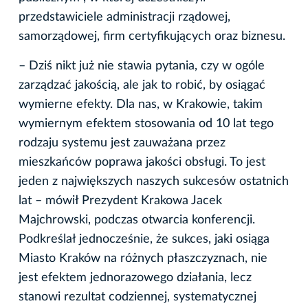
przedstawiciele administracji rządowej,
samorządowej, firm certyfikujących oraz biznesu.
– Dziś nikt już nie stawia pytania, czy w ogóle
zarządzać jakością, ale jak to robić, by osiągać
wymierne efekty. Dla nas, w Krakowie, takim
wymiernym efektem stosowania od 10 lat tego
rodzaju systemu jest zauważana przez
mieszkańców poprawa jakości obsługi. To jest
jeden z największych naszych sukcesów ostatnich
lat – mówił Prezydent Krakowa Jacek
Majchrowski, podczas otwarcia konferencji.
Podkreślał jednocześnie, że sukces, jaki osiąga
Miasto Kraków na różnych płaszczyznach, nie
jest efektem jednorazowego działania, lecz
stanowi rezultat codziennej, systematycznej