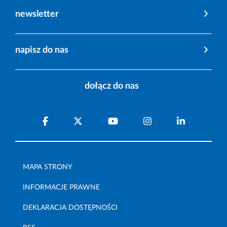
newsletter
napisz do nas
dołącz do nas
MAPA STRONY
INFORMACJE PRAWNE
DEKLARACJA DOSTĘPNOŚCI