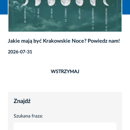
Jakie mają być Krakowskie Noce? Powiedz nam!
2026-07-31
WSTRZYMAJ
Znajdź
Szukana fraza: