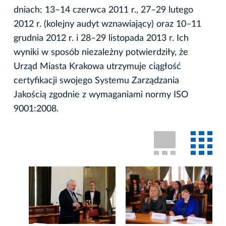
dniach: 13–14 czerwca 2011 r., 27–29 lutego
2012 r. (kolejny audyt wznawiający) oraz 10–11
grudnia 2012 r. i 28–29 listopada 2013 r. Ich
wyniki w sposób niezależny potwierdziły, że
Urząd Miasta Krakowa utrzymuje ciągłość
certyfikacji swojego Systemu Zarządzania
Jakością zgodnie z wymaganiami normy ISO
9001:2008.