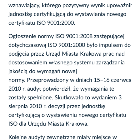
wznawiający, którego pozytywny wynik upoważnił
jednostkę certyfikującą do wystawienia nowego
certyfikatu ISO 9001:2000.
Ogłoszenie normy ISO 9001:2008 zastępującej
dotychczasową ISO 9001:2000 było impulsem do
podjęcia przez Urząd Miasta Krakowa prac nad
dostosowaniem własnego systemu zarządzania
jakością do wymagań nowej
normy. Przeprowadzony w dniach 15–16 czerwca
2010 r. audyt potwierdził, że wymagania te
zostały spełnione. Skutkowało to wydaniem 3
sierpnia 2010 r. decyzji przez jednostkę
certyfikującą o wystawieniu nowego certyfikatu
ISO dla Urzędu Miasta Krakowa.
Kolejne audyty zewnętrzne miały miejsce w