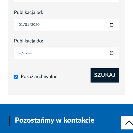
Publikacja od:
Publikacja do:
SZUKAJ
Pokaż archiwalne
Pozostańmy w kontakcie