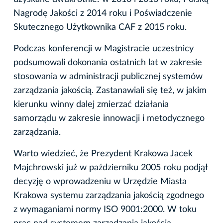
Nagrodę Jakości z 2014 roku i Poświadczenie
Skutecznego Użytkownika CAF z 2015 roku.
Podczas konferencji w Magistracie uczestnicy
podsumowali dokonania ostatnich lat w zakresie
stosowania w administracji publicznej systemów
zarządzania jakością. Zastanawiali się też, w jakim
kierunku winny dalej zmierzać działania
samorządu w zakresie innowacji i metodycznego
zarządzania.
Warto wiedzieć, że Prezydent Krakowa Jacek
Majchrowski już w październiku 2005 roku podjął
decyzję o wprowadzeniu w Urzędzie Miasta
Krakowa systemu zarządzania jakością zgodnego
z wymaganiami normy ISO 9001:2000. W toku