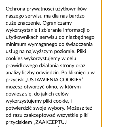
Ochrona prywatności użytkowników
naszego serwisu ma dla nas bardzo
duże znaczenie. Ograniczamy
wykorzystanie i zbieranie informacji o
użytkownikach serwisu do niezbędnego
minimum wymaganego do świadczenia
usług na najwyższym poziomie. Pliki
cookies wykorzystujemy w celu
prawidłowego działania strony oraz
analizy liczby odwiedzin. Po kliknięciu w
przycisk „USTAWIENIA COOKIES”
możesz otworzyć okno, w którym
dowiesz się, do jakich celów
wykorzystujemy pliki cookie, i
potwierdzić swoje wybory. Możesz też
od razu zaakceptować wszystkie pliki
przyciskiem „ZAAKCEPTUJ