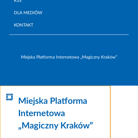
RSS
DLA MEDIÓW
KONTAKT
Miejska Platforma Internetowa „Magiczny Kraków”
Miejska Platforma
Internetowa
„Magiczny Kraków”