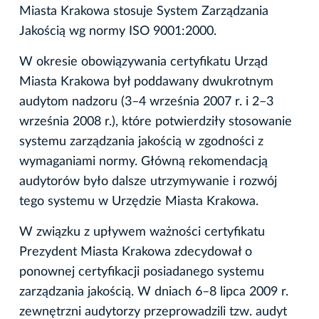
Miasta Krakowa stosuje System Zarządzania
Jakością wg normy ISO 9001:2000.
W okresie obowiązywania certyfikatu Urząd
Miasta Krakowa był poddawany dwukrotnym
audytom nadzoru (3–4 września 2007 r. i 2–3
września 2008 r.), które potwierdziły stosowanie
systemu zarządzania jakością w zgodności z
wymaganiami normy. Główną rekomendacją
audytorów było dalsze utrzymywanie i rozwój
tego systemu w Urzędzie Miasta Krakowa.
W związku z upływem ważności certyfikatu
Prezydent Miasta Krakowa zdecydował o
ponownej certyfikacji posiadanego systemu
zarządzania jakością. W dniach 6–8 lipca 2009 r.
zewnętrzni audytorzy przeprowadzili tzw. audyt