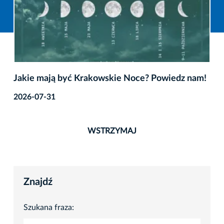
Jakie mają być Krakowskie Noce? Powiedz nam!
2026-07-31
WSTRZYMAJ
Znajdź
Szukana fraza: