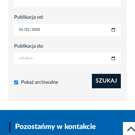
Publikacja od:
Publikacja do:
SZUKAJ
Pokaż archiwalne
Pozostańmy w kontakcie