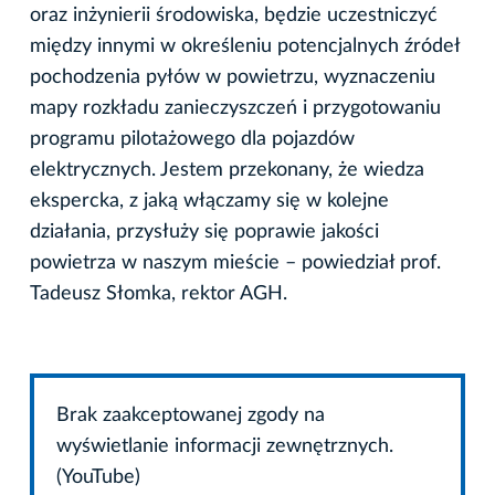
oraz inżynierii środowiska, będzie uczestniczyć
między innymi w określeniu potencjalnych źródeł
pochodzenia pyłów w powietrzu, wyznaczeniu
mapy rozkładu zanieczyszczeń i przygotowaniu
programu pilotażowego dla pojazdów
elektrycznych. Jestem przekonany, że wiedza
ekspercka, z jaką włączamy się w kolejne
działania, przysłuży się poprawie jakości
powietrza w naszym mieście – powiedział prof.
Tadeusz Słomka, rektor AGH.
Brak zaakceptowanej zgody na
wyświetlanie informacji zewnętrznych.
(YouTube)