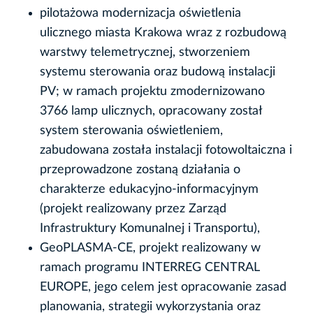
pilotażowa modernizacja oświetlenia
ulicznego miasta Krakowa wraz z rozbudową
warstwy telemetrycznej, stworzeniem
systemu sterowania oraz budową instalacji
PV; w ramach projektu zmodernizowano
3766 lamp ulicznych, opracowany został
system sterowania oświetleniem,
zabudowana została instalacji fotowoltaiczna i
przeprowadzone zostaną działania o
charakterze edukacyjno-informacyjnym
(projekt realizowany przez Zarząd
Infrastruktury Komunalnej i Transportu),
GeoPLASMA-CE, projekt realizowany w
ramach programu INTERREG CENTRAL
EUROPE, jego celem jest opracowanie zasad
planowania, strategii wykorzystania oraz