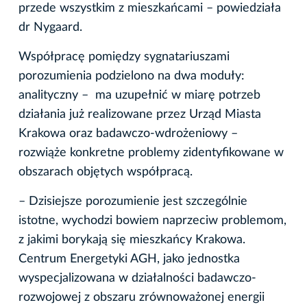
przede wszystkim z mieszkańcami – powiedziała
dr Nygaard.
Współpracę pomiędzy sygnatariuszami
porozumienia podzielono na dwa moduły:
analityczny – ma uzupełnić w miarę potrzeb
działania już realizowane przez Urząd Miasta
Krakowa oraz badawczo-wdrożeniowy –
rozwiąże konkretne problemy zidentyfikowane w
obszarach objętych współpracą.
– Dzisiejsze porozumienie jest szczególnie
istotne, wychodzi bowiem naprzeciw problemom,
z jakimi borykają się mieszkańcy Krakowa.
Centrum Energetyki AGH, jako jednostka
wyspecjalizowana w działalności badawczo-
rozwojowej z obszaru zrównoważonej energii