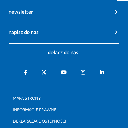
newsletter
napisz do nas
dołącz do nas
MAPA STRONY
INFORMACJE PRAWNE
DEKLARACJA DOSTĘPNOŚCI