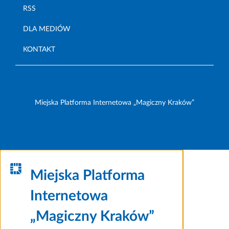
RSS
DLA MEDIÓW
KONTAKT
Miejska Platforma Internetowa „Magiczny Kraków”
Miejska Platforma
Internetowa
„Magiczny Kraków”