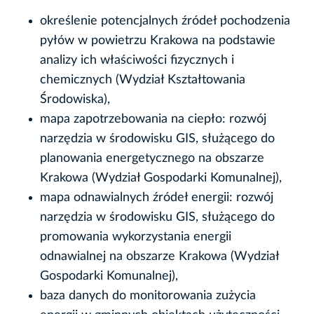
określenie potencjalnych źródeł pochodzenia
pyłów w powietrzu Krakowa na podstawie
analizy ich właściwości fizycznych i
chemicznych (Wydział Kształtowania
Środowiska),
mapa zapotrzebowania na ciepło: rozwój
narzędzia w środowisku GIS, służącego do
planowania energetycznego na obszarze
Krakowa (Wydział Gospodarki Komunalnej),
mapa odnawialnych źródeł energii: rozwój
narzędzia w środowisku GIS, służącego do
promowania wykorzystania energii
odnawialnej na obszarze Krakowa (Wydział
Gospodarki Komunalnej),
baza danych do monitorowania zużycia