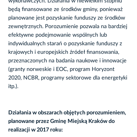
wykonawczych. Działania w niewielkim stopniu
będą finansowane ze środków gminy, ponieważ
planowane jest pozyskanie funduszy ze środków
zewnętrznych. Porozumienie pozwala na bardziej
efektywne podejmowanie wspólnych lub
indywidualnych starań o pozyskanie funduszy z
krajowych i europejskich źródeł finansowania,
przeznaczonych na badania naukowe i innowacje
(granty norweskie i EOC, program Horyzont
2020, NCBR, programy sektorowe dla energetyki
itp.).
Działania w obszarach objętych porozumieniem,
planowane przez Gminę Miejską Kraków
do
realizacji w 2017 roku: