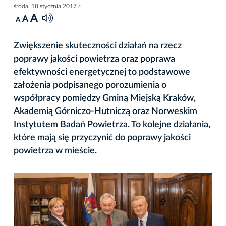
środa, 18 stycznia 2017 r.
A
A
A
Zwiększenie skuteczności działań na rzecz
poprawy jakości powietrza oraz poprawa
efektywności energetycznej to podstawowe
założenia podpisanego porozumienia o
współpracy pomiędzy Gminą Miejską Kraków,
Akademią Górniczo-Hutniczą oraz Norweskim
Instytutem Badań Powietrza. To kolejne działania,
które mają się przyczynić do poprawy jakości
powietrza w mieście.