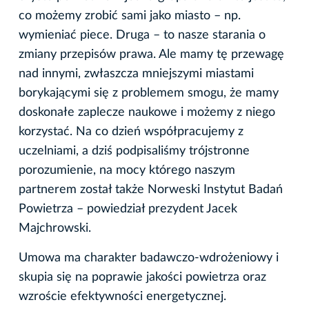
co możemy zrobić sami jako miasto – np.
wymieniać piece. Druga – to nasze starania o
zmiany przepisów prawa. Ale mamy tę przewagę
nad innymi, zwłaszcza mniejszymi miastami
borykającymi się z problemem smogu, że mamy
doskonałe zaplecze naukowe i możemy z niego
korzystać. Na co dzień współpracujemy z
uczelniami, a dziś podpisaliśmy trójstronne
porozumienie, na mocy którego naszym
partnerem został także Norweski Instytut Badań
Powietrza – powiedział prezydent Jacek
Majchrowski.
Umowa ma charakter badawczo-wdrożeniowy i
skupia się na poprawie jakości powietrza oraz
wzroście efektywności energetycznej.