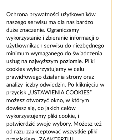
Ochrona prywatności użytkowników
naszego serwisu ma dla nas bardzo
duże znaczenie. Ograniczamy
wykorzystanie i zbieranie informacji o
użytkownikach serwisu do niezbędnego
minimum wymaganego do świadczenia
usług na najwyższym poziomie. Pliki
cookies wykorzystujemy w celu
prawidłowego działania strony oraz
analizy liczby odwiedzin. Po kliknięciu w
przycisk „USTAWIENIA COOKIES”
możesz otworzyć okno, w którym
dowiesz się, do jakich celów
wykorzystujemy pliki cookie, i
potwierdzić swoje wybory. Możesz też
od razu zaakceptować wszystkie pliki
przyciskiem „ZAAKCEPTUJ