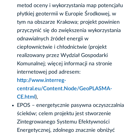
metod oceny i wykorzystania map potencjału
płytkiej geotermii w Europie Środkowej, w
tym na obszarze Krakowa; projekt powinien
przyczynić się do zwiększenia wykorzystania
odnawialnych źródeł energii w
ciepłownictwie i chłodnictwie (projekt
realizowany przez Wydział Gospodarki
Komunalnej; więcej informacji na stronie
internetowej pod adresem:
http://www.interreg-
central.eu/Content.Node/GeoPLASMA-
CE.html
),
EPOS – energetycznie pasywna oczyszczalnia
ścieków; celem projektu jest stworzenie
Zintegrowanego Systemu Efektywności
Energetycznej, zdolnego znacznie obniżyć