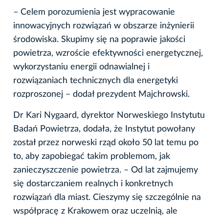
– Celem porozumienia jest wypracowanie
innowacyjnych rozwiązań w obszarze inżynierii
środowiska. Skupimy się na poprawie jakości
powietrza, wzroście efektywności energetycznej,
wykorzystaniu energii odnawialnej i
rozwiązaniach technicznych dla energetyki
rozproszonej – dodał prezydent Majchrowski.
Dr Kari Nygaard, dyrektor Norweskiego Instytutu
Badań Powietrza, dodała, że Instytut powołany
został przez norweski rząd około 50 lat temu po
to, aby zapobiegać takim problemom, jak
zanieczyszczenie powietrza. – Od lat zajmujemy
się dostarczaniem realnych i konkretnych
rozwiązań dla miast. Cieszymy się szczególnie na
współpracę z Krakowem oraz uczelnią, ale