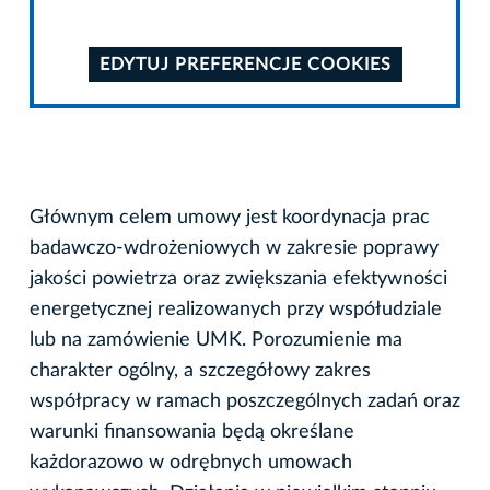
EDYTUJ PREFERENCJE COOKIES
Głównym celem umowy jest koordynacja prac
badawczo-wdrożeniowych w zakresie poprawy
jakości powietrza oraz zwiększania efektywności
energetycznej realizowanych przy współudziale
lub na zamówienie UMK. Porozumienie ma
charakter ogólny, a szczegółowy zakres
współpracy w ramach poszczególnych zadań oraz
warunki finansowania będą określane
każdorazowo w odrębnych umowach