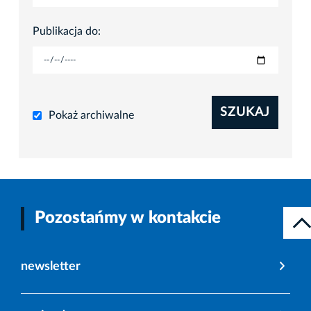
Publikacja do:
SZUKAJ
Pokaż archiwalne
Pozostańmy w kontakcie
newsletter