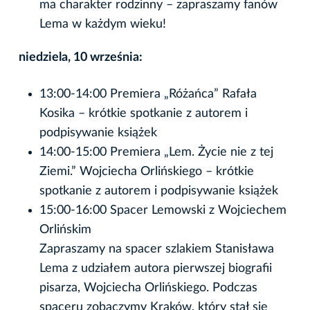
ma charakter rodzinny – zapraszamy fanów
Lema w każdym wieku!
niedziela, 10 września:
13:00-14:00 Premiera „Różańca” Rafała
Kosika – krótkie spotkanie z autorem i
podpisywanie książek
14:00-15:00 Premiera „Lem. Życie nie z tej
Ziemi.” Wojciecha Orlińskiego – krótkie
spotkanie z autorem i podpisywanie książek
15:00-16:00 Spacer Lemowski z Wojciechem
Orlińskim
Zapraszamy na spacer szlakiem Stanisława
Lema z udziałem autora pierwszej biografii
pisarza, Wojciecha Orlińskiego. Podczas
spaceru zobaczymy Kraków, który stał się