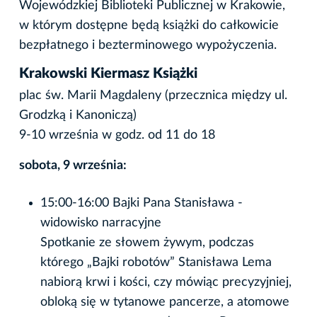
Wojewódzkiej Biblioteki Publicznej w Krakowie,
w którym dostępne będą książki do całkowicie
bezpłatnego i bezterminowego wypożyczenia.
Krakowski Kiermasz Książki
plac św. Marii Magdaleny (przecznica między ul.
Grodzką i Kanoniczą)
9-10 września w godz. od 11 do 18
sobota, 9 września:
15:00-16:00 Bajki Pana Stanisława -
widowisko narracyjne
Spotkanie ze słowem żywym, podczas
którego „Bajki robotów” Stanisława Lema
nabiorą krwi i kości, czy mówiąc precyzyjniej,
obloką się w tytanowe pancerze, a atomowe