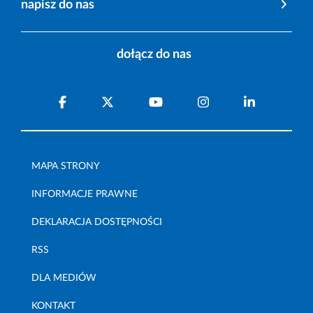
napisz do nas
dołącz do nas
MAPA STRONY
INFORMACJE PRAWNE
DEKLARACJA DOSTĘPNOŚCI
RSS
DLA MEDIÓW
KONTAKT