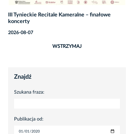
III Tynieckie Recitale Kameralne – finałowe
koncerty
2026-08-07
WSTRZYMAJ
Znajdź
Szukana fraza:
Publikacja od: