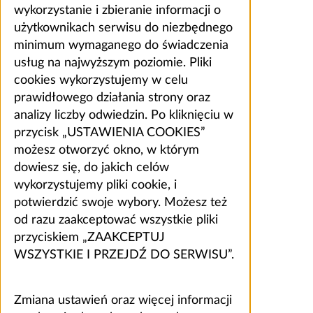
wykorzystanie i zbieranie informacji o
użytkownikach serwisu do niezbędnego
minimum wymaganego do świadczenia
usług na najwyższym poziomie. Pliki
cookies wykorzystujemy w celu
prawidłowego działania strony oraz
analizy liczby odwiedzin. Po kliknięciu w
przycisk „USTAWIENIA COOKIES”
możesz otworzyć okno, w którym
dowiesz się, do jakich celów
wykorzystujemy pliki cookie, i
potwierdzić swoje wybory. Możesz też
od razu zaakceptować wszystkie pliki
przyciskiem „ZAAKCEPTUJ
WSZYSTKIE I PRZEJDŹ DO SERWISU”.
Zmiana ustawień oraz więcej informacji