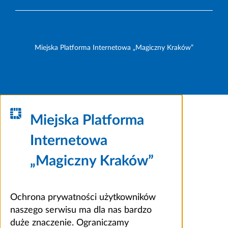
Miejska Platforma Internetowa „Magiczny Kraków”
Miejska Platforma
Internetowa
„Magiczny Kraków”
Ochrona prywatności użytkowników
naszego serwisu ma dla nas bardzo
duże znaczenie. Ograniczamy