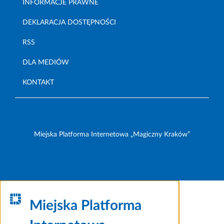
INFORMACJE PRAWNE
DEKLARACJA DOSTĘPNOŚCI
RSS
DLA MEDIÓW
KONTAKT
Miejska Platforma Internetowa „Magiczny Kraków”
Miejska Platforma