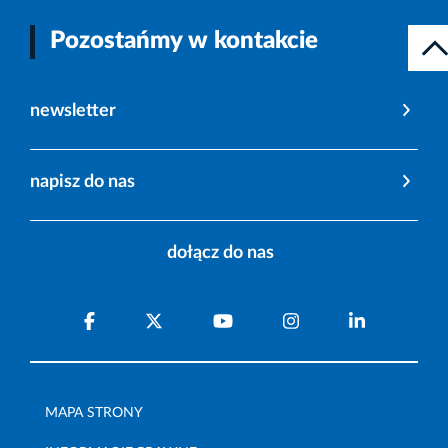
Pozostańmy w kontakcie
newsletter
napisz do nas
dołącz do nas
MAPA STRONY