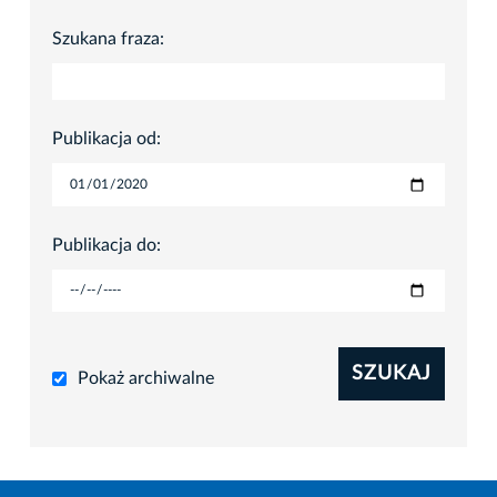
Szukana fraza:
Publikacja od:
Publikacja do:
SZUKAJ
Pokaż archiwalne