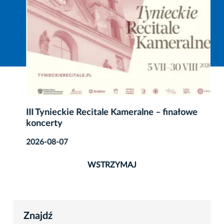
III Tynieckie Recitale Kameralne – finałowe
koncerty
2026-08-07
WSTRZYMAJ
Znajdź