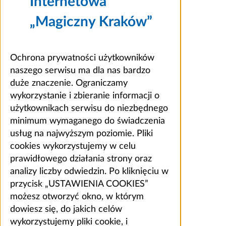
Internetowa
„Magiczny Kraków”
Ochrona prywatności użytkowników
naszego serwisu ma dla nas bardzo
duże znaczenie. Ograniczamy
wykorzystanie i zbieranie informacji o
użytkownikach serwisu do niezbędnego
minimum wymaganego do świadczenia
usług na najwyższym poziomie. Pliki
cookies wykorzystujemy w celu
prawidłowego działania strony oraz
analizy liczby odwiedzin. Po kliknięciu w
przycisk „USTAWIENIA COOKIES”
możesz otworzyć okno, w którym
dowiesz się, do jakich celów
wykorzystujemy pliki cookie, i