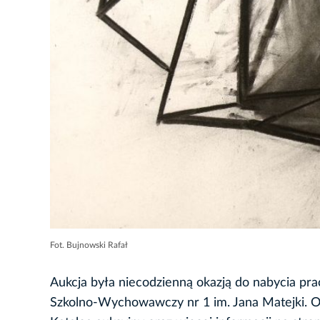
Fot. Bujnowski Rafał
Aukcja była niecodzienną okazją do nabycia pra
Szkolno-Wychowawczy nr 1 im. Jana Matejki. O