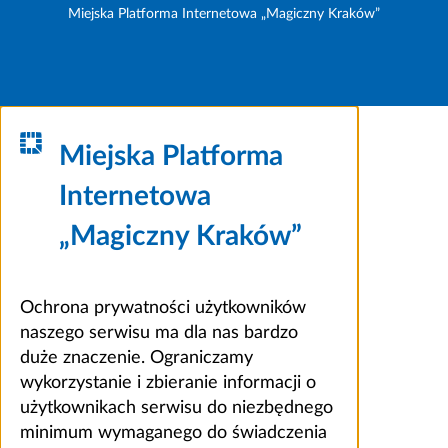
Miejska Platforma Internetowa „Magiczny Kraków”
Miejska Platforma
Internetowa
„Magiczny Kraków”
Ochrona prywatności użytkowników
naszego serwisu ma dla nas bardzo
duże znaczenie. Ograniczamy
wykorzystanie i zbieranie informacji o
użytkownikach serwisu do niezbędnego
minimum wymaganego do świadczenia