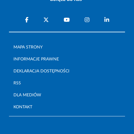
MAPA STRONY
INFORMACJE PRAWNE
DEKLARACJA DOSTĘPNOŚCI
RSS
DLA MEDIÓW
KONTAKT