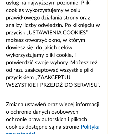
usług na najwyższym poziomie. Pliki
cookies wykorzystujemy w celu
prawidłowego działania strony oraz
analizy liczby odwiedzin. Po kliknięciu w
przycisk „USTAWIENIA COOKIES”
możesz otworzyć okno, w którym
dowiesz się, do jakich celów
wykorzystujemy pliki cookie, i
potwierdzić swoje wybory. Możesz też
od razu zaakceptować wszystkie pliki
przyciskiem „ZAAKCEPTUJ
WSZYSTKIE I PRZEJDŹ DO SERWISU”.
Zmiana ustawień oraz więcej informacji
o ochronie danych osobowych,
ochronie praw autorskich i plikach
cookies dostępne są na stronie
Polityka