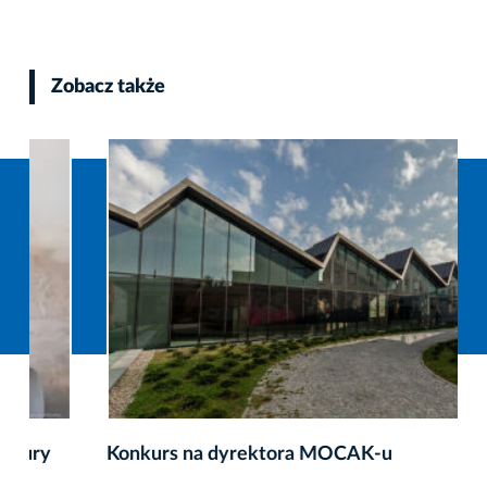
Zobacz także
Konkurs na dyrektora MOCAK-u