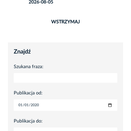
2026-08-05
WSTRZYMAJ
Znajdź
Szukana fraza:
Publikacja od:
Publikacja do: