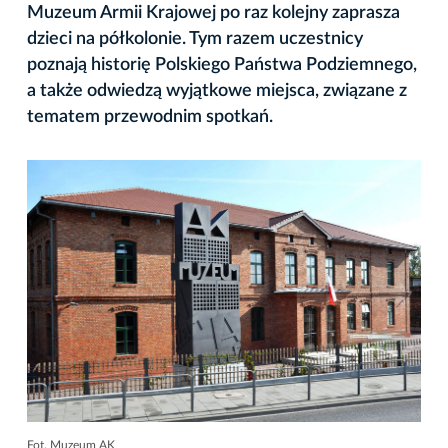
Muzeum Armii Krajowej po raz kolejny zaprasza
dzieci na półkolonie. Tym razem uczestnicy
poznają historię Polskiego Państwa Podziemnego,
a także odwiedzą wyjątkowe miejsca, związane z
tematem przewodnim spotkań.
Fot. Muzeum AK