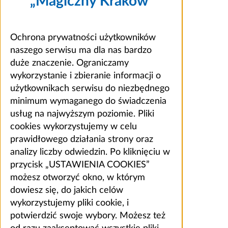
„Magiczny Kraków”
Ochrona prywatności użytkowników
naszego serwisu ma dla nas bardzo
duże znaczenie. Ograniczamy
wykorzystanie i zbieranie informacji o
użytkownikach serwisu do niezbędnego
minimum wymaganego do świadczenia
usług na najwyższym poziomie. Pliki
cookies wykorzystujemy w celu
prawidłowego działania strony oraz
analizy liczby odwiedzin. Po kliknięciu w
przycisk „USTAWIENIA COOKIES”
możesz otworzyć okno, w którym
dowiesz się, do jakich celów
wykorzystujemy pliki cookie, i
potwierdzić swoje wybory. Możesz też