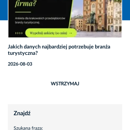
Jakich danych najbardziej potrzebuje branża
turystyczna?
2026-08-03
WSTRZYMAJ
Znajdź
Szukana fraza: