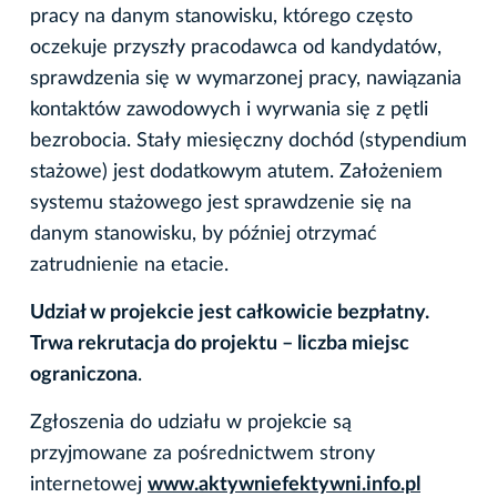
pracy na danym stanowisku, którego często
oczekuje przyszły pracodawca od kandydatów,
sprawdzenia się w wymarzonej pracy, nawiązania
kontaktów zawodowych i wyrwania się z pętli
bezrobocia. Stały miesięczny dochód (stypendium
stażowe) jest dodatkowym atutem. Założeniem
systemu stażowego jest sprawdzenie się na
danym stanowisku, by później otrzymać
zatrudnienie na etacie.
Udział w projekcie jest całkowicie bezpłatny.
Trwa rekrutacja do projektu – liczba miejsc
ograniczona
.
Zgłoszenia do udziału w projekcie są
przyjmowane za pośrednictwem strony
internetowej
www.aktywniefektywni.info.pl