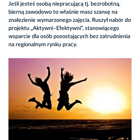
Jeśli jesteś osobą niepracującą tj. bezrobotną,
bierną zawodowo to właśnie masz szansę na
znalezienie wymarzonego zajęcia. Ruszył nabór do
projektu „Aktywni–Efektywni”, stanowiącego
wsparcie dla osób pozostających bez zatrudnienia
na regionalnym rynku pracy.