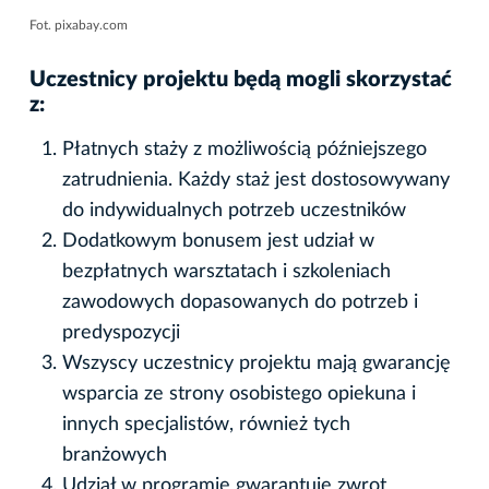
Fot. pixabay.com
Uczestnicy projektu będą mogli skorzystać
z:
Płatnych staży z możliwością późniejszego
zatrudnienia. Każdy staż jest dostosowywany
do indywidualnych potrzeb uczestników
Dodatkowym bonusem jest udział w
bezpłatnych warsztatach i szkoleniach
zawodowych dopasowanych do potrzeb i
predyspozycji
Wszyscy uczestnicy projektu mają gwarancję
wsparcia ze strony osobistego opiekuna i
innych specjalistów, również tych
branżowych
Udział w programie gwarantuje zwrot