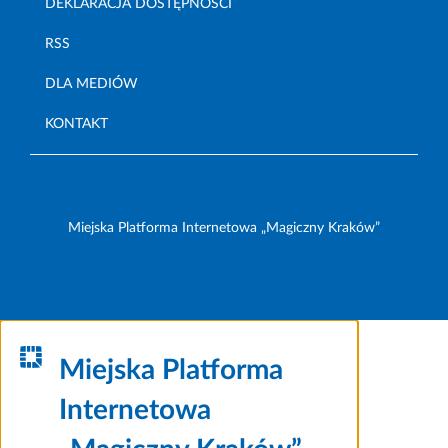
DEKLARACJA DOSTĘPNOŚCI
RSS
DLA MEDIÓW
KONTAKT
Miejska Platforma Internetowa „Magiczny Kraków”
Miejska Platforma
Internetowa