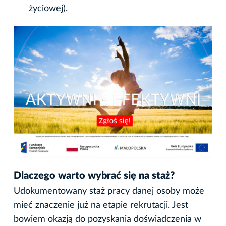
życiowej).
Dlaczego warto wybrać się na staż?
Udokumentowany staż pracy danej osoby może
mieć znaczenie już na etapie rekrutacji. Jest
bowiem okazją do pozyskania doświadczenia w