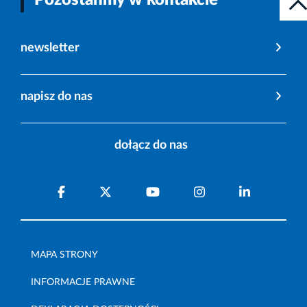
newsletter
napisz do nas
dołącz do nas
MAPA STRONY
INFORMACJE PRAWNE