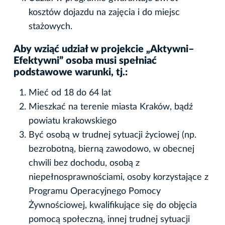
kosztów dojazdu na zajęcia i do miejsc
stażowych.
Aby wziąć udział w projekcie „Aktywni–
Efektywni” osoba musi spełniać
podstawowe warunki, tj.:
Mieć od 18 do 64 lat
Mieszkać na terenie miasta Kraków, bądź
powiatu krakowskiego
Być osobą w trudnej sytuacji życiowej (np.
bezrobotną, bierną zawodowo, w obecnej
chwili bez dochodu, osobą z
niepełnosprawnościami, osoby korzystające z
Programu Operacyjnego Pomocy
Żywnościowej, kwalifikujące się do objęcia
pomocą społeczną, innej trudnej sytuacji