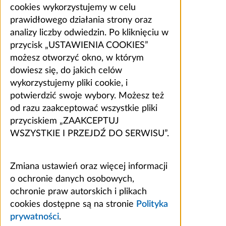
cookies wykorzystujemy w celu
prawidłowego działania strony oraz
analizy liczby odwiedzin. Po kliknięciu w
przycisk „USTAWIENIA COOKIES”
możesz otworzyć okno, w którym
dowiesz się, do jakich celów
wykorzystujemy pliki cookie, i
potwierdzić swoje wybory. Możesz też
od razu zaakceptować wszystkie pliki
przyciskiem „ZAAKCEPTUJ
WSZYSTKIE I PRZEJDŹ DO SERWISU”.
Zmiana ustawień oraz więcej informacji
o ochronie danych osobowych,
ochronie praw autorskich i plikach
cookies dostępne są na stronie
Polityka
prywatności
.