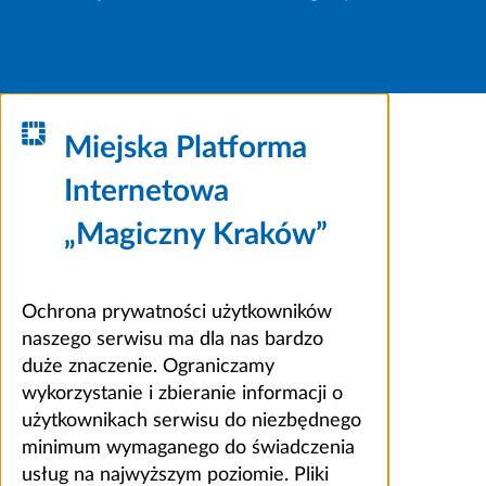
Miejska Platforma
Internetowa
„Magiczny Kraków”
Ochrona prywatności użytkowników
naszego serwisu ma dla nas bardzo
duże znaczenie. Ograniczamy
wykorzystanie i zbieranie informacji o
użytkownikach serwisu do niezbędnego
minimum wymaganego do świadczenia
usług na najwyższym poziomie. Pliki