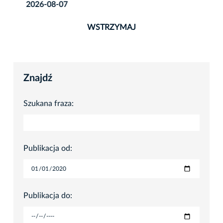
2026-08-07
WSTRZYMAJ
Znajdź
Szukana fraza:
Publikacja od:
Publikacja do: