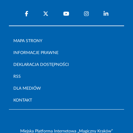
MAPA STRONY
INFORMACJE PRAWNE
DEKLARACJA DOSTĘPNOŚCI
RSS
DLA MEDIÓW
KONTAKT
Miejska Platforma Internetowa „Magiczny Kraków”