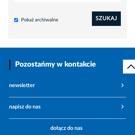
SZUKAJ
Pokaż archiwalne
Pozostańmy w kontakcie
newsletter
napisz do nas
dołącz do nas