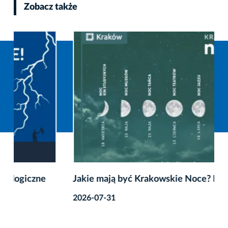
Zobacz także
Jakie mają być Krakowskie Noce? Powiedz nam!
2026-07-31