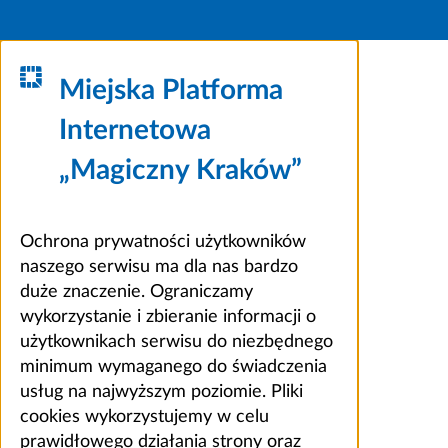
Miejska Platforma
Internetowa
„Magiczny Kraków”
Ochrona prywatności użytkowników
naszego serwisu ma dla nas bardzo
duże znaczenie. Ograniczamy
wykorzystanie i zbieranie informacji o
użytkownikach serwisu do niezbędnego
minimum wymaganego do świadczenia
usług na najwyższym poziomie. Pliki
cookies wykorzystujemy w celu
prawidłowego działania strony oraz