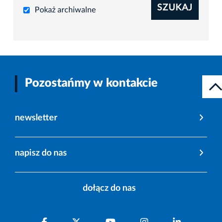
SZUKAJ
Pokaż archiwalne
Pozostańmy w kontakcie
newsletter
napisz do nas
dołącz do nas