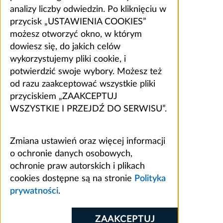
analizy liczby odwiedzin. Po kliknięciu w
przycisk „USTAWIENIA COOKIES”
możesz otworzyć okno, w którym
dowiesz się, do jakich celów
wykorzystujemy pliki cookie, i
potwierdzić swoje wybory. Możesz też
od razu zaakceptować wszystkie pliki
przyciskiem „ZAAKCEPTUJ
WSZYSTKIE I PRZEJDŹ DO SERWISU”.
Zmiana ustawień oraz więcej informacji
o ochronie danych osobowych,
ochronie praw autorskich i plikach
cookies dostępne są na stronie
Polityka
prywatności
.
ZAAKCEPTUJ