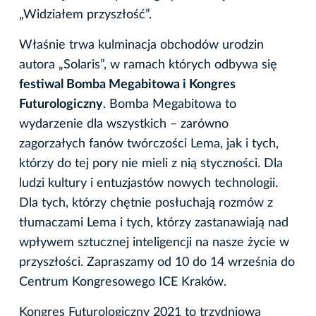
„Widziałem przyszłość”.
Właśnie trwa kulminacja obchodów urodzin
autora „Solaris”, w ramach których odbywa się
festiwal Bomba Megabitowa i Kongres
Futurologiczny
. Bomba Megabitowa to
wydarzenie dla wszystkich – zarówno
zagorzałych fanów twórczości Lema, jak i tych,
którzy do tej pory nie mieli z nią styczności. Dla
ludzi kultury i entuzjastów nowych technologii.
Dla tych, którzy chętnie posłuchają rozmów z
tłumaczami Lema i tych, którzy zastanawiają nad
wpływem sztucznej inteligencji na nasze życie w
przyszłości. Zapraszamy od 10 do 14 września do
Centrum Kongresowego ICE Kraków.
Kongres Futurologiczny 2021 to trzydniowa