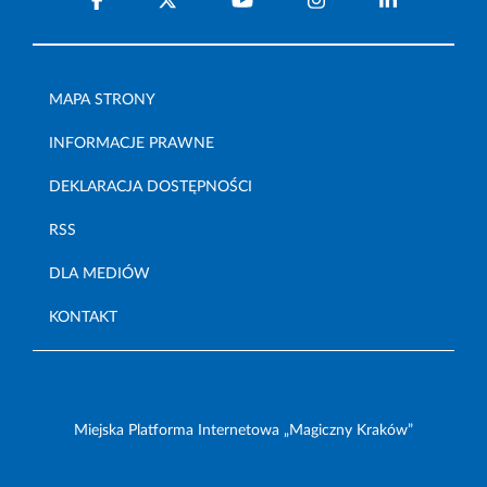
MAPA STRONY
INFORMACJE PRAWNE
DEKLARACJA DOSTĘPNOŚCI
RSS
DLA MEDIÓW
KONTAKT
Miejska Platforma Internetowa „Magiczny Kraków”