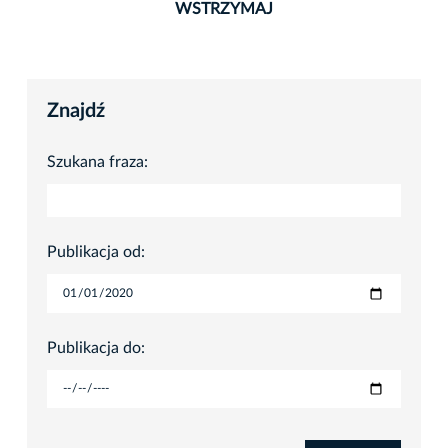
WSTRZYMAJ
Znajdź
Szukana fraza:
Publikacja od:
Publikacja do: