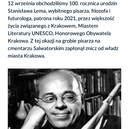
12 września obchodziliśmy 100. rocznica urodzin
Stanisława Lema, wybitnego pisarza, filozofa i
futurologa, patrona roku 2021, przez większość
życia związanego z Krakowem, Miastem
Literatury UNESCO, Honorowego Obywatela
Krakowa. Z tej okazji na grobie pisarza na
cmentarzu Salwatorskim zapłonął znicz od władz
miasta Krakowa.