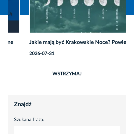
Jakie mają być Krakowskie Noce? Powiedz nam!
2026-07-31
WSTRZYMAJ
Znajdź
Szukana fraza: