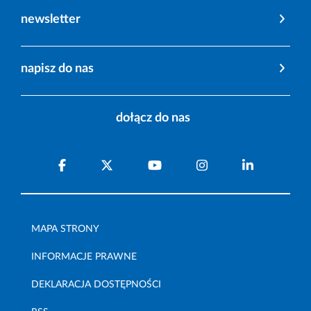
newsletter
napisz do nas
dołącz do nas
MAPA STRONY
INFORMACJE PRAWNE
DEKLARACJA DOSTĘPNOŚCI