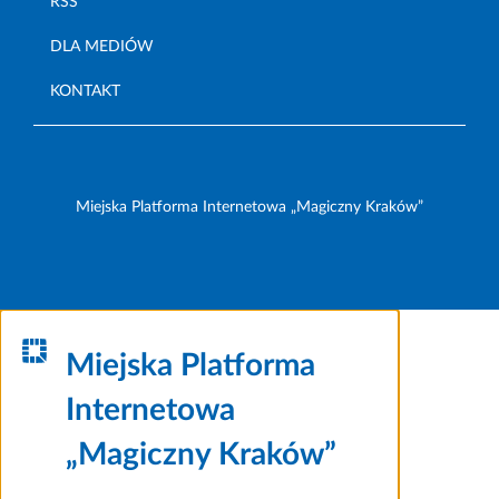
RSS
DLA MEDIÓW
KONTAKT
Miejska Platforma Internetowa „Magiczny Kraków”
Miejska Platforma
Internetowa
„Magiczny Kraków”