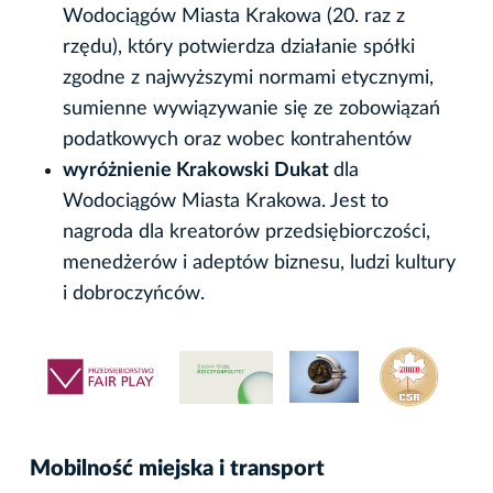
Wodociągów Miasta Krakowa (20. raz z
rzędu), który potwierdza działanie spółki
zgodne z najwyższymi normami etycznymi,
sumienne wywiązywanie się ze zobowiązań
podatkowych oraz wobec kontrahentów
wyróżnienie Krakowski Dukat
dla
Wodociągów Miasta Krakowa. Jest to
nagroda dla kreatorów przedsiębiorczości,
menedżerów i adeptów biznesu, ludzi kultury
i dobroczyńców.
Mobilność miejska i transport