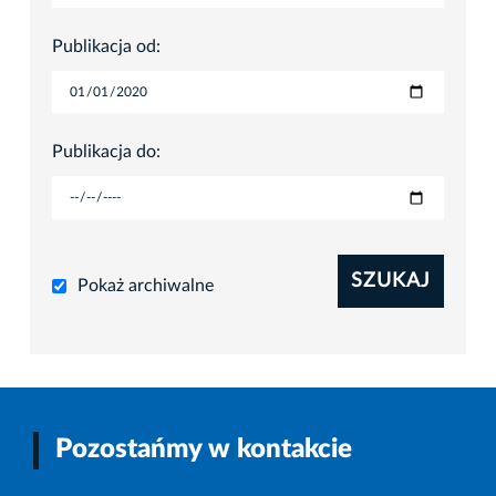
Publikacja od:
Publikacja do:
SZUKAJ
Pokaż archiwalne
Pozostańmy w kontakcie