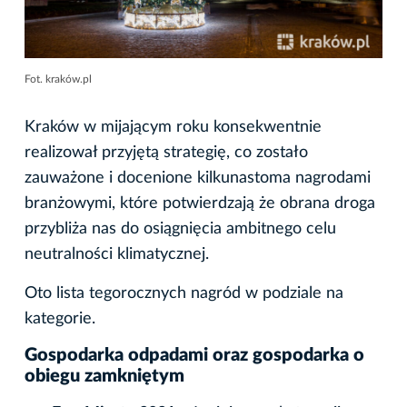
Fot. kraków.pl
Kraków w mijającym roku konsekwentnie
realizował przyjętą strategię, co zostało
zauważone i docenione kilkunastoma nagrodami
branżowymi, które potwierdzają że obrana droga
przybliża nas do osiągnięcia ambitnego celu
neutralności klimatycznej.
Oto lista tegorocznych nagród w podziale na
kategorie.
Gospodarka odpadami oraz gospodarka o
obiegu zamkniętym