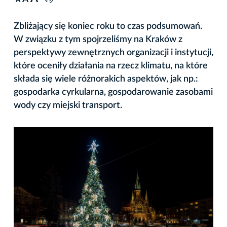
A
Zbliżający się koniec roku to czas podsumowań.
W związku z tym spojrzeliśmy na Kraków z
perspektywy zewnętrznych organizacji i instytucji,
które oceniły działania na rzecz klimatu, na które
składa się wiele różnorakich aspektów, jak np.:
gospodarka cyrkularna, gospodarowanie zasobami
wody czy miejski transport.