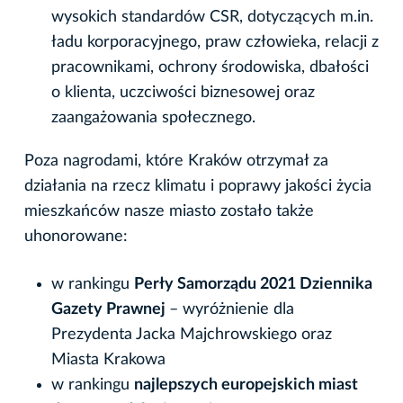
wysokich standardów CSR, dotyczących m.in.
ładu korporacyjnego, praw człowieka, relacji z
pracownikami, ochrony środowiska, dbałości
o klienta, uczciwości biznesowej oraz
zaangażowania społecznego.
Poza nagrodami, które Kraków otrzymał za
działania na rzecz klimatu i poprawy jakości życia
mieszkańców nasze miasto zostało także
uhonorowane:
w rankingu
Perły Samorządu 2021 Dziennika
Gazety Prawnej
– wyróżnienie dla
Prezydenta Jacka Majchrowskiego oraz
Miasta Krakowa
w rankingu
najlepszych europejskich miast