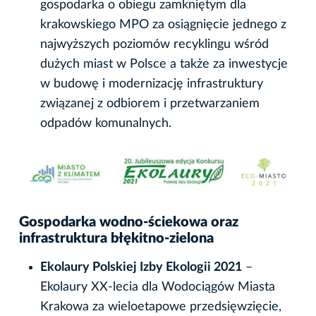
gospodarka o obiegu zamkniętym dla
krakowskiego MPO za osiągnięcie jednego z
najwyższych poziomów recyklingu wśród
dużych miast w Polsce a także za inwestycje
w budowę i modernizację infrastruktury
związanej z odbiorem i przetwarzaniem
odpadów komunalnych.
Gospodarka wodno-ściekowa oraz
infrastruktura błękitno-zielona
Ekolaury Polskiej Izby Ekologii 2021
–
Ekolaury XX-lecia dla Wodociągów Miasta
Krakowa za wieloetapowe przedsięwzięcie,