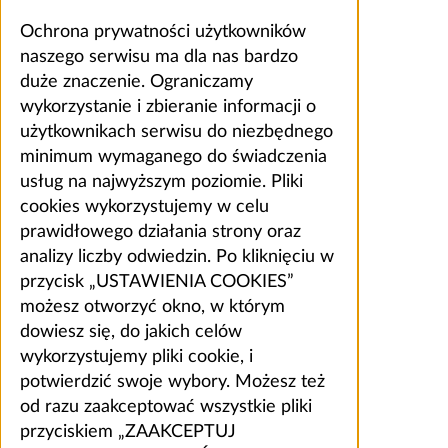
Ochrona prywatności użytkowników
naszego serwisu ma dla nas bardzo
duże znaczenie. Ograniczamy
wykorzystanie i zbieranie informacji o
użytkownikach serwisu do niezbędnego
minimum wymaganego do świadczenia
usług na najwyższym poziomie. Pliki
cookies wykorzystujemy w celu
prawidłowego działania strony oraz
analizy liczby odwiedzin. Po kliknięciu w
przycisk „USTAWIENIA COOKIES”
możesz otworzyć okno, w którym
dowiesz się, do jakich celów
wykorzystujemy pliki cookie, i
potwierdzić swoje wybory. Możesz też
od razu zaakceptować wszystkie pliki
przyciskiem „ZAAKCEPTUJ