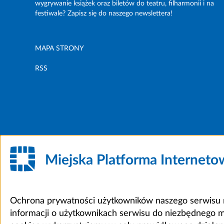
wygrywanie książek oraz biletów do teatru, filharmonii i na
festiwale? Zapisz się do naszego newslettera!
MAPA STRONY
RSS
Miejska Platforma Internet
Ochrona prywatności użytkowników naszego serwisu m
informacji o użytkownikach serwisu do niezbędnego 