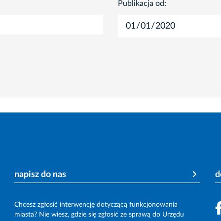
Publikacja od:
napisz do nas
d
Chcesz zgłosić interwencję dotyczącą funkcjonowania
miasta? Nie wiesz, gdzie się zgłosić ze sprawą do Urzędu