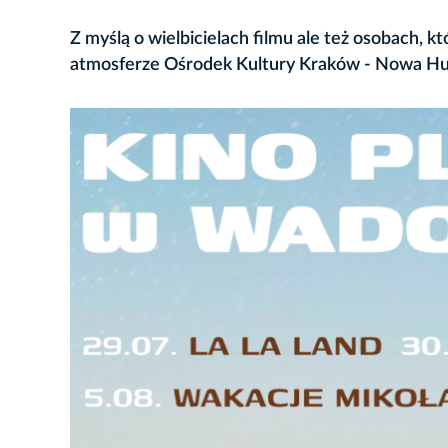
Z myślą o wielbicielach filmu ale też osobach, k
atmosferze Ośrodek Kultury Kraków - Nowa Hu