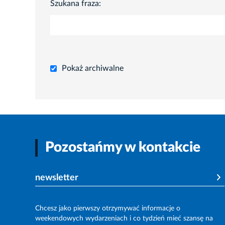
Szukana fraza:
Pokaż archiwalne
Pozostańmy w kontakcie
newsletter
Chcesz jako pierwszy otrzymywać informacje o
weekendowych wydarzeniach i co tydzień mieć szansę na