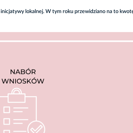
inicjatywy lokalnej. W tym roku przewidziano na to kwot