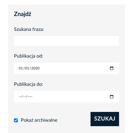
Znajdź
Szukana fraza:
Publikacja od:
Publikacja do:
SZUKAJ
Pokaż archiwalne