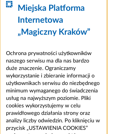
Miejska Platforma
Internetowa
„Magiczny Kraków”
Ochrona prywatności użytkowników
naszego serwisu ma dla nas bardzo
duże znaczenie. Ograniczamy
wykorzystanie i zbieranie informacji o
użytkownikach serwisu do niezbędnego
minimum wymaganego do świadczenia
usług na najwyższym poziomie. Pliki
cookies wykorzystujemy w celu
prawidłowego działania strony oraz
analizy liczby odwiedzin. Po kliknięciu w
przycisk „USTAWIENIA COOKIES”