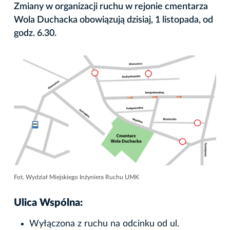
Zmiany w organizacji ruchu w rejonie cmentarza
Wola Duchacka obowiązują dzisiaj, 1 listopada, od
godz. 6.30.
Fot. Wydział Miejskiego Inżyniera Ruchu UMK
Ulica Wspólna:
Wyłączona z ruchu na odcinku od ul.