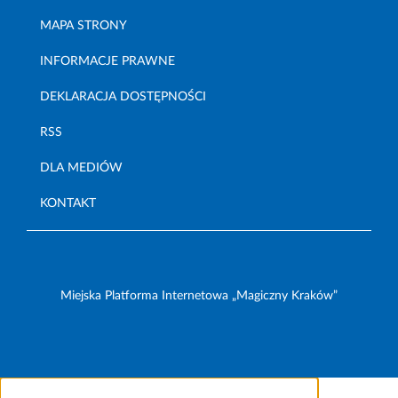
MAPA STRONY
INFORMACJE PRAWNE
DEKLARACJA DOSTĘPNOŚCI
RSS
DLA MEDIÓW
KONTAKT
Miejska Platforma Internetowa „Magiczny Kraków”