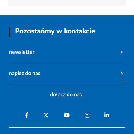
Pozostańmy w kontakcie
newsletter
napisz do nas
dołącz do nas