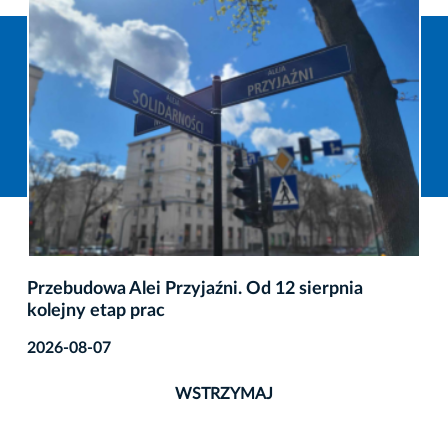
Przebudowa Alei Przyjaźni. Od 12 sierpnia
kolejny etap prac
2026-08-07
WSTRZYMAJ