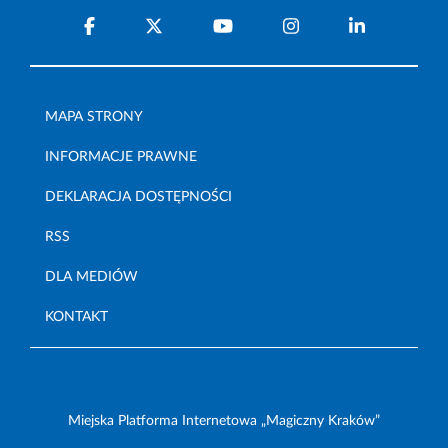
MAPA STRONY
INFORMACJE PRAWNE
DEKLARACJA DOSTĘPNOŚCI
RSS
DLA MEDIÓW
KONTAKT
Miejska Platforma Internetowa „Magiczny Kraków”