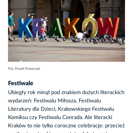
Fot. Paweł Krawczyk
Festiwale
Ubiegły rok minął pod znakiem dużych literackich
wydarzeń: Festiwalu Miłosza, Festiwalu
Literatury dla Dzieci, Krakowskiego Festiwalu
Komiksu czy Festiwalu Conrada. Ale literacki
Kraków to nie tylko coroczne celebracje: przecież