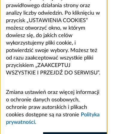
prawidłowego działania strony oraz
analizy liczby odwiedzin. Po kliknięciu w
przycisk „USTAWIENIA COOKIES”
możesz otworzyć okno, w którym
dowiesz się, do jakich celów
wykorzystujemy pliki cookie, i
potwierdzić swoje wybory. Możesz też
od razu zaakceptować wszystkie pliki
przyciskiem „ZAAKCEPTUJ
WSZYSTKIE I PRZEJDŹ DO SERWISU”.
Zmiana ustawień oraz więcej informacji
o ochronie danych osobowych,
ochronie praw autorskich i plikach
cookies dostępne są na stronie
Polityka
prywatności
.