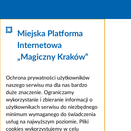
Miejska Platforma
Internetowa
„Magiczny Kraków”
Ochrona prywatności użytkowników
naszego serwisu ma dla nas bardzo
duże znaczenie. Ograniczamy
wykorzystanie i zbieranie informacji o
użytkownikach serwisu do niezbędnego
minimum wymaganego do świadczenia
usług na najwyższym poziomie. Pliki
cookies wykorzystujemy w celu