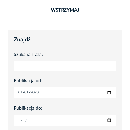
WSTRZYMAJ
Znajdź
Szukana fraza:
Publikacja od:
Publikacja do: