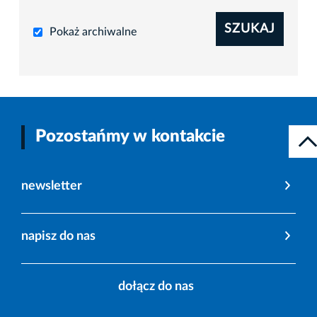
SZUKAJ
Pokaż archiwalne
Pozostańmy w kontakcie
newsletter
napisz do nas
dołącz do nas