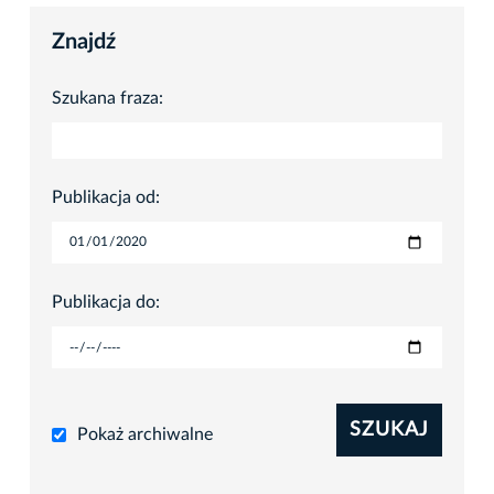
Znajdź
Szukana fraza:
Publikacja od:
Publikacja do:
SZUKAJ
Pokaż archiwalne