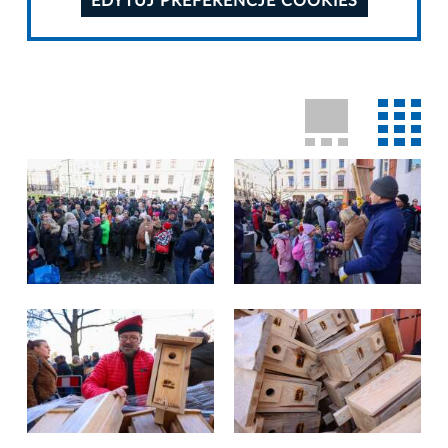
EDYTUJ PREFERENCJE COOKIES