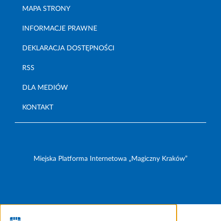
MAPA STRONY
INFORMACJE PRAWNE
DEKLARACJA DOSTĘPNOŚCI
RSS
DLA MEDIÓW
KONTAKT
Miejska Platforma Internetowa „Magiczny Kraków”