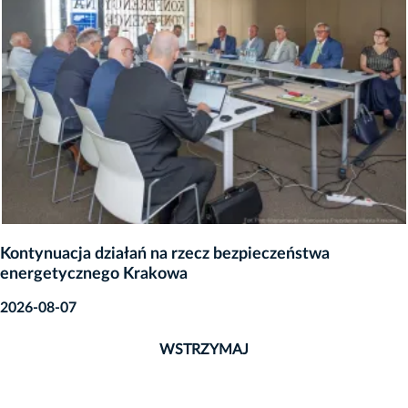
Kontynuacja działań na rzecz bezpieczeństwa
energetycznego Krakowa
2026-08-07
WSTRZYMAJ