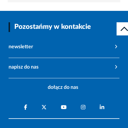
Pozostańmy w kontakcie
newsletter
napisz do nas
dołącz do nas