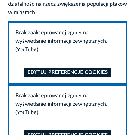
działalność na rzecz zwiększenia populacji ptaków
w miastach.
Brak zaakceptowanej zgody na
wyświetlanie informacji zewnętrznych.
(YouTube)
EDYTUJ PREFERENCJE COOKIES
Brak zaakceptowanej zgody na
wyświetlanie informacji zewnętrznych.
(YouTube)