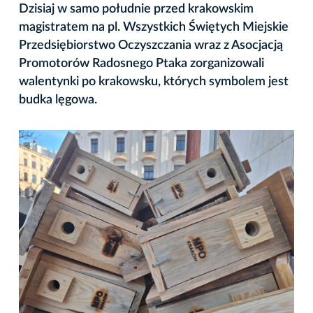
Dzisiaj w samo południe przed krakowskim
magistratem na pl. Wszystkich Świętych Miejskie
Przedsiębiorstwo Oczyszczania wraz z Asocjacją
Promotorów Radosnego Ptaka zorganizowali
walentynki po krakowsku, których symbolem jest
budka lęgowa.