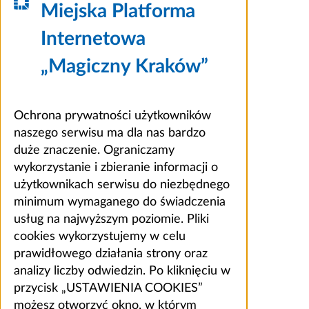
Miejska Platforma
Internetowa
„Magiczny Kraków”
Ochrona prywatności użytkowników
naszego serwisu ma dla nas bardzo
duże znaczenie. Ograniczamy
wykorzystanie i zbieranie informacji o
użytkownikach serwisu do niezbędnego
minimum wymaganego do świadczenia
usług na najwyższym poziomie. Pliki
cookies wykorzystujemy w celu
prawidłowego działania strony oraz
analizy liczby odwiedzin. Po kliknięciu w
przycisk „USTAWIENIA COOKIES”
możesz otworzyć okno, w którym