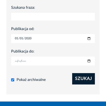
Szukana fraza:
Publikacja od:
Publikacja do:
SZUKAJ
Pokaż archiwalne