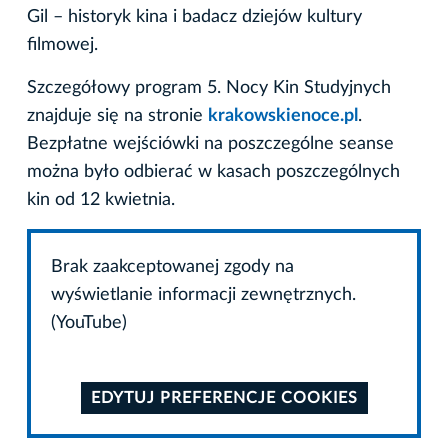
Gil – historyk kina i badacz dziejów kultury
filmowej.
Szczegółowy program 5. Nocy Kin Studyjnych
znajduje się na stronie
krakowskienoce.pl
.
Bezpłatne wejściówki na poszczególne seanse
można było odbierać w kasach poszczególnych
kin od 12 kwietnia.
Brak zaakceptowanej zgody na
wyświetlanie informacji zewnętrznych.
(YouTube)
EDYTUJ PREFERENCJE COOKIES