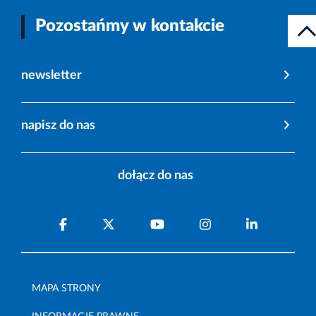
Pozostańmy w kontakcie
newsletter
napisz do nas
dołącz do nas
MAPA STRONY