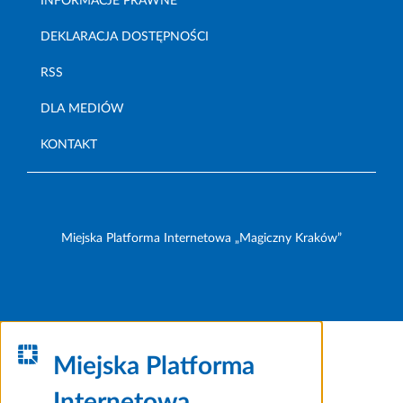
INFORMACJE PRAWNE
DEKLARACJA DOSTĘPNOŚCI
RSS
DLA MEDIÓW
KONTAKT
Miejska Platforma Internetowa „Magiczny Kraków”
Miejska Platforma
Internetowa