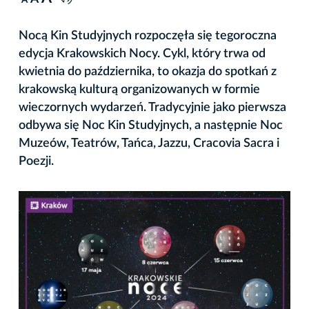
A
Nocą Kin Studyjnych rozpoczęła się tegoroczna
edycja Krakowskich Nocy. Cykl, który trwa od
kwietnia do października, to okazja do spotkań z
krakowską kulturą organizowanych w formie
wieczornych wydarzeń. Tradycyjnie jako pierwsza
odbywa się Noc Kin Studyjnych, a następnie Noc
Muzeów, Teatrów, Tańca, Jazzu, Cracovia Sacra i
Poezji.