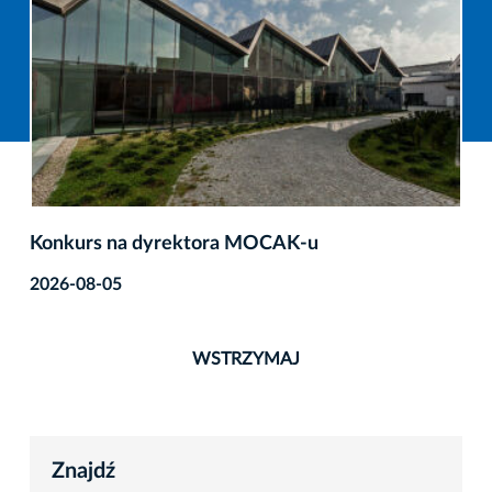
Konkurs na dyrektora MOCAK-u
2026-08-05
WSTRZYMAJ
Znajdź