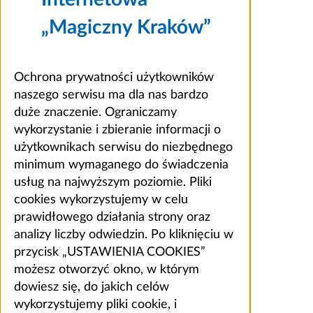
„Magiczny Kraków”
Ochrona prywatności użytkowników
naszego serwisu ma dla nas bardzo
duże znaczenie. Ograniczamy
wykorzystanie i zbieranie informacji o
użytkownikach serwisu do niezbędnego
minimum wymaganego do świadczenia
usług na najwyższym poziomie. Pliki
cookies wykorzystujemy w celu
prawidłowego działania strony oraz
analizy liczby odwiedzin. Po kliknięciu w
przycisk „USTAWIENIA COOKIES”
możesz otworzyć okno, w którym
dowiesz się, do jakich celów
wykorzystujemy pliki cookie, i