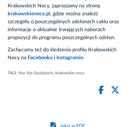
Krakowskich Nocy, zapraszamy na stronę
krakowskienoce.pl
, gdzie można znaleźć
szczegóły o poszczególnych odsłonach cyklu oraz
informacje o aktualnie trwających naborach
propozycji do programu poszczególnych odsłon.
Zachęcamy też do śledzenia profilu Krakowskich
Nocy na
Facebooku
i
Instagramie
.
TAGI:
Noc Kin Studyjnych
,
krakowskie noce
tekst w PDF