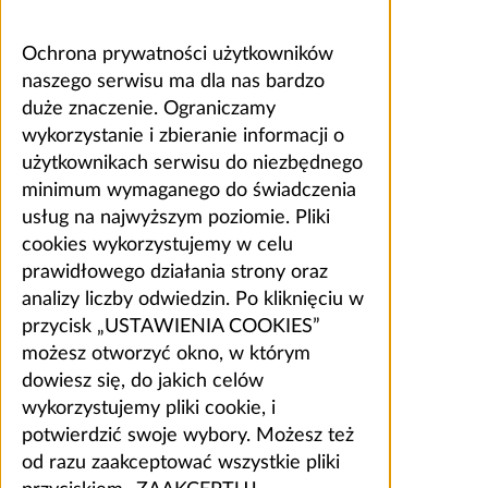
Ochrona prywatności użytkowników
naszego serwisu ma dla nas bardzo
duże znaczenie. Ograniczamy
wykorzystanie i zbieranie informacji o
użytkownikach serwisu do niezbędnego
minimum wymaganego do świadczenia
usług na najwyższym poziomie. Pliki
cookies wykorzystujemy w celu
prawidłowego działania strony oraz
analizy liczby odwiedzin. Po kliknięciu w
przycisk „USTAWIENIA COOKIES”
możesz otworzyć okno, w którym
dowiesz się, do jakich celów
wykorzystujemy pliki cookie, i
potwierdzić swoje wybory. Możesz też
od razu zaakceptować wszystkie pliki