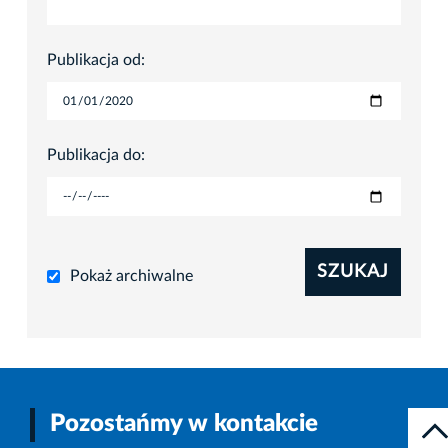
Publikacja od:
Publikacja do:
SZUKAJ
Pokaż archiwalne
Pozostańmy w kontakcie