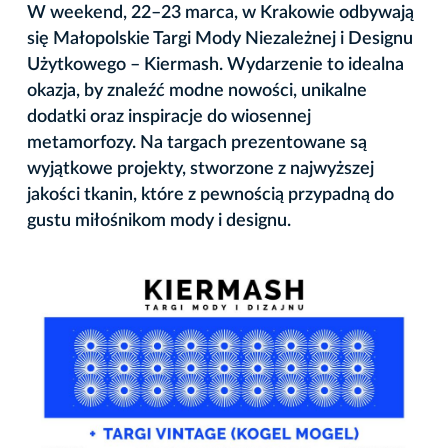
W weekend, 22–23 marca, w Krakowie odbywają
się Małopolskie Targi Mody Niezależnej i Designu
Użytkowego – Kiermash. Wydarzenie to idealna
okazja, by znaleźć modne nowości, unikalne
dodatki oraz inspiracje do wiosennej
metamorfozy. Na targach prezentowane są
wyjątkowe projekty, stworzone z najwyższej
jakości tkanin, które z pewnością przypadną do
gustu miłośnikom mody i designu.