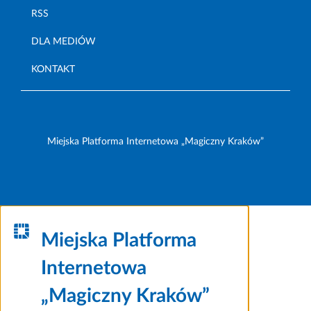
RSS
DLA MEDIÓW
KONTAKT
Miejska Platforma Internetowa „Magiczny Kraków”
Miejska Platforma
Internetowa
„Magiczny Kraków”