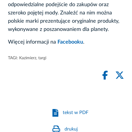
odpowiedzialne podejście do zakupów oraz
szeroko pojętej mody. Znaleźć na nim można
polskie marki prezentujące oryginalne produkty,
wykonywane z poszanowaniem dla planety.
Więcej informacji na
Facebooku
.
TAGI:
Kazimierz
,
targi
tekst w PDF
drukuj