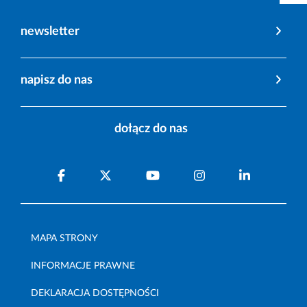
newsletter
napisz do nas
dołącz do nas
MAPA STRONY
INFORMACJE PRAWNE
DEKLARACJA DOSTĘPNOŚCI