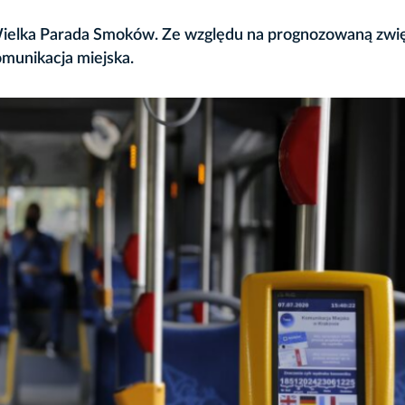
Wielka Parada Smoków. Ze względu na prognozowaną zwi
munikacja miejska.