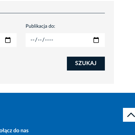
Publikacja do:
SZUKAJ
ołącz do nas