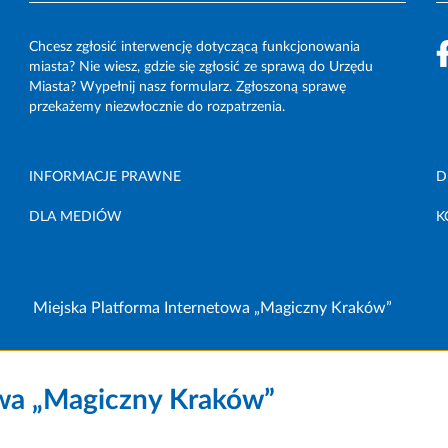
Chcesz zgłosić interwencję dotyczącą funkcjonowania
miasta? Nie wiesz, gdzie się zgłosić ze sprawą do Urzędu
Miasta? Wypełnij nasz formularz. Zgłoszoną sprawę
przekażemy niezwłocznie do rozpatrzenia.
INFORMACJE PRAWNE
D
DLA MEDIÓW
K
Miejska Platforma Internetowa „Magiczny Kraków”
owa „Magiczny Kraków”