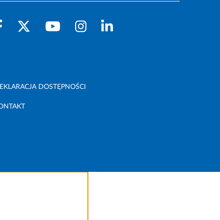
EKLARACJA DOSTĘPNOŚCI
ONTAKT