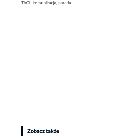
TAGI:
komunikacja
,
parada
Zobacz także