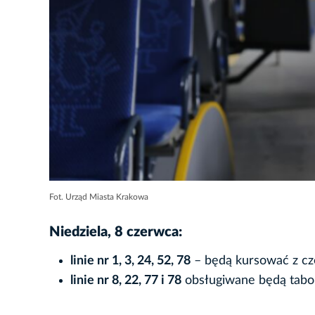
Fot. Urząd Miasta Krakowa
Niedziela, 8 czerwca:
linie nr 1, 3, 24, 52, 78
– będą kursować z cz
linie nr 8, 22, 77 i 78
obsługiwane będą tabo