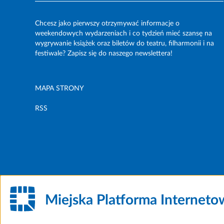
Chcesz jako pierwszy otrzymywać informacje o
weekendowych wydarzeniach i co tydzień mieć szansę na
wygrywanie książek oraz biletów do teatru, filharmonii i na
festiwale? Zapisz się do naszego newslettera!
MAPA STRONY
RSS
Miejska Platforma Internet