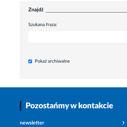
Znajdź
Szukana fraza:
Pokaż archiwalne
Pozostańmy w kontakcie
newsletter