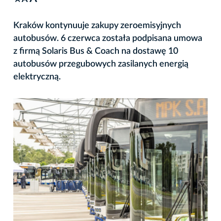
A
Kraków kontynuuje zakupy zeroemisyjnych
autobusów. 6 czerwca została podpisana umowa
z firmą Solaris Bus & Coach na dostawę 10
autobusów przegubowych zasilanych energią
elektryczną.