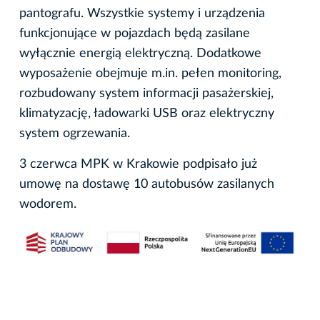
pantografu. Wszystkie systemy i urządzenia
funkcjonujące w pojazdach będą zasilane
wyłącznie energią elektryczną. Dodatkowe
wyposażenie obejmuje m.in. pełen monitoring,
rozbudowany system informacji pasażerskiej,
klimatyzację, ładowarki USB oraz elektryczny
system ogrzewania.
3 czerwca MPK w Krakowie podpisało już
umowę na dostawę 10 autobusów zasilanych
wodorem.