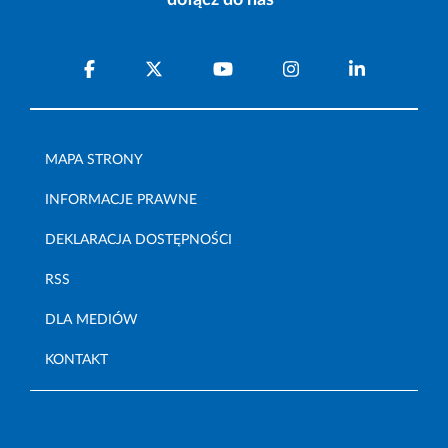
dołącz do nas
MAPA STRONY
INFORMACJE PRAWNE
DEKLARACJA DOSTĘPNOŚCI
RSS
DLA MEDIÓW
KONTAKT