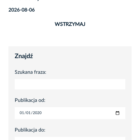
2026-08-06
WSTRZYMAJ
Znajdź
Szukana fraza:
Publikacja od:
Publikacja do: