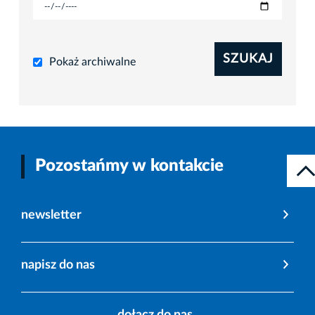
SZUKAJ
Pokaż archiwalne
Pozostańmy w kontakcie
newsletter
napisz do nas