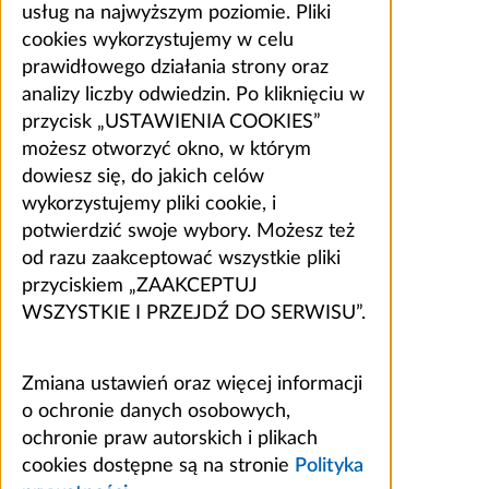
usług na najwyższym poziomie. Pliki
cookies wykorzystujemy w celu
prawidłowego działania strony oraz
analizy liczby odwiedzin. Po kliknięciu w
przycisk „USTAWIENIA COOKIES”
możesz otworzyć okno, w którym
dowiesz się, do jakich celów
wykorzystujemy pliki cookie, i
potwierdzić swoje wybory. Możesz też
od razu zaakceptować wszystkie pliki
przyciskiem „ZAAKCEPTUJ
WSZYSTKIE I PRZEJDŹ DO SERWISU”.
Zmiana ustawień oraz więcej informacji
o ochronie danych osobowych,
ochronie praw autorskich i plikach
cookies dostępne są na stronie
Polityka