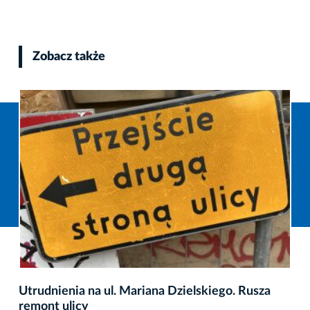
Zobacz także
Utrudnienia na ul. Mariana Dzielskiego. Rusza
remont ulicy