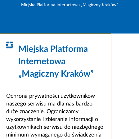
Miejska Platforma Internetowa „Magiczny Kraków”
Miejska Platforma
Internetowa
„Magiczny Kraków”
Ochrona prywatności użytkowników
naszego serwisu ma dla nas bardzo
duże znaczenie. Ograniczamy
wykorzystanie i zbieranie informacji o
użytkownikach serwisu do niezbędnego
minimum wymaganego do świadczenia