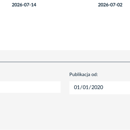
7-14
2026-07-02
Publikacja od: