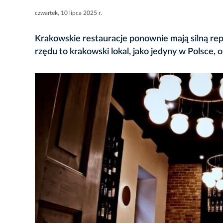
czwartek, 10 lipca 2025 r.
Krakowskie restauracje ponownie mają silną rep
rzędu to krakowski lokal, jako jedyny w Polsce,