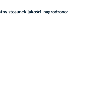
tny stosunek jakości, nagrodzono: