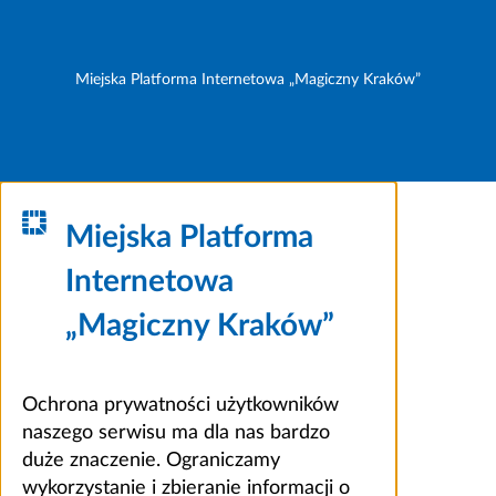
Miejska Platforma Internetowa „Magiczny Kraków”
Miejska Platforma
Internetowa
„Magiczny Kraków”
Ochrona prywatności użytkowników
naszego serwisu ma dla nas bardzo
duże znaczenie. Ograniczamy
wykorzystanie i zbieranie informacji o