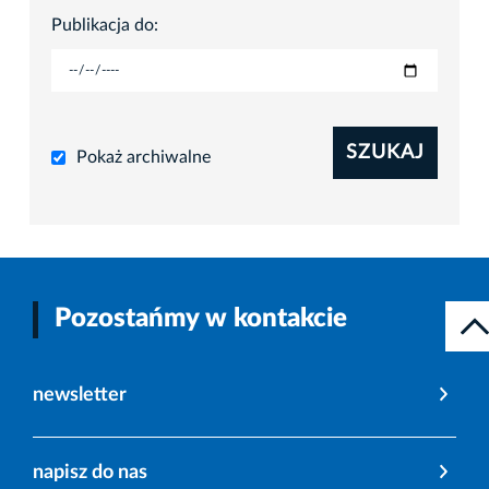
Publikacja do:
SZUKAJ
Pokaż archiwalne
Pozostańmy w kontakcie
newsletter
napisz do nas