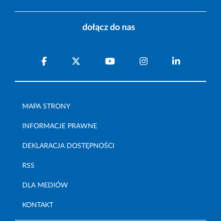
dołącz do nas
MAPA STRONY
INFORMACJE PRAWNE
DEKLARACJA DOSTĘPNOŚCI
RSS
DLA MEDIÓW
KONTAKT