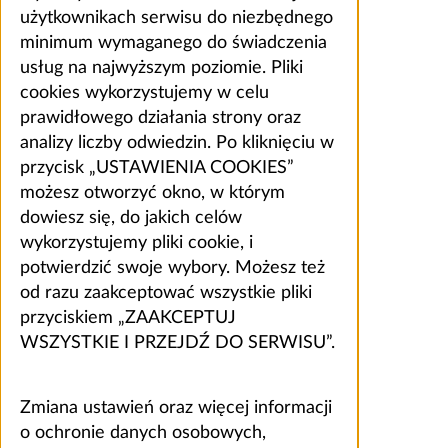
użytkownikach serwisu do niezbędnego
minimum wymaganego do świadczenia
usług na najwyższym poziomie. Pliki
cookies wykorzystujemy w celu
prawidłowego działania strony oraz
analizy liczby odwiedzin. Po kliknięciu w
przycisk „USTAWIENIA COOKIES”
możesz otworzyć okno, w którym
dowiesz się, do jakich celów
wykorzystujemy pliki cookie, i
potwierdzić swoje wybory. Możesz też
od razu zaakceptować wszystkie pliki
przyciskiem „ZAAKCEPTUJ
WSZYSTKIE I PRZEJDŹ DO SERWISU”.
Zmiana ustawień oraz więcej informacji
o ochronie danych osobowych,