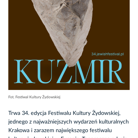
Fot. Festiwal Kultury Żydowskiej
Trwa 34. edycja Festiwalu Kultury Żydowskiej,
jednego z najważniejszych wydarzeń kulturalnych
Krakowa i zarazem największego festiwalu