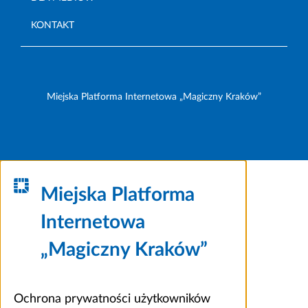
KONTAKT
Miejska Platforma Internetowa „Magiczny Kraków”
Miejska Platforma
Internetowa
„Magiczny Kraków”
Ochrona prywatności użytkowników