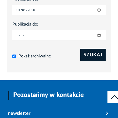
Publikacja do:
SZUKAJ
Pokaż archiwalne
Pozostańmy w kontakcie
newsletter