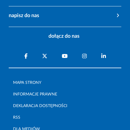
napisz do nas
dołącz do nas
MAPA STRONY
INFORMACJE PRAWNE
DEKLARACJA DOSTĘPNOŚCI
RSS
DLA MEDIÓW