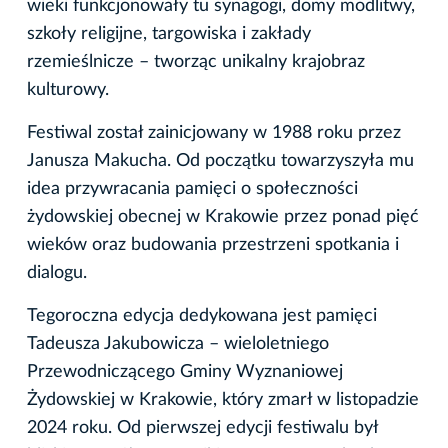
wieki funkcjonowały tu synagogi, domy modlitwy,
szkoły religijne, targowiska i zakłady
rzemieślnicze – tworząc unikalny krajobraz
kulturowy.
Festiwal został zainicjowany w 1988 roku przez
Janusza Makucha. Od początku towarzyszyła mu
idea przywracania pamięci o społeczności
żydowskiej obecnej w Krakowie przez ponad pięć
wieków oraz budowania przestrzeni spotkania i
dialogu.
Tegoroczna edycja dedykowana jest pamięci
Tadeusza Jakubowicza – wieloletniego
Przewodniczącego Gminy Wyznaniowej
Żydowskiej w Krakowie, który zmarł w listopadzie
2024 roku. Od pierwszej edycji festiwalu był