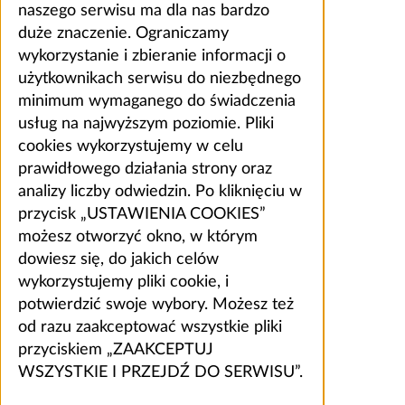
naszego serwisu ma dla nas bardzo
duże znaczenie. Ograniczamy
wykorzystanie i zbieranie informacji o
użytkownikach serwisu do niezbędnego
minimum wymaganego do świadczenia
usług na najwyższym poziomie. Pliki
cookies wykorzystujemy w celu
prawidłowego działania strony oraz
analizy liczby odwiedzin. Po kliknięciu w
przycisk „USTAWIENIA COOKIES”
możesz otworzyć okno, w którym
dowiesz się, do jakich celów
wykorzystujemy pliki cookie, i
potwierdzić swoje wybory. Możesz też
od razu zaakceptować wszystkie pliki
przyciskiem „ZAAKCEPTUJ
WSZYSTKIE I PRZEJDŹ DO SERWISU”.