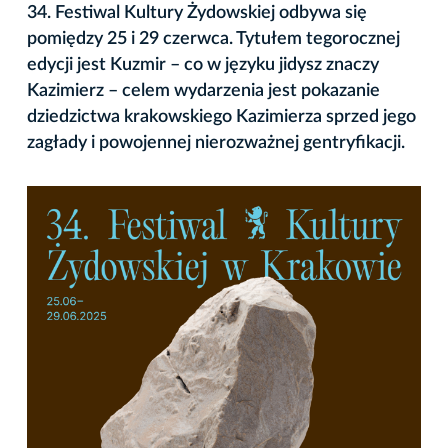
34. Festiwal Kultury Żydowskiej odbywa się
pomiędzy 25 i 29 czerwca. Tytułem tegorocznej
edycji jest Kuzmir – co w języku jidysz znaczy
Kazimierz – celem wydarzenia jest pokazanie
dziedzictwa krakowskiego Kazimierza sprzed jego
zagłady i powojennej nierozważnej gentryfikacji.