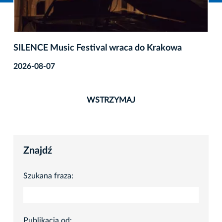
SILENCE Music Festival wraca do Krakowa
2026-08-07
WSTRZYMAJ
Znajdź
Szukana fraza:
Publikacja od: