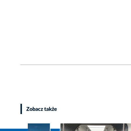
Zobacz także