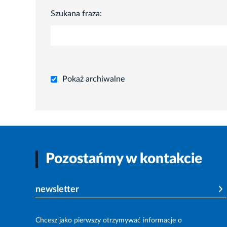
Szukana fraza:
Pokaż archiwalne
Pozostańmy w kontakcie
newsletter
Chcesz jako pierwszy otrzymywać informacje o