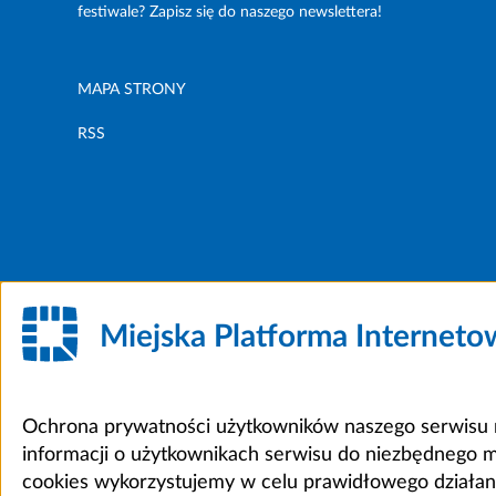
festiwale? Zapisz się do naszego newslettera!
MAPA STRONY
RSS
Miejska Platforma Internet
Ochrona prywatności użytkowników naszego serwisu m
informacji o użytkownikach serwisu do niezbędnego 
cookies wykorzystujemy w celu prawidłowego działania 