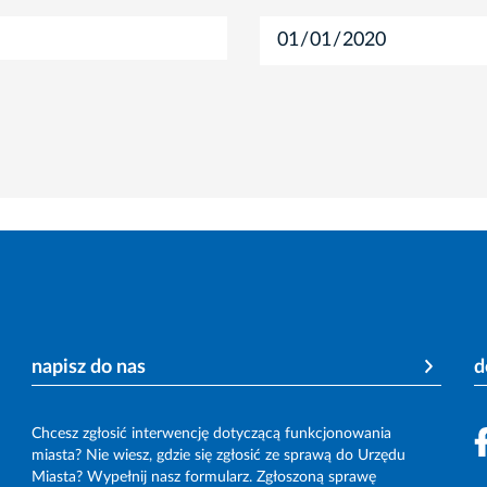
napisz do nas
d
Chcesz zgłosić interwencję dotyczącą funkcjonowania
miasta? Nie wiesz, gdzie się zgłosić ze sprawą do Urzędu
Miasta? Wypełnij nasz formularz. Zgłoszoną sprawę