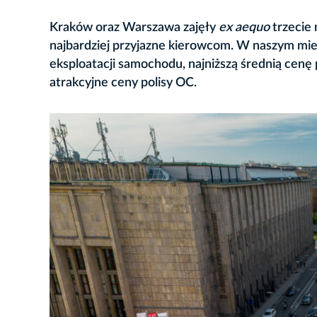
Kraków oraz Warszawa zajęły
ex aequo
trzecie 
najbardziej przyjazne kierowcom. W naszym mie
eksploatacji samochodu, najniższą średnią cenę
atrakcyjne ceny polisy OC.