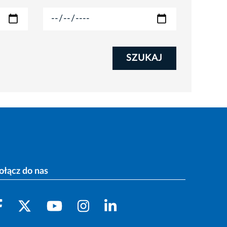
SZUKAJ
ołącz do nas