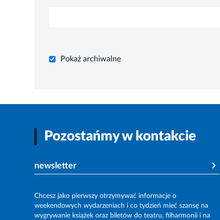
Pokaż archiwalne
Pozostańmy w kontakcie
newsletter
Chcesz jako pierwszy otrzymywać informacje o
weekendowych wydarzeniach i co tydzień mieć szansę na
wygrywanie książek oraz biletów do teatru, filharmonii i na