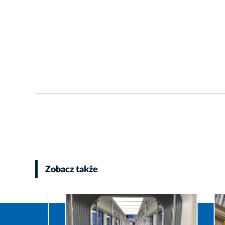
Zobacz także