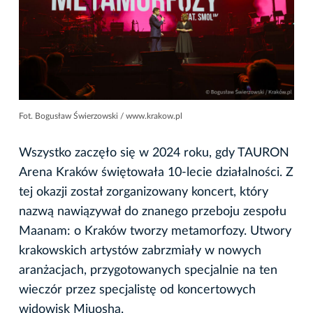
Fot. Bogusław Świerzowski / www.krakow.pl
Wszystko zaczęło się w 2024 roku, gdy TAURON
Arena Kraków świętowała 10-lecie działalności. Z
tej okazji został zorganizowany koncert, który
nazwą nawiązywał do znanego przeboju zespołu
Maanam: o Kraków tworzy metamorfozy. Utwory
krakowskich artystów zabrzmiały w nowych
aranżacjach, przygotowanych specjalnie na ten
wieczór przez specjalistę od koncertowych
widowisk Miuosha.