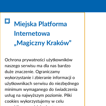
Miejska Platforma
Internetowa
„Magiczny Kraków”
Ochrona prywatności użytkowników
naszego serwisu ma dla nas bardzo
duże znaczenie. Ograniczamy
wykorzystanie i zbieranie informacji o
użytkownikach serwisu do niezbędnego
minimum wymaganego do świadczenia
usług na najwyższym poziomie. Pliki
cookies wykorzystujemy w celu