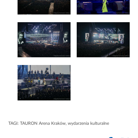
TAGI:
TAURON Arena Kraków
,
wydarzenia kulturalne