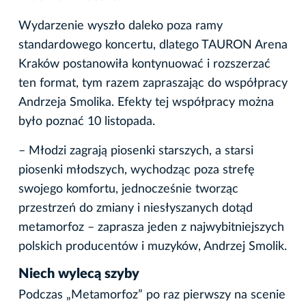
Wydarzenie wyszło daleko poza ramy
standardowego koncertu, dlatego TAURON Arena
Kraków postanowiła kontynuować i rozszerzać
ten format, tym razem zapraszając do współpracy
Andrzeja Smolika. Efekty tej współpracy można
było poznać 10 listopada.
– Młodzi zagrają piosenki starszych, a starsi
piosenki młodszych, wychodząc poza strefę
swojego komfortu, jednocześnie tworząc
przestrzeń do zmiany i niesłyszanych dotąd
metamorfoz – zaprasza jeden z najwybitniejszych
polskich producentów i muzyków, Andrzej Smolik.
Niech wylecą szyby
Podczas „Metamorfoz” po raz pierwszy na scenie