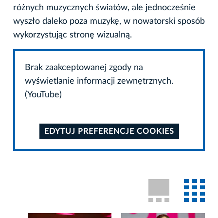
różnych muzycznych światów, ale jednocześnie
wyszło daleko poza muzykę, w nowatorski sposób
wykorzystując stronę wizualną.
Brak zaakceptowanej zgody na
wyświetlanie informacji zewnętrznych.
(YouTube)
EDYTUJ PREFERENCJE COOKIES