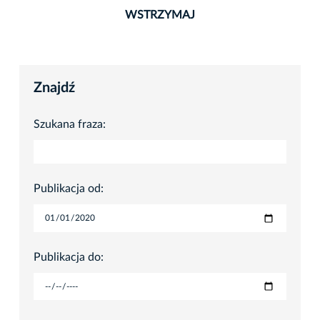
WSTRZYMAJ
Znajdź
Szukana fraza:
Publikacja od:
Publikacja do: