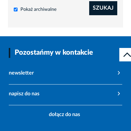
SZUKAJ
Pokaż archiwalne
Pozostańmy w kontakcie
newsletter
napisz do nas
dołącz do nas