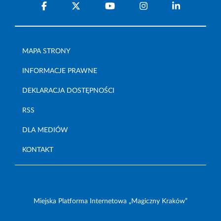
MAPA STRONY
INFORMACJE PRAWNE
DEKLARACJA DOSTĘPNOŚCI
RSS
DLA MEDIÓW
KONTAKT
Miejska Platforma Internetowa „Magiczny Kraków”