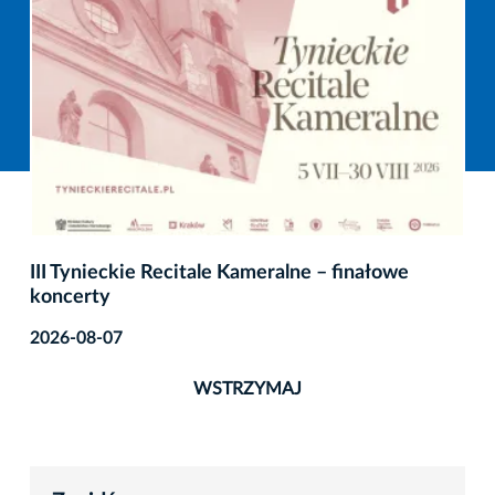
III Tynieckie Recitale Kameralne – finałowe
koncerty
2026-08-07
WSTRZYMAJ