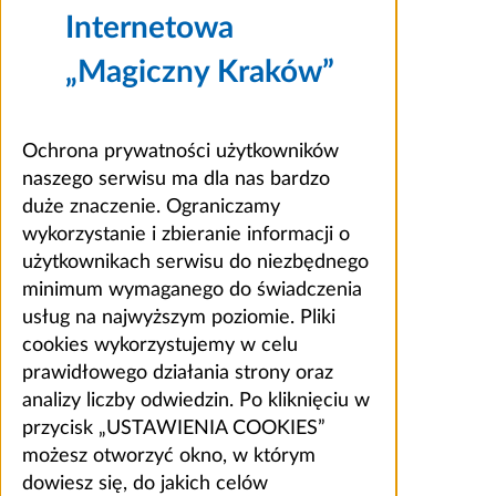
Internetowa
„Magiczny Kraków”
Ochrona prywatności użytkowników
naszego serwisu ma dla nas bardzo
duże znaczenie. Ograniczamy
wykorzystanie i zbieranie informacji o
użytkownikach serwisu do niezbędnego
minimum wymaganego do świadczenia
usług na najwyższym poziomie. Pliki
cookies wykorzystujemy w celu
prawidłowego działania strony oraz
analizy liczby odwiedzin. Po kliknięciu w
przycisk „USTAWIENIA COOKIES”
możesz otworzyć okno, w którym
dowiesz się, do jakich celów