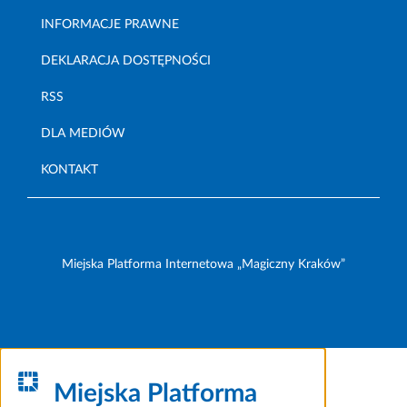
INFORMACJE PRAWNE
DEKLARACJA DOSTĘPNOŚCI
RSS
DLA MEDIÓW
KONTAKT
Miejska Platforma Internetowa „Magiczny Kraków”
Miejska Platforma