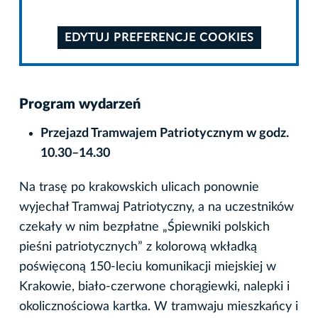
EDYTUJ PREFERENCJE COOKIES
Program wydarzeń
Przejazd Tramwajem Patriotycznym w godz.
10.30–14.30
Na trasę po krakowskich ulicach ponownie
wyjechał Tramwaj Patriotyczny, a na uczestników
czekały w nim bezpłatne „Śpiewniki polskich
pieśni patriotycznych” z kolorową wkładką
poświęconą 150-leciu komunikacji miejskiej w
Krakowie, biało-czerwone chorągiewki, nalepki i
okolicznościowa kartka. W tramwaju mieszkańcy i