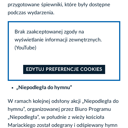
przygotowane śpiewniki, które były dostępne
podczas wydarzenia.
Brak zaakceptowanej zgody na
wyświetlanie informacji zewnętrznych.
(YouTube)
EDYTUJ PREFERENCJE COOKIES
„Niepodległa do hymnu”
W ramach kolejnej odsłony akcji „Niepodległa do
hymnu”, organizowanej przez Biuro Programu
„Niepodległa”, w południe z wieży kościoła
Mariackiego został odegrany i odśpiewany hymn