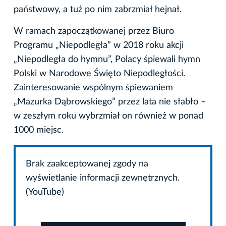
państwowy, a tuż po nim zabrzmiał hejnał.
W ramach zapoczątkowanej przez Biuro
Programu „Niepodległa” w 2018 roku akcji
„Niepodległa do hymnu”, Polacy śpiewali hymn
Polski w Narodowe Święto Niepodległości.
Zainteresowanie wspólnym śpiewaniem
„Mazurka Dąbrowskiego” przez lata nie słabło –
w zeszłym roku wybrzmiał on również w ponad
1000 miejsc.
Brak zaakceptowanej zgody na
wyświetlanie informacji zewnętrznych.
(YouTube)