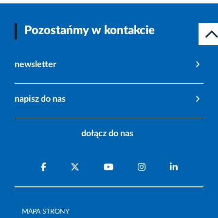
Pozostańmy w kontakcie
newsletter
napisz do nas
dołącz do nas
MAPA STRONY