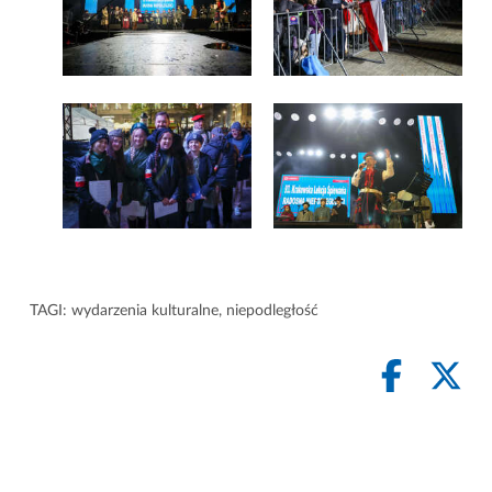
TAGI:
wydarzenia kulturalne
,
niepodległość