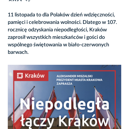
A
11 listopada to dla Polaków dzień wdzięczności,
pamięci i celebrowania wolności. Dlatego w 107.
rocznicę odzyskania niepodległości, Kraków
zaprosił wszystkich mieszkańców i gości do
wspólnego świętowania w biało-czerwonych
barwach.