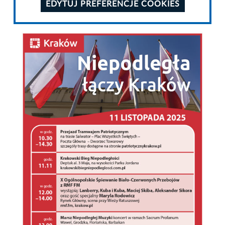
EDYTUJ PREFERENCJE COOKIES