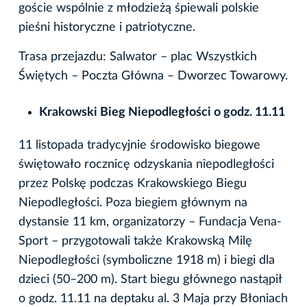
goście wspólnie z młodzieżą śpiewali polskie
pieśni historyczne i patriotyczne.
Trasa przejazdu: Salwator – plac Wszystkich
Świętych – Poczta Główna – Dworzec Towarowy.
Krakowski Bieg Niepodległości o godz. 11.11
11 listopada tradycyjnie środowisko biegowe
świętowało rocznicę odzyskania niepodległości
przez Polskę podczas Krakowskiego Biegu
Niepodległości. Poza biegiem głównym na
dystansie 11 km, organizatorzy – Fundacja Vena-
Sport – przygotowali także Krakowską Milę
Niepodległości (symboliczne 1918 m) i biegi dla
dzieci (50–200 m). Start biegu głównego nastąpił
o godz. 11.11 na deptaku al. 3 Maja przy Błoniach