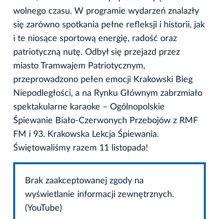
wolnego czasu. W programie wydarzeń znalazły
się zarówno spotkania pełne refleksji i historii, jak
i te niosące sportową energię, radość oraz
patriotyczną nutę. Odbył się przejazd przez
miasto Tramwajem Patriotycznym,
przeprowadzono pełen emocji Krakowski Bieg
Niepodległości, a na Rynku Głównym zabrzmiało
spektakularne karaoke – Ogólnopolskie
Śpiewanie Biało-Czerwonych Przebojów z RMF
FM i 93. Krakowska Lekcja Śpiewania.
Świętowaliśmy razem 11 listopada!
Brak zaakceptowanej zgody na
wyświetlanie informacji zewnętrznych.
(YouTube)