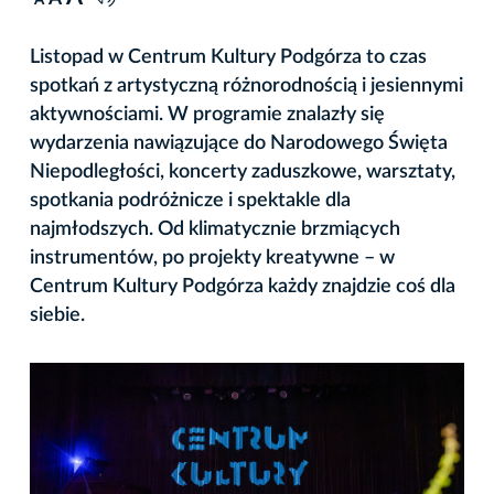
A
Listopad w Centrum Kultury Podgórza to czas
spotkań z artystyczną różnorodnością i jesiennymi
aktywnościami. W programie znalazły się
wydarzenia nawiązujące do Narodowego Święta
Niepodległości, koncerty zaduszkowe, warsztaty,
spotkania podróżnicze i spektakle dla
najmłodszych. Od klimatycznie brzmiących
instrumentów, po projekty kreatywne – w
Centrum Kultury Podgórza każdy znajdzie coś dla
siebie.