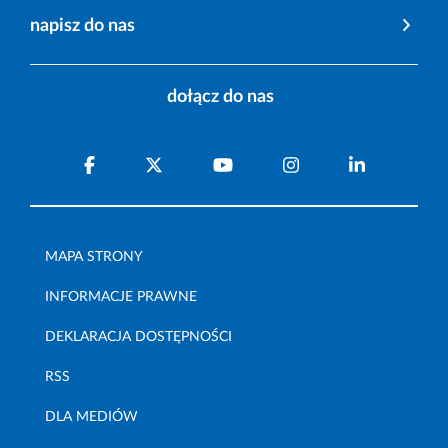
napisz do nas
dołącz do nas
MAPA STRONY
INFORMACJE PRAWNE
DEKLARACJA DOSTĘPNOŚCI
RSS
DLA MEDIÓW