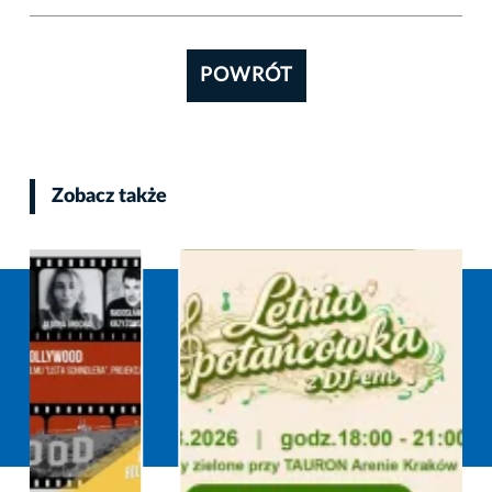
POWRÓT
Zobacz także