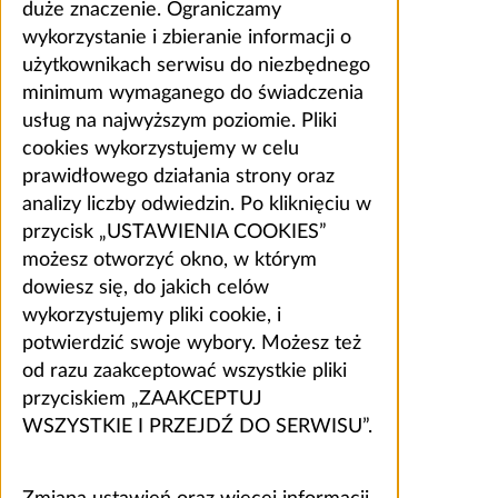
duże znaczenie. Ograniczamy
wykorzystanie i zbieranie informacji o
użytkownikach serwisu do niezbędnego
minimum wymaganego do świadczenia
usług na najwyższym poziomie. Pliki
cookies wykorzystujemy w celu
prawidłowego działania strony oraz
analizy liczby odwiedzin. Po kliknięciu w
przycisk „USTAWIENIA COOKIES”
możesz otworzyć okno, w którym
dowiesz się, do jakich celów
wykorzystujemy pliki cookie, i
potwierdzić swoje wybory. Możesz też
od razu zaakceptować wszystkie pliki
przyciskiem „ZAAKCEPTUJ
WSZYSTKIE I PRZEJDŹ DO SERWISU”.