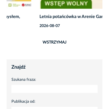
Letnia potańcówka w Arenie Garden
2026-08-07
WSTRZYMAJ
Znajdź
Szukana fraza:
Publikacja od: