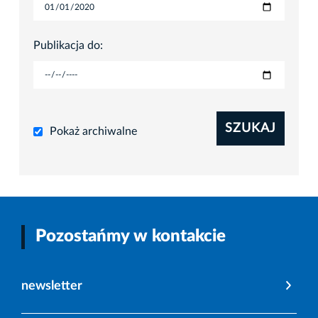
Publikacja do:
SZUKAJ
Pokaż archiwalne
Pozostańmy w kontakcie
newsletter