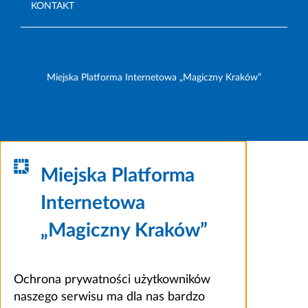
KONTAKT
Miejska Platforma Internetowa „Magiczny Kraków”
Miejska Platforma
Internetowa
„Magiczny Kraków”
Ochrona prywatności użytkowników
naszego serwisu ma dla nas bardzo