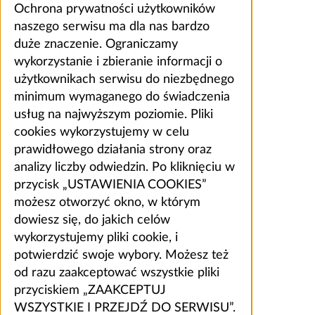
Ochrona prywatności użytkowników
naszego serwisu ma dla nas bardzo
duże znaczenie. Ograniczamy
wykorzystanie i zbieranie informacji o
użytkownikach serwisu do niezbędnego
minimum wymaganego do świadczenia
usług na najwyższym poziomie. Pliki
cookies wykorzystujemy w celu
prawidłowego działania strony oraz
analizy liczby odwiedzin. Po kliknięciu w
przycisk „USTAWIENIA COOKIES”
możesz otworzyć okno, w którym
dowiesz się, do jakich celów
wykorzystujemy pliki cookie, i
potwierdzić swoje wybory. Możesz też
od razu zaakceptować wszystkie pliki
przyciskiem „ZAAKCEPTUJ
WSZYSTKIE I PRZEJDŹ DO SERWISU”.