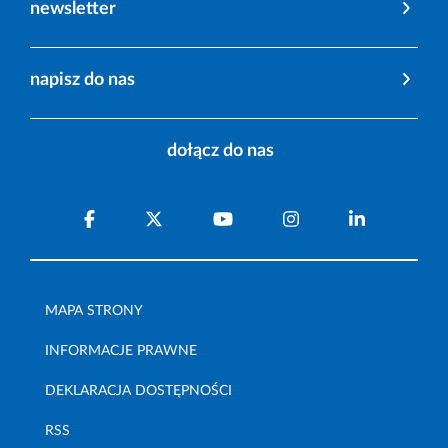
newsletter
napisz do nas
dołącz do nas
MAPA STRONY
INFORMACJE PRAWNE
DEKLARACJA DOSTĘPNOŚCI
RSS