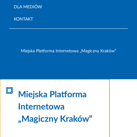
DLA MEDIÓW
KONTAKT
Miejska Platforma Internetowa „Magiczny Kraków”
Miejska Platforma
Internetowa
„Magiczny Kraków”