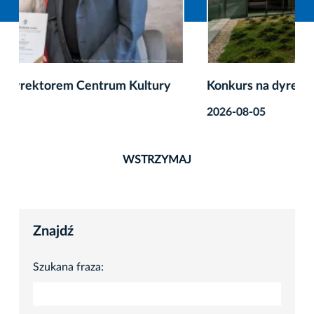
Konkurs na dyrektora MOCAK-u
2026-08-05
WSTRZYMAJ
Znajdź
Szukana fraza: