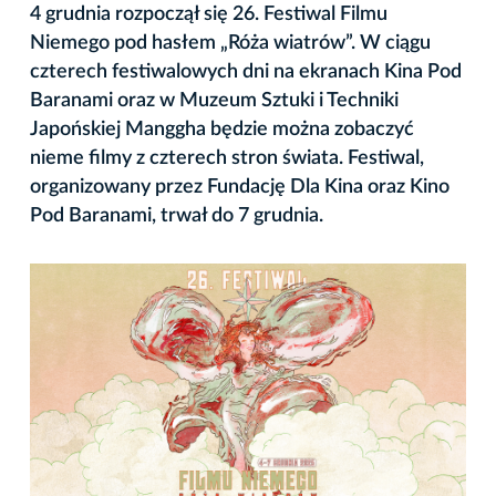
4 grudnia rozpoczął się 26. Festiwal Filmu
Niemego pod hasłem „Róża wiatrów”. W ciągu
czterech festiwalowych dni na ekranach Kina Pod
Baranami oraz w Muzeum Sztuki i Techniki
Japońskiej Manggha będzie można zobaczyć
nieme filmy z czterech stron świata. Festiwal,
organizowany przez Fundację Dla Kina oraz Kino
Pod Baranami, trwał do 7 grudnia.