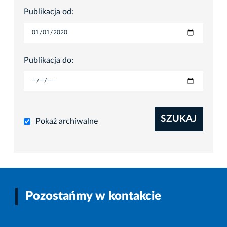
Publikacja od:
Publikacja do:
SZUKAJ
Pokaż archiwalne
Pozostańmy w kontakcie