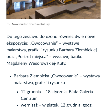
Fot. Nowohuckie Centrum Kultury
Do tego zestawu dołożono również dwie nowe
ekspozycje: „Owocowanie” – wystawę
malarstwa, grafiki i rysunku Barbary Ziembickiej
oraz „Portret miejsca” – wystawę batiku
Magdaleny Wesołowskiej-Kuty.
Barbara Ziembicka „Owocowanie” – wystawa
malarstwa, grafiki i rysunku
12 grudnia – 18 stycznia, Biała Galeria
Centrum
wernisaż – w piątek, 12 grudnia, godz.