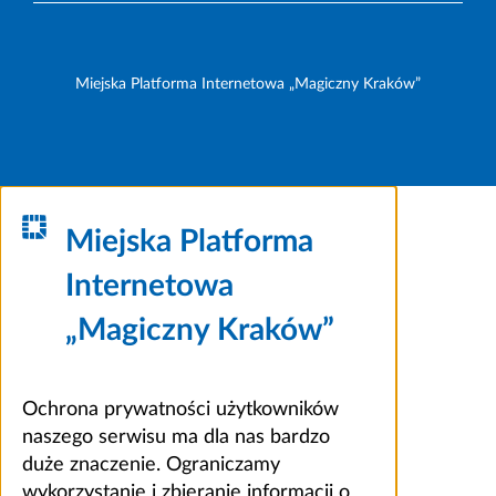
Miejska Platforma Internetowa „Magiczny Kraków”
Miejska Platforma
Internetowa
„Magiczny Kraków”
Ochrona prywatności użytkowników
naszego serwisu ma dla nas bardzo
duże znaczenie. Ograniczamy
wykorzystanie i zbieranie informacji o