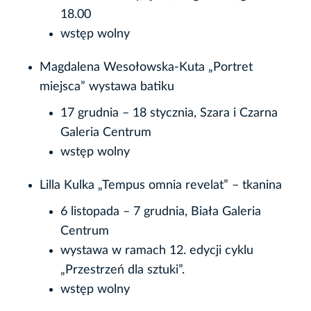
18.00
wstęp wolny
Magdalena Wesołowska-Kuta „Portret
miejsca” wystawa batiku
17 grudnia – 18 stycznia, Szara i Czarna
Galeria Centrum
wstęp wolny
Lilla Kulka „Tempus omnia revelat” – tkanina
6 listopada – 7 grudnia, Biała Galeria
Centrum
wystawa w ramach 12. edycji cyklu
„Przestrzeń dla sztuki”.
wstęp wolny