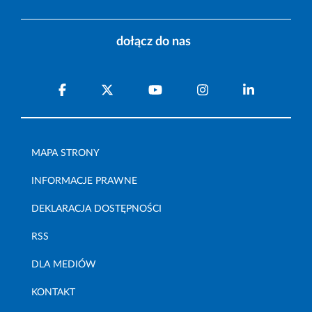
dołącz do nas
MAPA STRONY
INFORMACJE PRAWNE
DEKLARACJA DOSTĘPNOŚCI
RSS
DLA MEDIÓW
KONTAKT