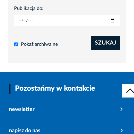
Publikacja do:
SZUKAJ
Pokaż archiwalne
Pozostańmy w kontakcie
newsletter
napisz do nas