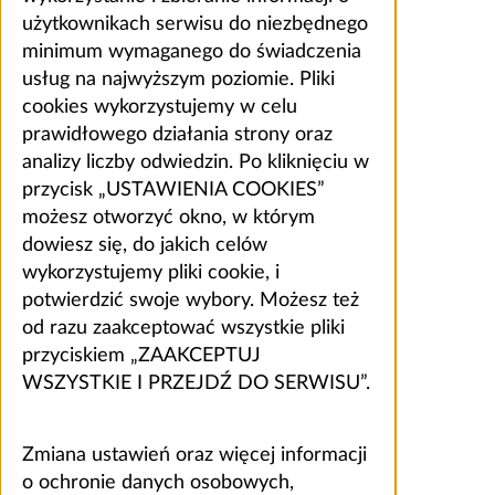
użytkownikach serwisu do niezbędnego
minimum wymaganego do świadczenia
usług na najwyższym poziomie. Pliki
cookies wykorzystujemy w celu
prawidłowego działania strony oraz
analizy liczby odwiedzin. Po kliknięciu w
przycisk „USTAWIENIA COOKIES”
możesz otworzyć okno, w którym
dowiesz się, do jakich celów
wykorzystujemy pliki cookie, i
potwierdzić swoje wybory. Możesz też
od razu zaakceptować wszystkie pliki
przyciskiem „ZAAKCEPTUJ
WSZYSTKIE I PRZEJDŹ DO SERWISU”.
Zmiana ustawień oraz więcej informacji
o ochronie danych osobowych,