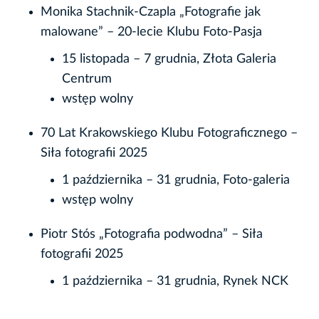
Monika Stachnik-Czapla „Fotografie jak
malowane” – 20-lecie Klubu Foto-Pasja
15 listopada – 7 grudnia, Złota Galeria
Centrum
wstęp wolny
70 Lat Krakowskiego Klubu Fotograficznego –
Siła fotografii 2025
1 października – 31 grudnia, Foto-galeria
wstęp wolny
Piotr Stós „Fotografia podwodna” – Siła
fotografii 2025
1 października – 31 grudnia, Rynek NCK