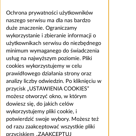
Ochrona prywatności użytkowników
naszego serwisu ma dla nas bardzo
duże znaczenie. Ograniczamy
wykorzystanie i zbieranie informacji o
użytkownikach serwisu do niezbędnego
minimum wymaganego do świadczenia
usług na najwyższym poziomie. Pliki
cookies wykorzystujemy w celu
prawidłowego działania strony oraz
analizy liczby odwiedzin. Po kliknięciu w
przycisk „USTAWIENIA COOKIES”
możesz otworzyć okno, w którym
dowiesz się, do jakich celów
wykorzystujemy pliki cookie, i
potwierdzić swoje wybory. Możesz też
od razu zaakceptować wszystkie pliki
przyciskiem „ZAAKCEPTUJ