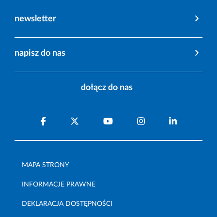
newsletter
napisz do nas
dołącz do nas
MAPA STRONY
INFORMACJE PRAWNE
DEKLARACJA DOSTĘPNOŚCI