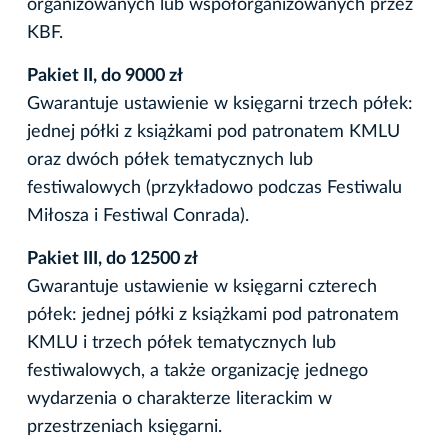
organizowanych lub współorganizowanych przez
KBF.
Pakiet II, do 9000 zł
Gwarantuje ustawienie w księgarni trzech półek:
jednej półki z książkami pod patronatem KMLU
oraz dwóch półek tematycznych lub
festiwalowych (przykładowo podczas Festiwalu
Miłosza i Festiwal Conrada).
Pakiet III, do 12500 zł
Gwarantuje ustawienie w księgarni czterech
półek: jednej półki z książkami pod patronatem
KMLU i trzech półek tematycznych lub
festiwalowych, a także organizację jednego
wydarzenia o charakterze literackim w
przestrzeniach księgarni.