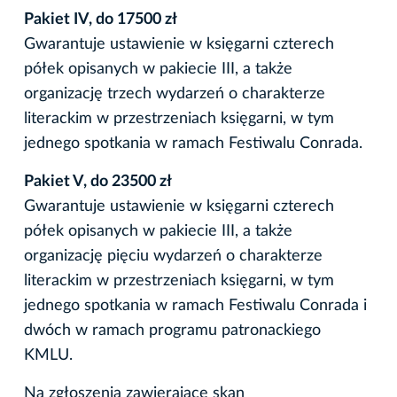
Pakiet IV, do 17500 zł
Gwarantuje ustawienie w księgarni czterech
półek opisanych w pakiecie III, a także
organizację trzech wydarzeń o charakterze
literackim w przestrzeniach księgarni, w tym
jednego spotkania w ramach Festiwalu Conrada.
Pakiet V, do 23500 zł
Gwarantuje ustawienie w księgarni czterech
półek opisanych w pakiecie III, a także
organizację pięciu wydarzeń o charakterze
literackim w przestrzeniach księgarni, w tym
jednego spotkania w ramach Festiwalu Conrada i
dwóch w ramach programu patronackiego
KMLU.
Na zgłoszenia zawierające skan