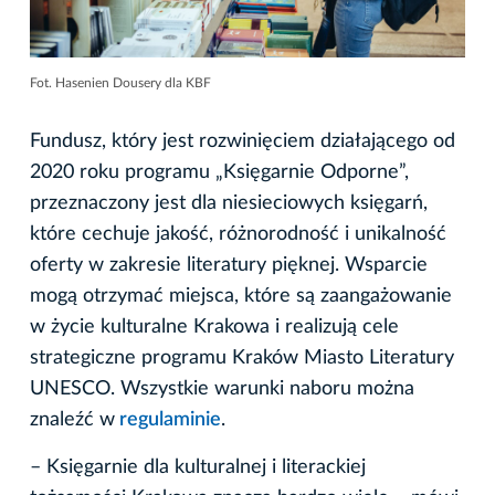
Fot. Hasenien Dousery dla KBF
Fundusz, który jest rozwinięciem działającego od
2020 roku programu „Księgarnie Odporne”,
przeznaczony jest dla niesieciowych księgarń,
które cechuje jakość, różnorodność i unikalność
oferty w zakresie literatury pięknej. Wsparcie
mogą otrzymać miejsca, które są zaangażowanie
w życie kulturalne Krakowa i realizują cele
strategiczne programu Kraków Miasto Literatury
UNESCO. Wszystkie warunki naboru można
znaleźć w
regulaminie
.
– Księgarnie dla kulturalnej i literackiej