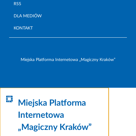
RSS
DLA MEDIÓW
KONTAKT
Miejska Platforma Internetowa „Magiczny Kraków”
Miejska Platforma
Internetowa
„Magiczny Kraków”