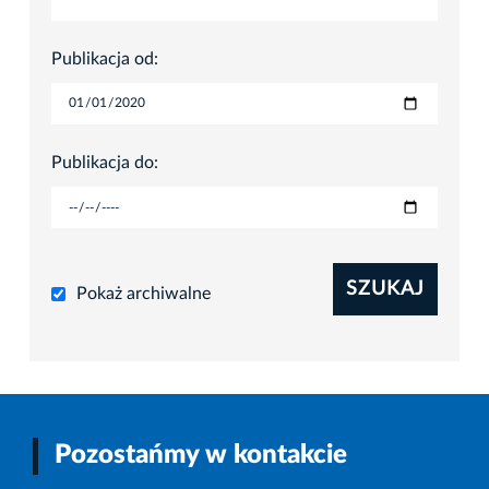
Publikacja od:
Publikacja do:
SZUKAJ
Pokaż archiwalne
Pozostańmy w kontakcie