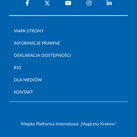
MAPA STRONY
INFORMACJE PRAWNE
DEKLARACJA DOSTĘPNOŚCI
RSS
DLA MEDIÓW
KONTAKT
Miejska Platforma Internetowa „Magiczny Kraków”