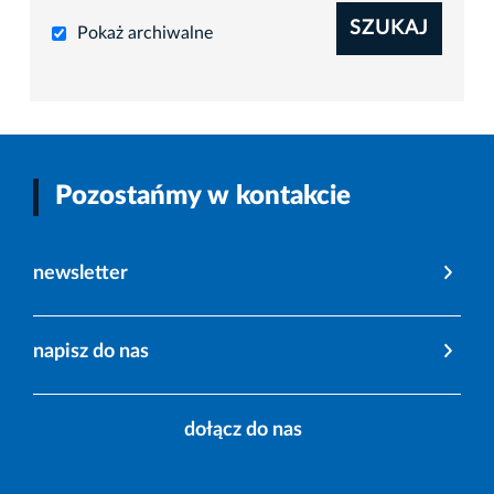
SZUKAJ
Pokaż archiwalne
Pozostańmy w kontakcie
newsletter
napisz do nas
dołącz do nas