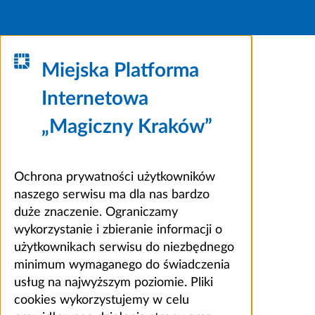
Miejska Platforma
Internetowa
„Magiczny Kraków”
Ochrona prywatności użytkowników
naszego serwisu ma dla nas bardzo
duże znaczenie. Ograniczamy
wykorzystanie i zbieranie informacji o
użytkownikach serwisu do niezbędnego
minimum wymaganego do świadczenia
usług na najwyższym poziomie. Pliki
cookies wykorzystujemy w celu