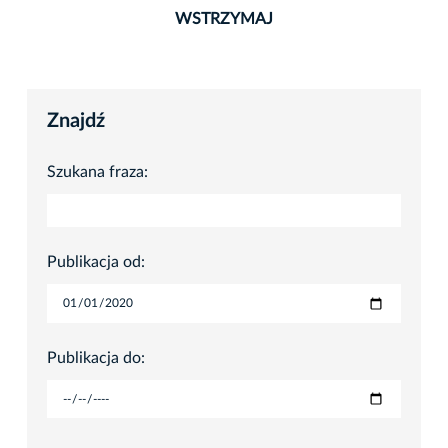
WSTRZYMAJ
Znajdź
Szukana fraza:
Publikacja od:
Publikacja do: