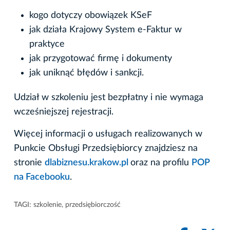
kogo dotyczy obowiązek KSeF
jak działa Krajowy System e-Faktur w
praktyce
jak przygotować firmę i dokumenty
jak uniknąć błędów i sankcji.
Udział w szkoleniu jest bezpłatny i nie wymaga
wcześniejszej rejestracji.
Więcej informacji o usługach realizowanych w
Punkcie Obsługi Przedsiębiorcy znajdziesz na
stronie
dlabiznesu.krakow.pl
oraz na profilu
POP
na Facebooku
.
TAGI:
szkolenie
,
przedsiębiorczość