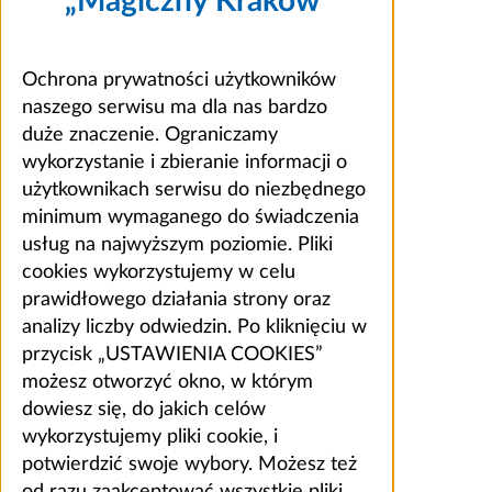
„Magiczny Kraków”
Ochrona prywatności użytkowników
naszego serwisu ma dla nas bardzo
duże znaczenie. Ograniczamy
wykorzystanie i zbieranie informacji o
użytkownikach serwisu do niezbędnego
minimum wymaganego do świadczenia
usług na najwyższym poziomie. Pliki
cookies wykorzystujemy w celu
prawidłowego działania strony oraz
analizy liczby odwiedzin. Po kliknięciu w
przycisk „USTAWIENIA COOKIES”
możesz otworzyć okno, w którym
dowiesz się, do jakich celów
wykorzystujemy pliki cookie, i
potwierdzić swoje wybory. Możesz też