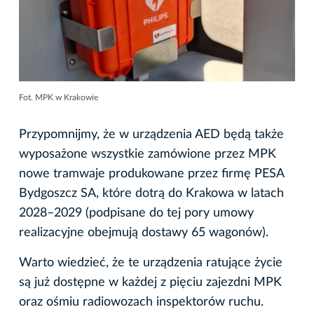
Fot. MPK w Krakowie
Przypomnijmy, że w urządzenia AED będą także
wyposażone wszystkie zamówione przez MPK
nowe tramwaje produkowane przez firmę PESA
Bydgoszcz SA, które dotrą do Krakowa w latach
2028–2029 (podpisane do tej pory umowy
realizacyjne obejmują dostawy 65 wagonów).
Warto wiedzieć, że te urządzenia ratujące życie
są już dostępne w każdej z pięciu zajezdni MPK
oraz ośmiu radiowozach inspektorów ruchu.