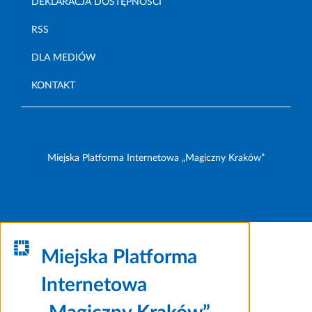
DEKLARACJA DOSTĘPNOŚCI
RSS
DLA MEDIÓW
KONTAKT
Miejska Platforma Internetowa „Magiczny Kraków”
Miejska Platforma
Internetowa