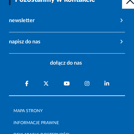
newsletter
napisz do nas
dołącz do nas
MAPA STRONY
INFORMACJE PRAWNE