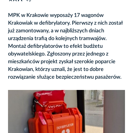
A
MPK w Krakowie wyposaży 17 wagonów
Krakowiak w defibrylatory. Pierwszy z nich został
już zamontowany, a w najbliższych dniach
urządzenia trafią do kolejnych tramwajów.
Montaż defibrylatorów to efekt budżetu
obywatelskiego. Zgłoszony przez jednego z
mieszkańców projekt zyskał szerokie poparcie
Krakowian, którzy uznali, że jest to dobre
rozwiązanie służące bezpieczeństwu pasażerów.