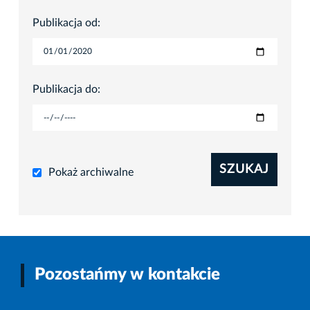
Publikacja od:
Publikacja do:
SZUKAJ
Pokaż archiwalne
Pozostańmy w kontakcie