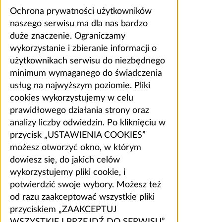
Ochrona prywatności użytkowników
naszego serwisu ma dla nas bardzo
duże znaczenie. Ograniczamy
wykorzystanie i zbieranie informacji o
użytkownikach serwisu do niezbędnego
minimum wymaganego do świadczenia
usług na najwyższym poziomie. Pliki
cookies wykorzystujemy w celu
prawidłowego działania strony oraz
analizy liczby odwiedzin. Po kliknięciu w
przycisk „USTAWIENIA COOKIES”
możesz otworzyć okno, w którym
dowiesz się, do jakich celów
wykorzystujemy pliki cookie, i
potwierdzić swoje wybory. Możesz też
od razu zaakceptować wszystkie pliki
przyciskiem „ZAAKCEPTUJ