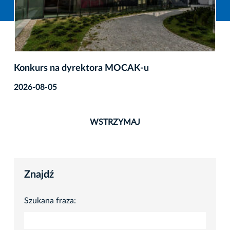
Konkurs na dyrektora MOCAK-u
2026-08-05
WSTRZYMAJ
Znajdź
Szukana fraza: