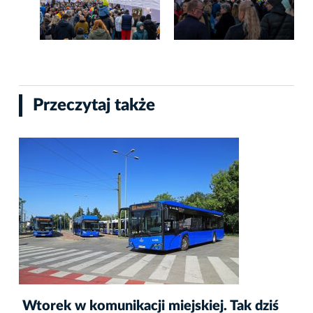
Przeczytaj także
Wtorek w komunikacji miejskiej. Tak dziś