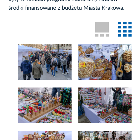
środki finansowane z budżetu Miasta Krakowa.