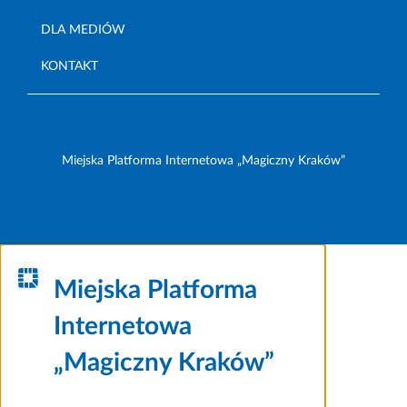
DLA MEDIÓW
KONTAKT
Miejska Platforma Internetowa „Magiczny Kraków”
Miejska Platforma
Internetowa
„Magiczny Kraków”