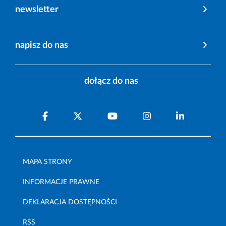
newsletter
napisz do nas
dołącz do nas
MAPA STRONY
INFORMACJE PRAWNE
DEKLARACJA DOSTĘPNOŚCI
RSS