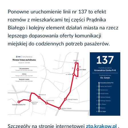
Ponowne uruchomienie linii nr 137 to efekt
rozmów z mieszkańcami tej części Prądnika
Białego i kolejny element działań miasta na rzecz
lepszego dopasowania oferty komunikacji
miejskiej do codziennych potrzeb pasażerów.
Szczegóły na stronie internetowej
ztp.krakow.pl
.