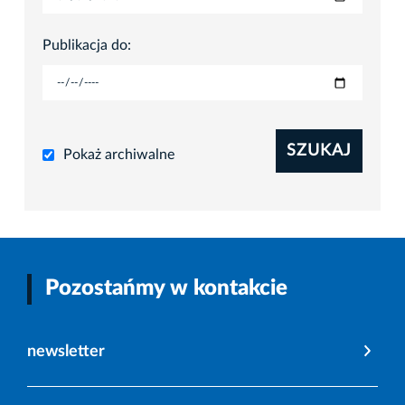
Publikacja do:
SZUKAJ
Pokaż archiwalne
Pozostańmy w kontakcie
newsletter