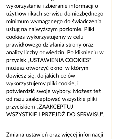
wykorzystanie i zbieranie informacji o
użytkownikach serwisu do niezbędnego
minimum wymaganego do świadczenia
usług na najwyższym poziomie. Pliki
cookies wykorzystujemy w celu
prawidłowego działania strony oraz
analizy liczby odwiedzin. Po kliknięciu w
przycisk „USTAWIENIA COOKIES”
możesz otworzyć okno, w którym
dowiesz się, do jakich celów
wykorzystujemy pliki cookie, i
potwierdzić swoje wybory. Możesz też
od razu zaakceptować wszystkie pliki
przyciskiem „ZAAKCEPTUJ
WSZYSTKIE I PRZEJDŹ DO SERWISU”.
Zmiana ustawień oraz więcej informacji