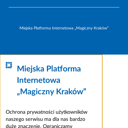
Miejska Platforma Internetowa „Magiczny Kraków”
Miejska Platforma
Internetowa
„Magiczny Kraków”
Ochrona prywatności użytkowników
naszego serwisu ma dla nas bardzo
duże znaczenie. Ograniczamy