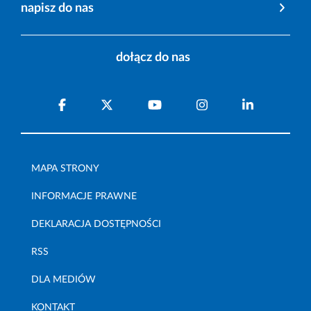
napisz do nas
dołącz do nas
MAPA STRONY
INFORMACJE PRAWNE
DEKLARACJA DOSTĘPNOŚCI
RSS
DLA MEDIÓW
KONTAKT