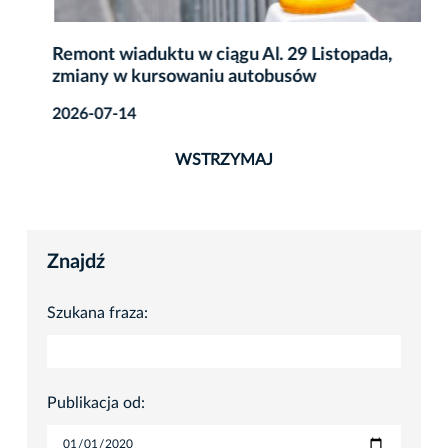
Remont wiaduktu w ciągu Al. 29 Listopada,
zmiany w kursowaniu autobusów
2026-07-14
WSTRZYMAJ
Znajdź
Szukana fraza:
Publikacja od: