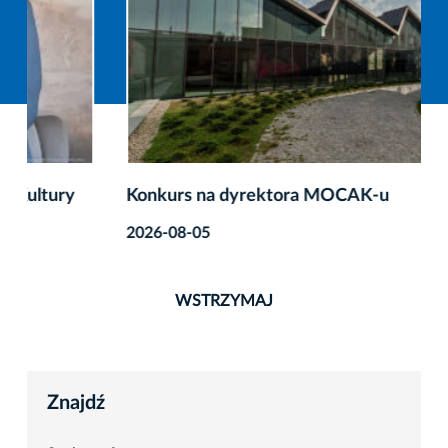
Konkurs na dyrektora MOCAK-u
2026-08-05
WSTRZYMAJ
Znajdź