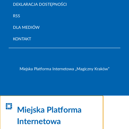
DEKLARACJA DOSTĘPNOŚCI
RSS
DLA MEDIÓW
KONTAKT
Miejska Platforma Internetowa „Magiczny Kraków”
Miejska Platforma
Internetowa