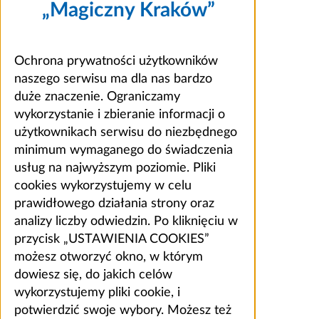
„Magiczny Kraków”
Ochrona prywatności użytkowników
naszego serwisu ma dla nas bardzo
duże znaczenie. Ograniczamy
wykorzystanie i zbieranie informacji o
użytkownikach serwisu do niezbędnego
minimum wymaganego do świadczenia
usług na najwyższym poziomie. Pliki
cookies wykorzystujemy w celu
prawidłowego działania strony oraz
analizy liczby odwiedzin. Po kliknięciu w
przycisk „USTAWIENIA COOKIES”
możesz otworzyć okno, w którym
dowiesz się, do jakich celów
wykorzystujemy pliki cookie, i
potwierdzić swoje wybory. Możesz też