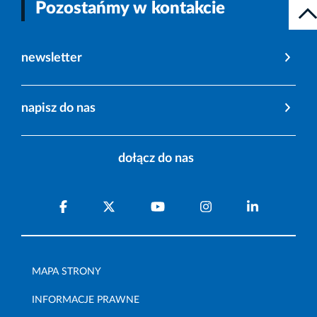
Pozostańmy w kontakcie
newsletter
napisz do nas
dołącz do nas
MAPA STRONY
INFORMACJE PRAWNE