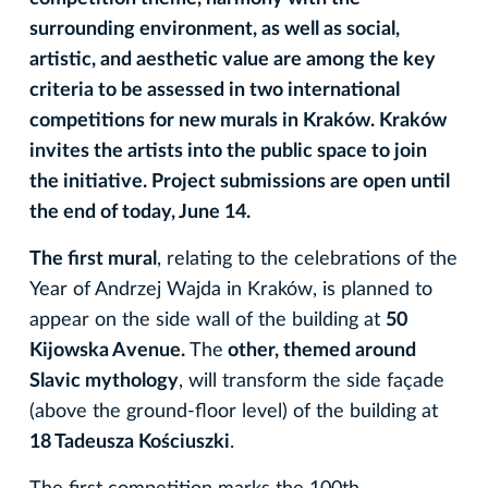
surrounding environment, as well as social,
artistic, and aesthetic value are among the key
criteria to be assessed in two international
competitions for new murals in Kraków. Kraków
invites the artists into the public space to join
the initiative. Project submissions are open until
the end of today, June 14.
The first mural
, relating to the celebrations of the
Year of Andrzej Wajda in Kraków, is planned to
appear on the side wall of the building at
50
Kijowska Avenue.
The
other, themed around
Slavic mythology
, will transform the side façade
(above the ground-floor level) of the building at
18 Tadeusza Kościuszki
.