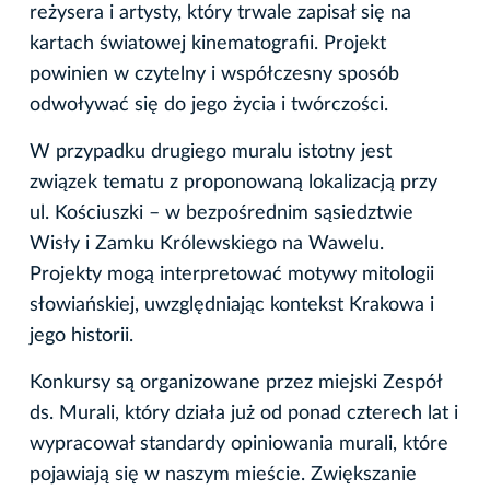
reżysera i artysty, który trwale zapisał się na
kartach światowej kinematografii. Projekt
powinien w czytelny i współczesny sposób
odwoływać się do jego życia i twórczości.
W przypadku drugiego muralu istotny jest
związek tematu z proponowaną lokalizacją przy
ul. Kościuszki – w bezpośrednim sąsiedztwie
Wisły i Zamku Królewskiego na Wawelu.
Projekty mogą interpretować motywy mitologii
słowiańskiej, uwzględniając kontekst Krakowa i
jego historii.
Konkursy są organizowane przez miejski Zespół
ds. Murali, który działa już od ponad czterech lat i
wypracował standardy opiniowania murali, które
pojawiają się w naszym mieście. Zwiększanie