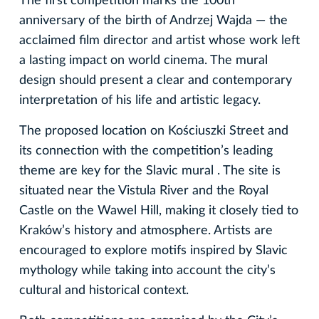
The first competition marks the 100th
anniversary of the birth of Andrzej Wajda — the
acclaimed film director and artist whose work left
a lasting impact on world cinema. The mural
design should present a clear and contemporary
interpretation of his life and artistic legacy.
The proposed location on Kościuszki Street and
its connection with the competition’s leading
theme are key for the Slavic mural . The site is
situated near the Vistula River and the Royal
Castle on the Wawel Hill, making it closely tied to
Kraków’s history and atmosphere. Artists are
encouraged to explore motifs inspired by Slavic
mythology while taking into account the city’s
cultural and historical context.