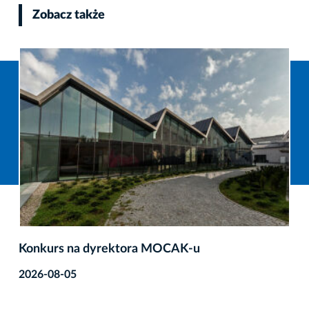
Zobacz także
Konkurs na dyrektora MOCAK-u
2026-08-05