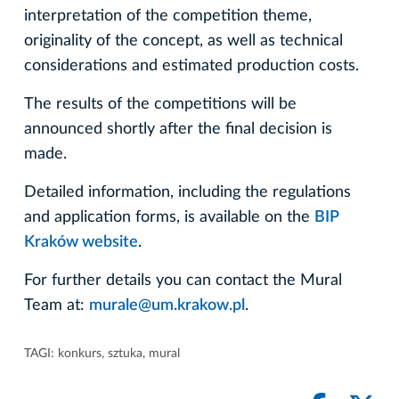
interpretation of the competition theme,
originality of the concept, as well as technical
considerations and estimated production costs.
The results of the competitions will be
announced shortly after the final decision is
made.
Detailed information, including the regulations
and application forms, is available on the
BIP
Kraków website
.
For further details you can contact the Mural
Team at:
murale@um.krakow.pl
.
TAGI:
konkurs
,
sztuka
,
mural