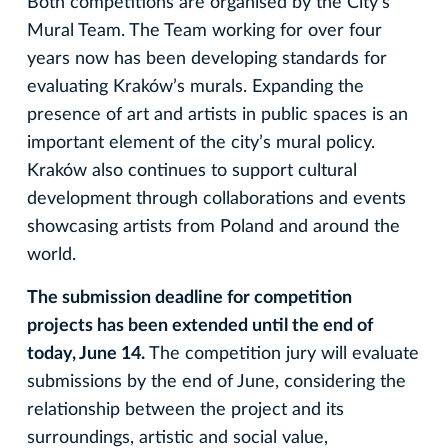
Both competitions are organised by the City’s
Mural Team. The Team working for over four
years now has been developing standards for
evaluating Kraków’s murals. Expanding the
presence of art and artists in public spaces is an
important element of the city’s mural policy.
Kraków also continues to support cultural
development through collaborations and events
showcasing artists from Poland and around the
world.
The submission deadline for competition
projects has been extended until the end of
today, June 14.
The competition jury will evaluate
submissions by the end of June, considering the
relationship between the project and its
surroundings, artistic and social value,