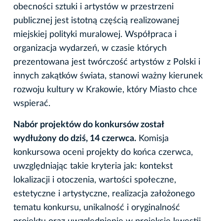
obecności sztuki i artystów w przestrzeni
publicznej jest istotną częścią realizowanej
miejskiej polityki muralowej. Współpraca i
organizacja wydarzeń, w czasie których
prezentowana jest twórczość artystów z Polski i
innych zakątków świata, stanowi ważny kierunek
rozwoju kultury w Krakowie, który Miasto chce
wspierać.
Nabór projektów do konkursów został
wydłużony do dziś, 14 czerwca.
Komisja
konkursowa oceni projekty do końca czerwca,
uwzględniając takie kryteria jak: kontekst
lokalizacji i otoczenia, wartości społeczne,
estetyczne i artystyczne, realizacja założonego
tematu konkursu, unikalność i oryginalność