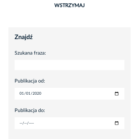
WSTRZYMAJ
Znajdź
Szukana fraza:
Publikacja od:
Publikacja do: