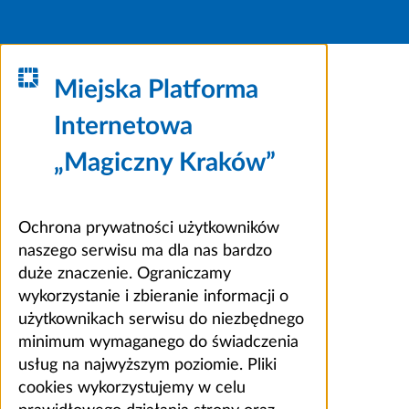
Miejska Platforma
Internetowa
„Magiczny Kraków”
Ochrona prywatności użytkowników
naszego serwisu ma dla nas bardzo
duże znaczenie. Ograniczamy
wykorzystanie i zbieranie informacji o
użytkownikach serwisu do niezbędnego
minimum wymaganego do świadczenia
usług na najwyższym poziomie. Pliki
cookies wykorzystujemy w celu