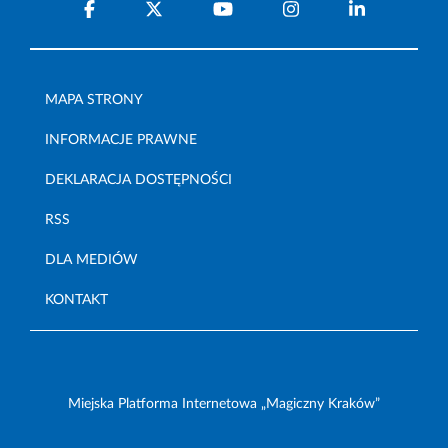
MAPA STRONY
INFORMACJE PRAWNE
DEKLARACJA DOSTĘPNOŚCI
RSS
DLA MEDIÓW
KONTAKT
Miejska Platforma Internetowa „Magiczny Kraków”