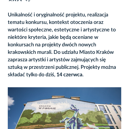
A
Unikalność i oryginalność projektu, realizacja
tematu konkursu, kontekst otoczenia oraz
wartości społeczne, estetyczne i artystyczne to
niektóre kryteria, jakie będą oceniane w
konkursach na projekty dwóch nowych
krakowskich murali. Do udziału Miasto Kraków
zaprasza artystki i artystów zajmujących się
sztuką w przestrzeni publicznej. Projekty można
składać tylko do dziś,
14 czerwca
.