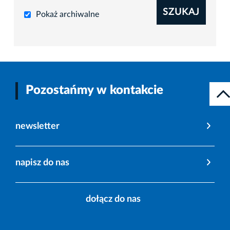
SZUKAJ
Pokaż archiwalne
Pozostańmy w kontakcie
newsletter
napisz do nas
dołącz do nas