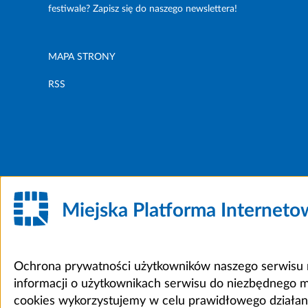
festiwale? Zapisz się do naszego newslettera!
MAPA STRONY
RSS
Miejska Platforma Internet
Ochrona prywatności użytkowników naszego serwisu m
informacji o użytkownikach serwisu do niezbędnego 
cookies wykorzystujemy w celu prawidłowego działania 