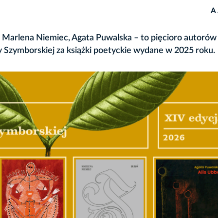
A
, Marlena Niemiec, Agata Puwalska – to pięcioro autorów 
Szymborskiej za książki poetyckie wydane w 2025 roku.