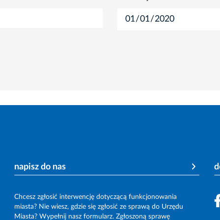
napisz do nas
d
Chcesz zgłosić interwencję dotyczącą funkcjonowania
miasta? Nie wiesz, gdzie się zgłosić ze sprawą do Urzędu
Miasta? Wypełnij nasz formularz. Zgłoszoną sprawę