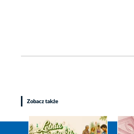
Zobacz także