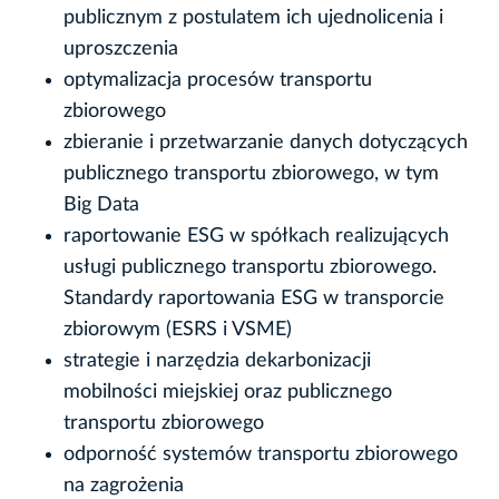
publicznym z postulatem ich ujednolicenia i
uproszczenia
optymalizacja procesów transportu
zbiorowego
zbieranie i przetwarzanie danych dotyczących
publicznego transportu zbiorowego, w tym
Big Data
raportowanie ESG w spółkach realizujących
usługi publicznego transportu zbiorowego.
Standardy raportowania ESG w transporcie
zbiorowym (ESRS i VSME)
strategie i narzędzia dekarbonizacji
mobilności miejskiej oraz publicznego
transportu zbiorowego
odporność systemów transportu zbiorowego
na zagrożenia