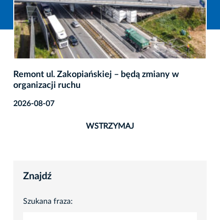
Remont ul. Zakopiańskiej – będą zmiany w
organizacji ruchu
2026-08-07
WSTRZYMAJ
Znajdź
Szukana fraza: