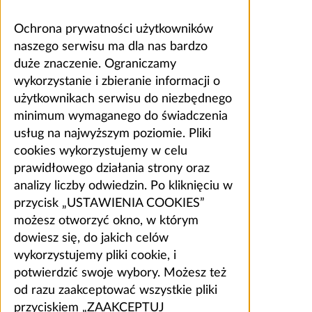
Ochrona prywatności użytkowników
naszego serwisu ma dla nas bardzo
duże znaczenie. Ograniczamy
wykorzystanie i zbieranie informacji o
użytkownikach serwisu do niezbędnego
minimum wymaganego do świadczenia
usług na najwyższym poziomie. Pliki
cookies wykorzystujemy w celu
prawidłowego działania strony oraz
analizy liczby odwiedzin. Po kliknięciu w
przycisk „USTAWIENIA COOKIES”
możesz otworzyć okno, w którym
dowiesz się, do jakich celów
wykorzystujemy pliki cookie, i
potwierdzić swoje wybory. Możesz też
od razu zaakceptować wszystkie pliki
przyciskiem „ZAAKCEPTUJ