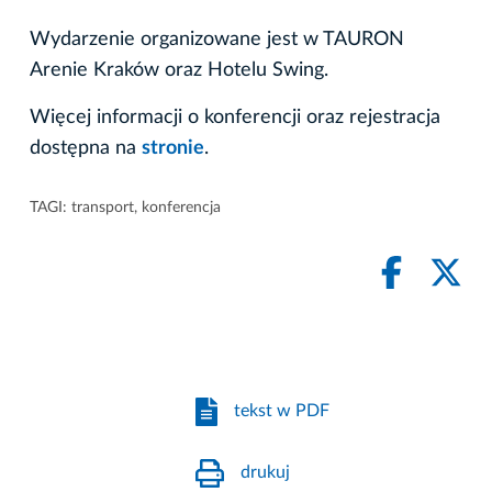
Wydarzenie organizowane jest w TAURON
Arenie Kraków oraz Hotelu Swing.
Więcej informacji o konferencji oraz rejestracja
dostępna na
stronie
.
TAGI:
transport
,
konferencja
tekst w PDF
drukuj