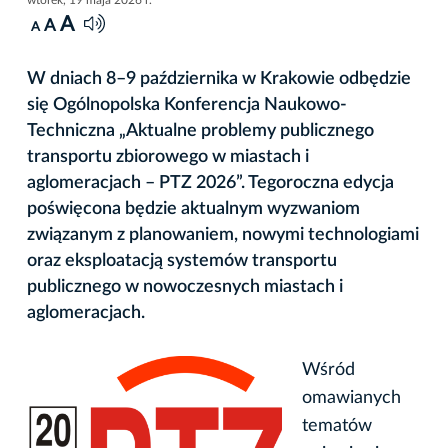
A
A
A
W dniach 8–9 października w Krakowie odbędzie
się Ogólnopolska Konferencja Naukowo-
Techniczna „Aktualne problemy publicznego
transportu zbiorowego w miastach i
aglomeracjach – PTZ 2026”. Tegoroczna edycja
poświęcona będzie aktualnym wyzwaniom
związanym z planowaniem, nowymi technologiami
oraz eksploatacją systemów transportu
publicznego w nowoczesnych miastach i
aglomeracjach.
Wśród
omawianych
tematów