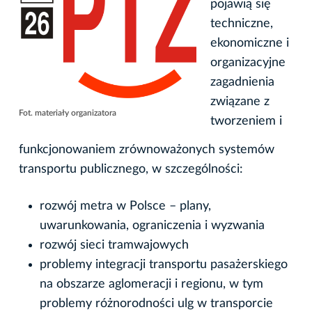
pojawią się
techniczne,
ekonomiczne i
organizacyjne
zagadnienia
związane z
Fot. materiały organizatora
tworzeniem i
funkcjonowaniem zrównoważonych systemów
transportu publicznego, w szczególności:
rozwój metra w Polsce – plany,
uwarunkowania, ograniczenia i wyzwania
rozwój sieci tramwajowych
problemy integracji transportu pasażerskiego
na obszarze aglomeracji i regionu, w tym
problemy różnorodności ulg w transporcie