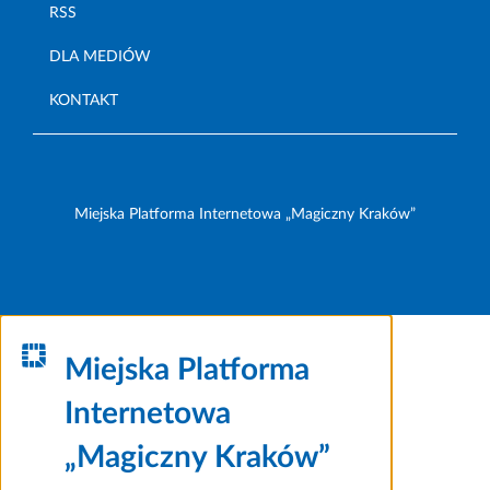
RSS
DLA MEDIÓW
KONTAKT
Miejska Platforma Internetowa „Magiczny Kraków”
Miejska Platforma
Internetowa
„Magiczny Kraków”