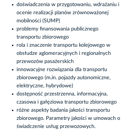
doświadczenia w przygotowaniu, wdrażaniu i
ocenie realizacji planów zrównoważonej
mobilności (SUMP)
problemy finansowania publicznego
transportu zbiorowego
rola i znaczenie transportu kolejowego w
obsłudze aglomeracyjnych i regionalnych
przewozów pasażerskich
innowacyjne rozwiązania dla transportu
zbiorowego (m.in. pojazdy autonomiczne,
elektryczne, hybrydowe)
dostępność przestrzenna, informacyjna,
czasowa i gałęziowa transportu zbiorowego
różne aspekty badania jakości transportu
zbiorowego. Parametry jakości w umowach o
świadczenie usług przewozowych.