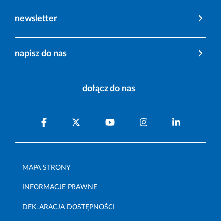
newsletter
napisz do nas
dołącz do nas
MAPA STRONY
INFORMACJE PRAWNE
DEKLARACJA DOSTĘPNOŚCI