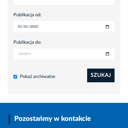
Publikacja od:
Publikacja do:
SZUKAJ
Pokaż archiwalne
Pozostańmy w kontakcie