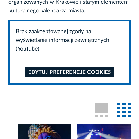
organizowanych w Krakowie i stałym elementem
kulturalnego kalendarza miasta.
Brak zaakceptowanej zgody na
wyświetlanie informacji zewnętrznych.
(YouTube)
EDYTUJ PREFERENCJE COOKIES