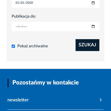
Publikacja do:
SZUKAJ
Pokaż archiwalne
Pozostańmy w kontakcie
newsletter