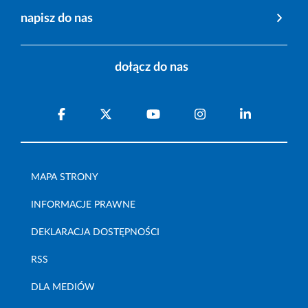
napisz do nas
dołącz do nas
MAPA STRONY
INFORMACJE PRAWNE
DEKLARACJA DOSTĘPNOŚCI
RSS
DLA MEDIÓW