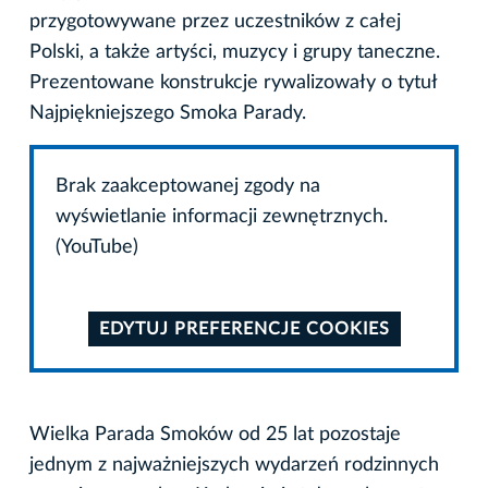
przygotowywane przez uczestników z całej
Polski, a także artyści, muzycy i grupy taneczne.
Prezentowane konstrukcje rywalizowały o tytuł
Najpiękniejszego Smoka Parady.
Brak zaakceptowanej zgody na
wyświetlanie informacji zewnętrznych.
(YouTube)
EDYTUJ PREFERENCJE COOKIES
Wielka Parada Smoków od 25 lat pozostaje
jednym z najważniejszych wydarzeń rodzinnych