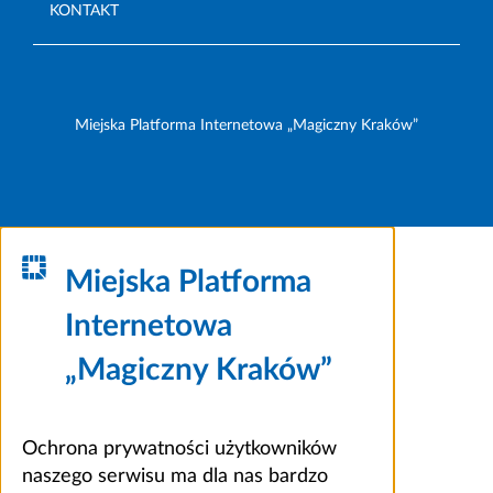
KONTAKT
Miejska Platforma Internetowa „Magiczny Kraków”
Miejska Platforma
Internetowa
„Magiczny Kraków”
Ochrona prywatności użytkowników
naszego serwisu ma dla nas bardzo