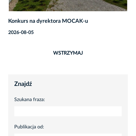
Konkurs na dyrektora MOCAK-u
2026-08-05
WSTRZYMAJ
Znajdź
Szukana fraza:
Publikacja od: