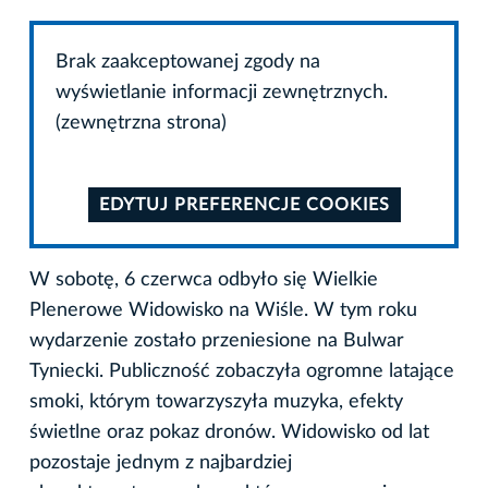
Brak zaakceptowanej zgody na
wyświetlanie informacji zewnętrznych.
(zewnętrzna strona)
EDYTUJ PREFERENCJE COOKIES
W sobotę, 6 czerwca odbyło się Wielkie
Plenerowe Widowisko na Wiśle. W tym roku
wydarzenie zostało przeniesione na Bulwar
Tyniecki. Publiczność zobaczyła ogromne latające
smoki, którym towarzyszyła muzyka, efekty
świetlne oraz pokaz dronów. Widowisko od lat
pozostaje jednym z najbardziej