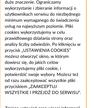
duże znaczenie. Ograniczamy
wykorzystanie i zbieranie informacji o
użytkownikach serwisu do niezbędnego
minimum wymaganego do świadczenia
usług na najwyższym poziomie. Pliki
cookies wykorzystujemy w celu
prawidłowego działania strony oraz
analizy liczby odwiedzin. Po kliknięciu w
przycisk „USTAWIENIA COOKIES”
możesz otworzyć okno, w którym
dowiesz się, do jakich celów
wykorzystujemy pliki cookie, i
potwierdzić swoje wybory. Możesz też
od razu zaakceptować wszystkie pliki
przyciskiem „ZAAKCEPTUJ
WSZYSTKIE I PRZEJDŹ DO SERWISU”.