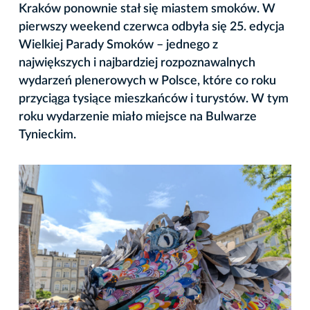
Kraków ponownie stał się miastem smoków. W
pierwszy weekend czerwca odbyła się 25. edycja
Wielkiej Parady Smoków – jednego z
największych i najbardziej rozpoznawalnych
wydarzeń plenerowych w Polsce, które co roku
przyciąga tysiące mieszkańców i turystów. W tym
roku wydarzenie miało miejsce na Bulwarze
Tynieckim.