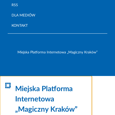
RSS
DLA MEDIÓW
KONTAKT
Miejska Platforma Internetowa „Magiczny Kraków”
Miejska Platforma
Internetowa
„Magiczny Kraków”