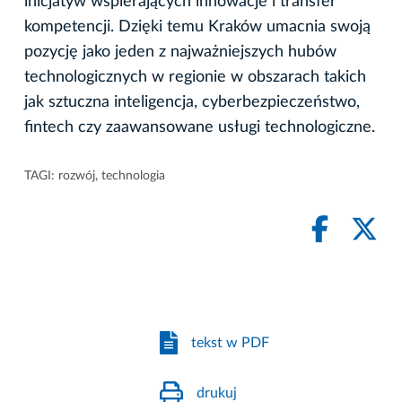
inicjatyw wspierających innowacje i transfer
kompetencji. Dzięki temu Kraków umacnia swoją
pozycję jako jeden z najważniejszych hubów
technologicznych w regionie w obszarach takich
jak sztuczna inteligencja, cyberbezpieczeństwo,
fintech czy zaawansowane usługi technologiczne.
TAGI:
rozwój
,
technologia
tekst w PDF
drukuj