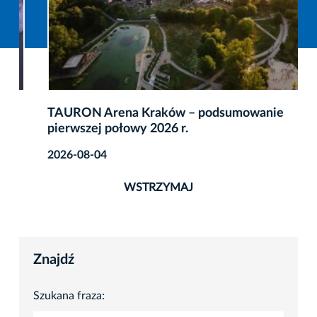
TAURON Arena Kraków – podsumowanie
pierwszej połowy 2026 r.
2026-08-04
WSTRZYMAJ
Znajdź
Szukana fraza: