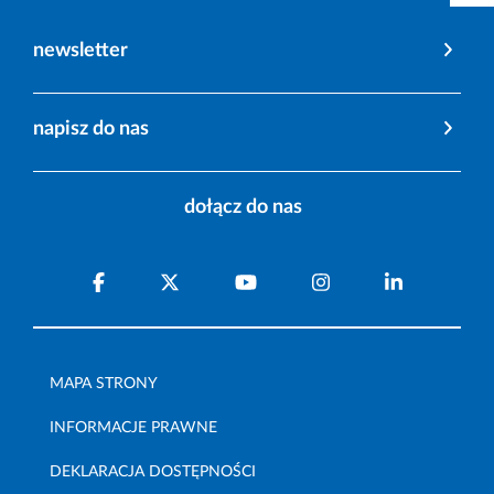
newsletter
napisz do nas
dołącz do nas
MAPA STRONY
INFORMACJE PRAWNE
DEKLARACJA DOSTĘPNOŚCI