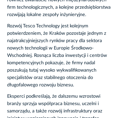
również dwanaście nowych międzynarodowych
firm technologicznych, a kolejne przedsiębiorstwa
rozwijają lokalne zespoły inżynieryjne.
Rozwój Tesco Technology jest kolejnym
potwierdzeniem, że Kraków pozostaje jednym z
najatrakcyjniejszych rynków pracy dla sektora
nowych technologii w Europie Środkowo-
Wschodniej. Rosnąca liczba inwestycji i centrów
kompetencyjnych pokazuje, że firmy nadal
poszukują tutaj wysoko wykwalifikowanych
specjalistów oraz stabilnego otoczenia do
długofalowego rozwoju biznesu.
Eksperci podkreślają, że dalszemu wzrostowi
branży sprzyja współpraca biznesu, uczelni i
samorządu, a także rozwój infrastruktury oraz