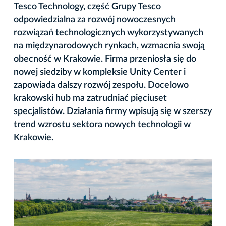
Tesco Technology, część Grupy Tesco
odpowiedzialna za rozwój nowoczesnych
rozwiązań technologicznych wykorzystywanych
na międzynarodowych rynkach, wzmacnia swoją
obecność w Krakowie. Firma przeniosła się do
nowej siedziby w kompleksie Unity Center i
zapowiada dalszy rozwój zespołu. Docelowo
krakowski hub ma zatrudniać pięciuset
specjalistów. Działania firmy wpisują się w szerszy
trend wzrostu sektora nowych technologii w
Krakowie.