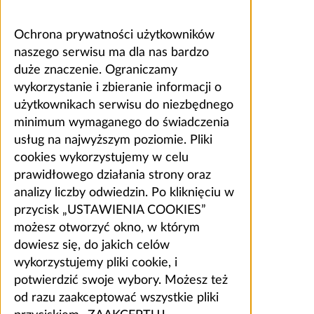
Ochrona prywatności użytkowników
naszego serwisu ma dla nas bardzo
duże znaczenie. Ograniczamy
wykorzystanie i zbieranie informacji o
użytkownikach serwisu do niezbędnego
minimum wymaganego do świadczenia
usług na najwyższym poziomie. Pliki
cookies wykorzystujemy w celu
prawidłowego działania strony oraz
analizy liczby odwiedzin. Po kliknięciu w
przycisk „USTAWIENIA COOKIES”
możesz otworzyć okno, w którym
dowiesz się, do jakich celów
wykorzystujemy pliki cookie, i
potwierdzić swoje wybory. Możesz też
od razu zaakceptować wszystkie pliki