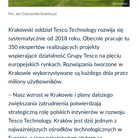
Fot. Jan Graczyński/kraków.pl
Krakowski oddział Tesco Technology rozwija się
systematycznie od 2018 roku. Obecnie pracuje tu
350 ekspertów realizujących projekty
wspierające działalność Grupy Tesco na pięciu
europejskich rynkach. Rozwiązania tworzone w
Krakowie wykorzystywane są każdego dnia przez
miliony użytkowników.
– Nasz wzrost w Krakowie i plany dalszego
zwiększania zatrudnienia potwierdzają
strategiczną rolę polskich inżynierów w rozwoju
Tesco Technology. Kraków jest dziś jednym z
najważniejszych ośrodków technologicznych w