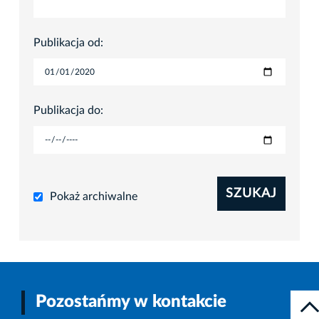
Publikacja od:
Publikacja do:
SZUKAJ
Pokaż archiwalne
Pozostańmy w kontakcie