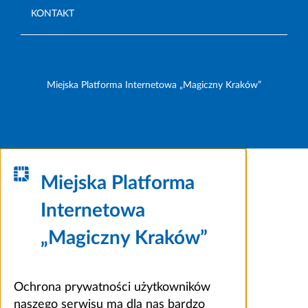
KONTAKT
Miejska Platforma Internetowa „Magiczny Kraków”
Miejska Platforma
Internetowa
„Magiczny Kraków”
Ochrona prywatności użytkowników
naszego serwisu ma dla nas bardzo