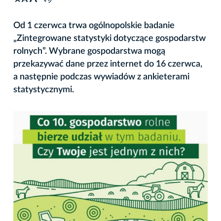
A
Od 1 czerwca trwa ogólnopolskie badanie
„Zintegrowane statystyki dotyczące gospodarstw
rolnych”. Wybrane gospodarstwa mogą
przekazywać dane przez internet do 16 czerwca,
a następnie podczas wywiadów z ankieterami
statystycznymi.