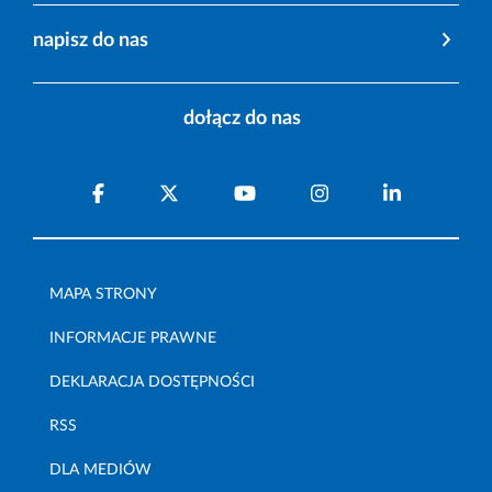
napisz do nas
dołącz do nas
MAPA STRONY
INFORMACJE PRAWNE
DEKLARACJA DOSTĘPNOŚCI
RSS
DLA MEDIÓW