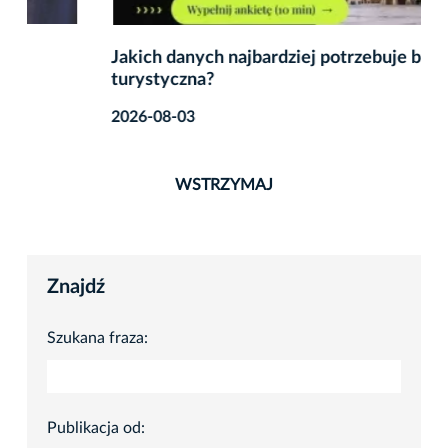
Jakich danych najbardziej potrzebuje branża
turystyczna?
2026-08-03
WSTRZYMAJ
Znajdź
Szukana fraza:
Publikacja od: