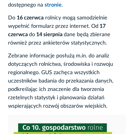
dostępnego na
stronie
.
Do
16 czerwca
rolnicy mogą samodzielnie
wypełnić formularz przez internet. Od
17
czerwca
do
14 sierpnia
dane będą zbierane
również przez ankieterów statystycznych.
Zebrane informacje posłużą m.in. do analiz
dotyczących rolnictwa, środowiska i rozwoju
regionalnego. GUS zachęca wszystkich
uczestników badania do przekazania danych,
podkreślając ich znaczenie dla tworzenia
rzetelnych statystyk i planowania działań
wspierających rozwój obszarów wiejskich.