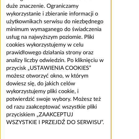
duże znaczenie. Ograniczamy
wykorzystanie i zbieranie informacji o
użytkownikach serwisu do niezbędnego
minimum wymaganego do świadczenia
usług na najwyższym poziomie. Pliki
cookies wykorzystujemy w celu
prawidłowego działania strony oraz
analizy liczby odwiedzin. Po kliknięciu w
przycisk „USTAWIENIA COOKIES”
możesz otworzyć okno, w którym
dowiesz się, do jakich celów
wykorzystujemy pliki cookie, i
potwierdzić swoje wybory. Możesz też
od razu zaakceptować wszystkie pliki
przyciskiem „ZAAKCEPTUJ
WSZYSTKIE I PRZEJDŹ DO SERWISU”.