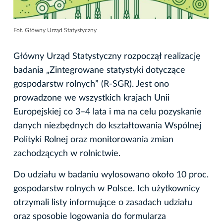
Fot. Główny Urząd Statystyczny
Główny Urząd Statystyczny rozpoczął realizację
badania „Zintegrowane statystyki dotyczące
gospodarstw rolnych” (R-SGR). Jest ono
prowadzone we wszystkich krajach Unii
Europejskiej co 3–4 lata i ma na celu pozyskanie
danych niezbędnych do kształtowania Wspólnej
Polityki Rolnej oraz monitorowania zmian
zachodzących w rolnictwie.
Do udziału w badaniu wylosowano około 10 proc.
gospodarstw rolnych w Polsce. Ich użytkownicy
otrzymali listy informujące o zasadach udziału
oraz sposobie logowania do formularza