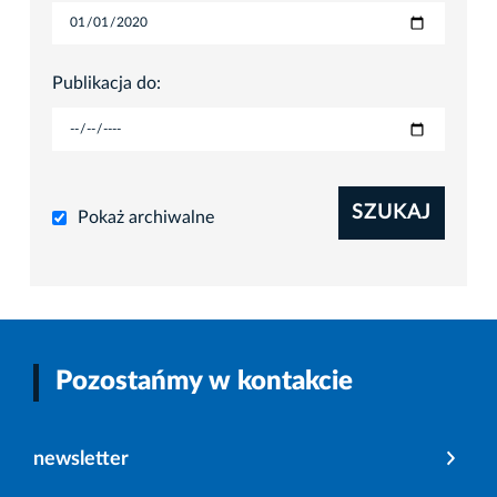
Publikacja do:
SZUKAJ
Pokaż archiwalne
Pozostańmy w kontakcie
newsletter